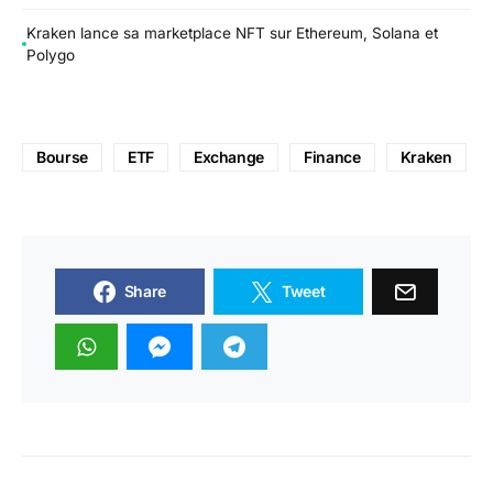
Kraken lance sa marketplace NFT sur Ethereum, Solana et
Polygo
Bourse
ETF
Exchange
Finance
Kraken
Share
Tweet