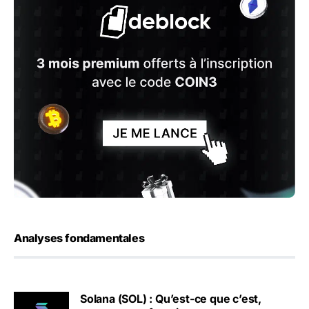
Analyses fondamentales
Solana (SOL) : Qu’est-ce que c’est,