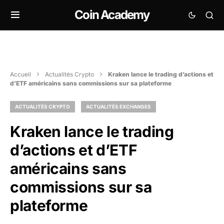
Coin Academy
Accueil
Actualités Crypto
Kraken lance le trading d’actions et
d’ETF américains sans commissions sur sa plateforme
ACTUALITÉS CRYPTO
ACTUALITÉS EXCHANGES
Kraken lance le trading
d’actions et d’ETF
américains sans
commissions sur sa
plateforme