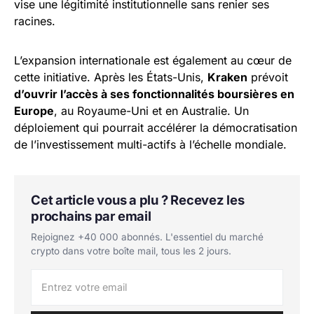
vise une légitimité institutionnelle sans renier ses
racines.
L’expansion internationale est également au cœur de
cette initiative. Après les États-Unis,
Kraken
prévoit
d’ouvrir l’accès à ses fonctionnalités boursières en
Europe
, au Royaume-Uni et en Australie. Un
déploiement qui pourrait accélérer la démocratisation
de l’investissement multi-actifs à l’échelle mondiale.
Cet article vous a plu ? Recevez les
prochains par email
Rejoignez +40 000 abonnés. L'essentiel du marché
crypto dans votre boîte mail, tous les 2 jours.