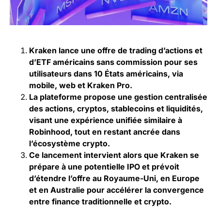
Kraken lance une offre de trading d’actions et
d’ETF américains sans commission pour ses
utilisateurs dans 10 États américains, via
mobile, web et Kraken Pro.
La plateforme propose une gestion centralisée
des actions, cryptos, stablecoins et liquidités,
visant une expérience unifiée similaire à
Robinhood, tout en restant ancrée dans
l’écosystème crypto.
Ce lancement intervient alors que Kraken se
prépare à une potentielle IPO et prévoit
d’étendre l’offre au Royaume-Uni, en Europe
et en Australie pour accélérer la convergence
entre finance traditionnelle et crypto.