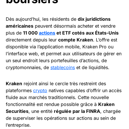
Dès aujourd’hui, les résidents de
dix juridictions
américaines
peuvent désormais acheter et vendre
plus de
11 000
actions
et ETF cotés aux États-Unis
directement depuis leur
compte Kraken
. L’offre est
disponible via l’application mobile, Kraken Pro ou
l’interface web, et permet aux utilisateurs de gérer en
un seul endroit leurs portefeuilles d’actions, de
cryptomonnaies, de
stablecoins
et de liquidités.
Kraken
rejoint ainsi le cercle très restreint des
plateformes
crypto
natives capables d’offrir un accès
fluide aux marchés traditionnels. Cette nouvelle
fonctionnalité est rendue possible grâce à
Kraken
Securities
, une entité
régulée par la FINRA
, chargée
de superviser les opérations sur actions au sein de
l’entreprise.