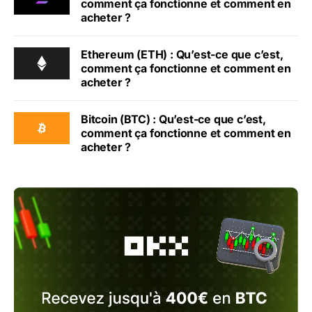
comment ça fonctionne et comment en
acheter ?
Ethereum (ETH) : Qu’est-ce que c’est,
comment ça fonctionne et comment en
acheter ?
Bitcoin (BTC) : Qu’est-ce que c’est,
comment ça fonctionne et comment en
acheter ?