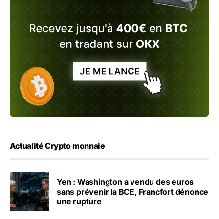
Actualité Crypto monnaie
Yen : Washington a vendu des euros
sans prévenir la BCE, Francfort dénonce
une rupture