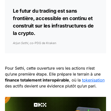
Le futur du trading est sans
frontière, accessible en continu et
construit sur les infrastructures de
la crypto.
Arjun Sethi
, co-PDG de Kraken
Pour Sethi, cette ouverture vers les actions n’est
qu’une première étape. Elle prépare le terrain à une
finance totalement interopérable
, où la
tokenisation
des actifs devient une évidence plutôt qu’un pari.