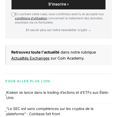
S'inscrire ›
En cochant cette case, vous confirmez avoir lu et accepté nos
conditions d'utilisation
concernant le traitement des données
soumises via ce formulaire.
En savoir plus sur notre newsletter crypto →
Retrouvez toute l'actualité
dans notre rubrique
Actualités Exchanges
sur Coin Academy.
POUR ALLER PLUS LOIN
Kraken se lance dans le trading d’actions et d’ETFs aux États-
Unis
“La SEC est sans compétences sur les cryptos de la
plateforme” : Coinbase fait front