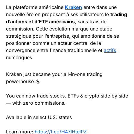
La plateforme américaine
Kraken
entre dans une
nouvelle ère en proposant à ses utilisateurs le
trading
d’actions et d’ETF américains
, sans frais de
commission. Cette évolution marque une étape
stratégique pour l’entreprise, qui ambitionne de se
positionner comme un acteur central de la
convergence entre finance traditionnelle et
actifs
numériques.
Kraken just became your all-in-one trading
powerhouse 💪
You can now trade stocks, ETFs & crypto side by side
— with zero commissions.
Available in select U.S. states
Learn more:
https://t.co/H47IHtelPZ