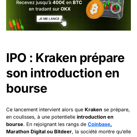
IPO : Kraken prépare
son introduction en
bourse
Ce lancement intervient alors que
Kraken
se prépare,
en coulisses, à une potentielle
introduction en
bourse
. En rejoignant les rangs de
Coinbase
,
Marathon Digital ou Bitdeer
, la société montre qu’elle