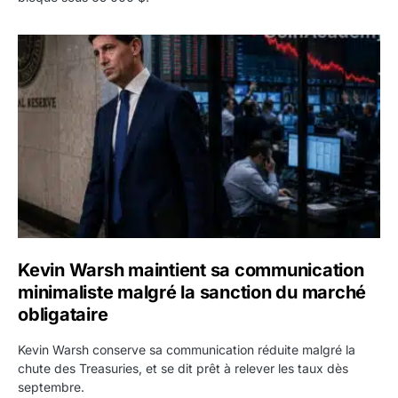
Kevin Warsh maintient sa communication minimaliste mal
Kevin Warsh maintient sa communication
minimaliste malgré la sanction du marché
obligataire
Kevin Warsh conserve sa communication réduite malgré la
chute des Treasuries, et se dit prêt à relever les taux dès
septembre.