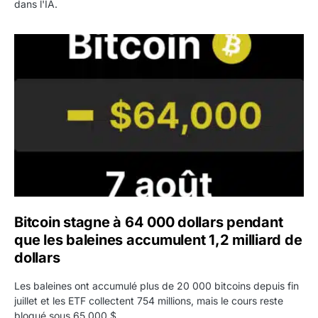
dans l'IA.
Bitcoin stagne à 64 000 dollars pendant que les baleines
Bitcoin stagne à 64 000 dollars pendant
que les baleines accumulent 1,2 milliard de
dollars
Les baleines ont accumulé plus de 20 000 bitcoins depuis fin
juillet et les ETF collectent 754 millions, mais le cours reste
bloqué sous 65 000 $.