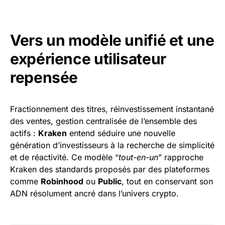
Vers un modèle unifié et une
expérience utilisateur
repensée
Fractionnement des titres, réinvestissement instantané
des ventes, gestion centralisée de l’ensemble des
actifs :
Kraken
entend séduire une nouvelle
génération d’investisseurs à la recherche de simplicité
et de réactivité. Ce modèle “
tout-en-un
” rapproche
Kraken des standards proposés par des plateformes
comme
Robinhood
ou
Public
, tout en conservant son
ADN résolument ancré dans l’univers crypto.