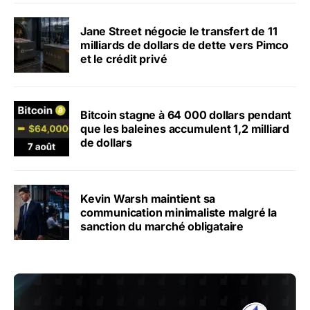
Jane Street négocie le transfert de 11
milliards de dollars de dette vers Pimco
et le crédit privé
Bitcoin stagne à 64 000 dollars pendant
que les baleines accumulent 1,2 milliard
de dollars
Kevin Warsh maintient sa
communication minimaliste malgré la
sanction du marché obligataire