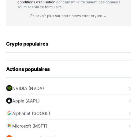
conditions d'utilisation
concernant le traitement des données
soumises via ce formulaire.
En savoir plus sur notre newsletter crypto →
Crypto populaires
Actions populaires
NVIDIA (NVDA)
Apple (AAPL)
Alphabet (GOOGL)
Microsoft (MSFT)