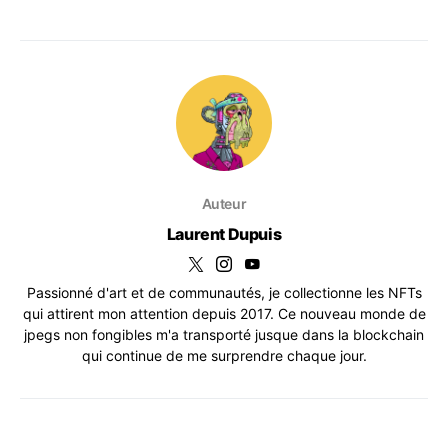
Auteur
Laurent Dupuis
Passionné d'art et de communautés, je collectionne les NFTs
qui attirent mon attention depuis 2017. Ce nouveau monde de
jpegs non fongibles m'a transporté jusque dans la blockchain
qui continue de me surprendre chaque jour.