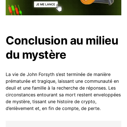
Conclusion au milieu
du mystère
La vie de John Forsyth s’est terminée de manière
prématurée et tragique, laissant une communauté en
deuil et une famille à la recherche de réponses. Les
circonstances entourant sa mort restent enveloppées
de mystère, tissant une histoire de crypto,
d’enlèvement et, en fin de compte, de perte.