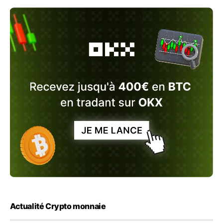
Actualité Crypto monnaie