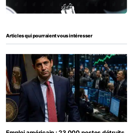
Articles qui pourraient vous intéresser
Emploi américain : 23 000 postes détruits en juillet, les
Emploi américain : 23 000 postes détruits