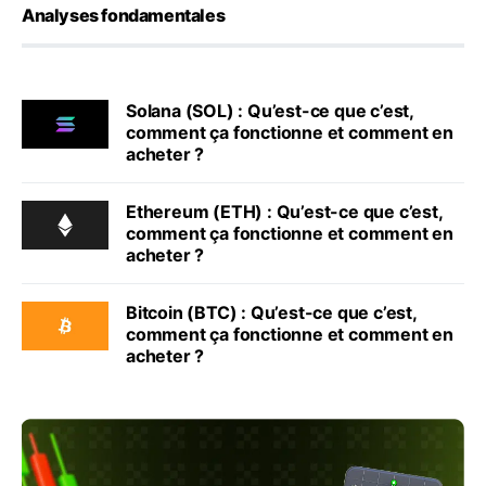
Analyses fondamentales
Solana (SOL) : Qu’est-ce que c’est,
comment ça fonctionne et comment en
acheter ?
Ethereum (ETH) : Qu’est-ce que c’est,
comment ça fonctionne et comment en
acheter ?
Bitcoin (BTC) : Qu’est-ce que c’est,
comment ça fonctionne et comment en
acheter ?