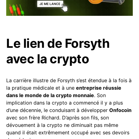
Le lien de Forsyth
avec la crypto
La carrière illustre de Forsyth s’est étendue à la fois à
la pratique médicale et à une
entreprise réussie
dans le monde de la crypto monnaie
. Son
implication dans la crypto a commencé il y a plus
d’une décennie, le conduisant à développer
Onfocoin
avec son frère Richard. D’après son fils, son
dévouement à la crypto ne diminuait pas même
quand il était extrêmement occupé avec ses devoirs