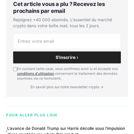
Cet article vous a plu ? Recevez les
prochains par email
Rejoignez +40 000 abonnés. L'essentiel du marché
crypto dans votre boîte mail, tous les 2 jours.
S'inscrire ›
En cochant cette case, vous confirmez avoir lu et accepté nos
conditions d'utilisation
concernant le traitement des données
soumises via ce formulaire.
En savoir plus sur notre newsletter crypto →
POUR ALLER PLUS LOIN
L’avance de Donald Trump sur Harris décolle sous l’impulsion