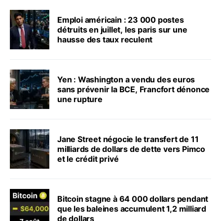
Emploi américain : 23 000 postes
détruits en juillet, les paris sur une
hausse des taux reculent
Yen : Washington a vendu des euros
sans prévenir la BCE, Francfort dénonce
une rupture
Jane Street négocie le transfert de 11
milliards de dollars de dette vers Pimco
et le crédit privé
Bitcoin stagne à 64 000 dollars pendant
que les baleines accumulent 1,2 milliard
de dollars