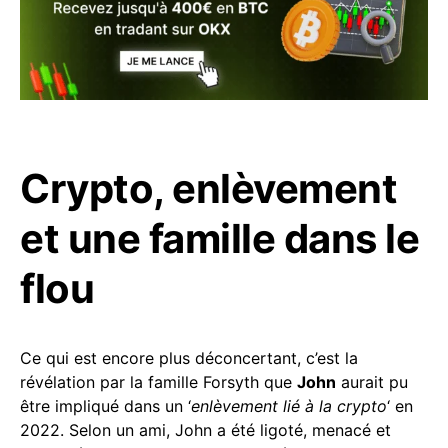
Crypto, enlèvement
et une famille dans le
flou
Ce qui est encore plus déconcertant, c’est la
révélation par la famille Forsyth que
John
aurait pu
être impliqué dans un ‘
enlèvement lié à la crypto
‘ en
2022. Selon un ami, John a été ligoté, menacé et