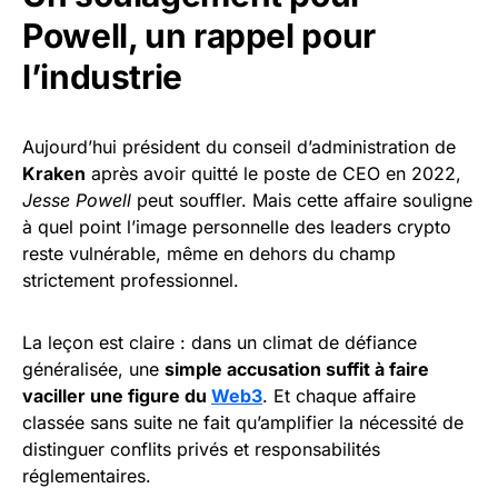
Powell, un rappel pour
l’industrie
Aujourd’hui président du conseil d’administration de
Kraken
après avoir quitté le poste de CEO en 2022,
Jesse Powell
peut souffler. Mais cette affaire souligne
à quel point l’image personnelle des leaders crypto
reste vulnérable, même en dehors du champ
strictement professionnel.
La leçon est claire : dans un climat de défiance
généralisée, une
simple accusation suffit à faire
vaciller une figure du
Web3
. Et chaque affaire
classée sans suite ne fait qu’amplifier la nécessité de
distinguer conflits privés et responsabilités
réglementaires.