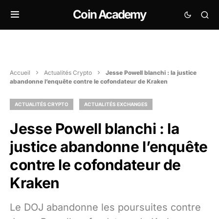
Coin Academy
Accueil
Actualités Crypto
Jesse Powell blanchi : la justice
abandonne l’enquête contre le cofondateur de Kraken
ACTUALITÉS CRYPTO
ACTUALITÉS EXCHANGES
Jesse Powell blanchi : la
justice abandonne l’enquête
contre le cofondateur de
Kraken
Le DOJ abandonne les poursuites contre