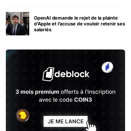
OpenAI demande le rejet de la plainte
d’Apple et l’accuse de vouloir retenir ses
salariés