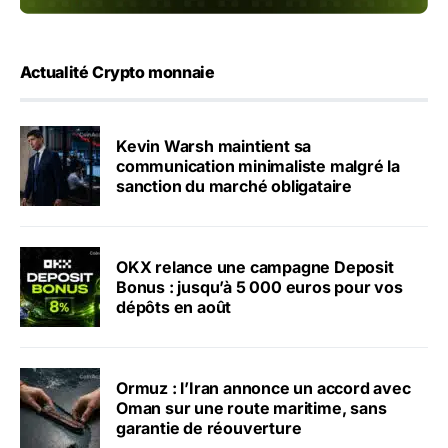
Actualité Crypto monnaie
Kevin Warsh maintient sa
communication minimaliste malgré la
sanction du marché obligataire
OKX relance une campagne Deposit
Bonus : jusqu’à 5 000 euros pour vos
dépôts en août
Ormuz : l’Iran annonce un accord avec
Oman sur une route maritime, sans
garantie de réouverture