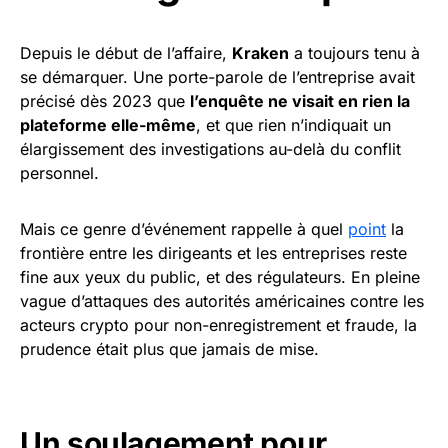
Depuis le début de l’affaire,
Kraken
a toujours tenu à
se démarquer. Une porte-parole de l’entreprise avait
précisé dès 2023 que
l’enquête ne visait en rien la
plateforme elle-même
, et que rien n’indiquait un
élargissement des investigations au-delà du conflit
personnel.
Mais ce genre d’événement rappelle à quel
point
la
frontière entre les dirigeants et les entreprises reste
fine aux yeux du public, et des régulateurs. En pleine
vague d’attaques des autorités américaines contre les
acteurs crypto pour non-enregistrement et fraude, la
prudence était plus que jamais de mise.
Un soulagement pour