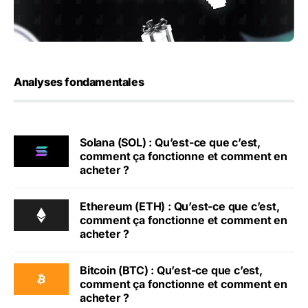
Analyses fondamentales
Solana (SOL) : Qu’est-ce que c’est,
comment ça fonctionne et comment en
acheter ?
Ethereum (ETH) : Qu’est-ce que c’est,
comment ça fonctionne et comment en
acheter ?
Bitcoin (BTC) : Qu’est-ce que c’est,
comment ça fonctionne et comment en
acheter ?