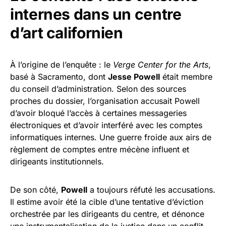
internes dans un centre
d’art californien
À l’origine de l’enquête : le
Verge Center for the Arts
,
basé à Sacramento, dont
Jesse Powell
était membre
du conseil d’administration. Selon des sources
proches du dossier, l’organisation accusait Powell
d’avoir bloqué l’accès à certaines messageries
électroniques et d’avoir interféré avec les comptes
informatiques internes. Une guerre froide aux airs de
règlement de comptes entre mécène influent et
dirigeants institutionnels.
De son côté,
Powell
a toujours réfuté les accusations.
Il estime avoir été la cible d’une tentative d’éviction
orchestrée par les dirigeants du centre, et dénonce