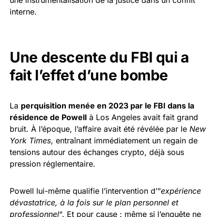
une instrumentalisation de la justice dans un conflit
interne.
Une descente du FBI qui a
fait l’effet d’une bombe
La
perquisition menée en 2023 par le FBI dans la
résidence de Powell
à Los Angeles avait fait grand
bruit. À l’époque, l’affaire avait été révélée par le
New
York Times
, entraînant immédiatement un regain de
tensions autour des échanges crypto, déjà sous
pression réglementaire.
Powell lui-même qualifie l’intervention d’”
expérience
dévastatrice, à la fois sur le plan personnel et
professionnel
“. Et pour cause : même si l’enquête ne