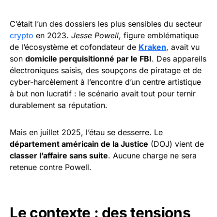
C’était l’un des dossiers les plus sensibles du secteur
crypto
en 2023.
Jesse Powell
, figure emblématique
de l’écosystème et cofondateur de
Kraken
, avait vu
son
domicile perquisitionné par le FBI
. Des appareils
électroniques saisis, des soupçons de piratage et de
cyber-harcèlement à l’encontre d’un centre artistique
à but non lucratif : le scénario avait tout pour ternir
durablement sa réputation.
Mais en juillet 2025, l’étau se desserre. Le
département américain de la Justice
(DOJ) vient de
classer l’affaire sans suite
. Aucune charge ne sera
retenue contre Powell.
Le contexte : des tensions