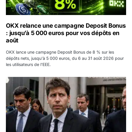
OKX relance une campagne Deposit Bonus
: jusqu’à 5 000 euros pour vos dépôts en
août
OKX lance une campagne Deposit Bonus de 8 % sur les
dépôts nets, jusqu'à 5 000 euros, du 6 au 31 août 2026 pour
les utilisateurs de l'EEE.
OpenAI demande le rejet de la plainte d’Apple et l’accuse 