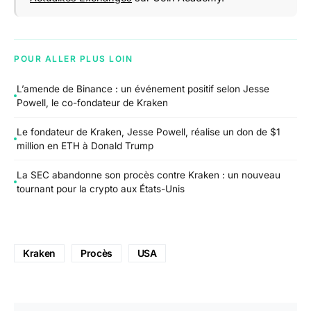
POUR ALLER PLUS LOIN
L’amende de Binance : un événement positif selon Jesse
Powell, le co-fondateur de Kraken
Le fondateur de Kraken, Jesse Powell, réalise un don de $1
million en ETH à Donald Trump
La SEC abandonne son procès contre Kraken : un nouveau
tournant pour la crypto aux États-Unis
Kraken
Procès
USA