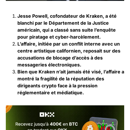
Jesse Powell, cofondateur de Kraken, a été
blanchi par le Département de la Justice
américain, qui a classé sans suite l’enquête
pour piratage et cyber-harcèlement.
L’affaire, initiée par un conflit interne avec un
centre artistique californien, reposait sur des
accusations de blocage d’accès à des
messageries électroniques.
Bien que Kraken n’ait jamais été visé, l’affaire a
montré la fragilité de la réputation des
dirigeants crypto face à la pression
réglementaire et médiatique.