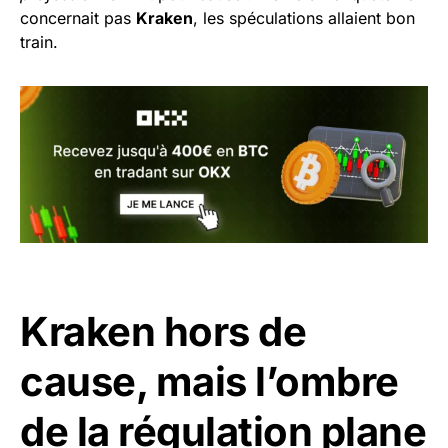
concernait pas
Kraken
, les spéculations allaient bon
train.
Kraken hors de
cause, mais l’ombre
de la régulation plane