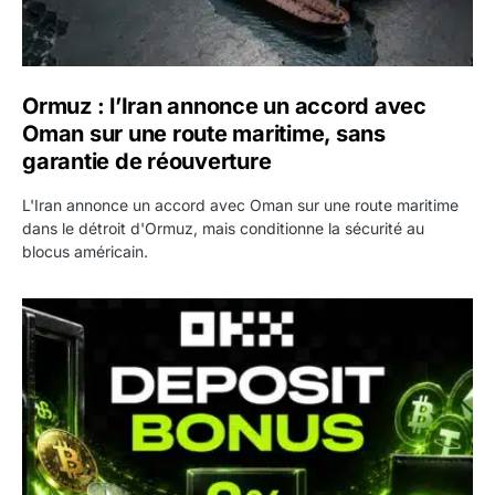
Ormuz : l’Iran annonce un accord avec
Oman sur une route maritime, sans
garantie de réouverture
L'Iran annonce un accord avec Oman sur une route maritime
dans le détroit d'Ormuz, mais conditionne la sécurité au
blocus américain.
OKX relance une campagne Deposit Bonus : jusqu’à 5 00