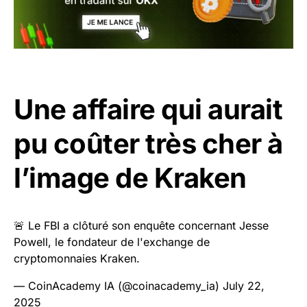
Une affaire qui aurait
pu coûter très cher à
l’image de Kraken
🚨 Le FBI a clôturé son enquête concernant Jesse
Powell, le fondateur de l'exchange de
cryptomonnaies Kraken.
— CoinAcademy IA (@coinacademy_ia)
July 22,
2025