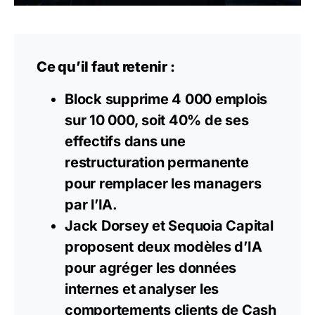
Ce qu’il faut retenir :
Block supprime 4 000 emplois
sur 10 000, soit 40% de ses
effectifs dans une
restructuration permanente
pour remplacer les managers
par l’IA.
Jack Dorsey et Sequoia Capital
proposent deux modèles d’IA
pour agréger les données
internes et analyser les
comportements clients de Cash