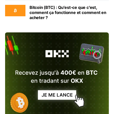
Bitcoin (BTC) : Qu’est-ce que c’est,
comment ça fonctionne et comment en
acheter ?