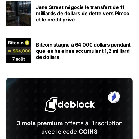
Jane Street négocie le transfert de 11
milliards de dollars de dette vers Pimco
et le crédit privé
Bitcoin stagne à 64 000 dollars pendant
que les baleines accumulent 1,2 milliard
de dollars