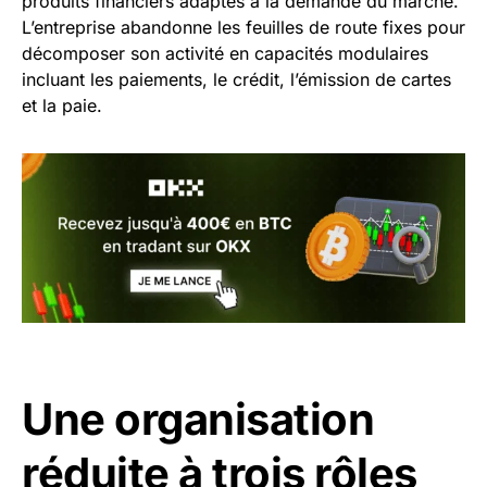
produits financiers adaptés à la demande du marché.
L’entreprise abandonne les feuilles de route fixes pour
décomposer son activité en capacités modulaires
incluant les paiements, le crédit, l’émission de cartes
et la paie.
Une organisation
réduite à trois rôles