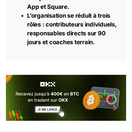
App et Square.
L’organisation se réduit à trois
rôles : contributeurs individuels,
responsables directs sur 90
jours et coaches terrain.