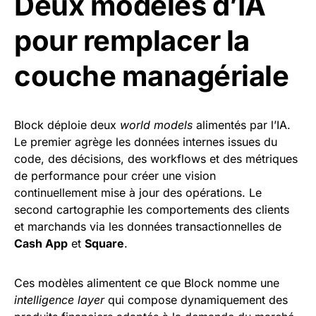
Deux modèles d’IA
pour remplacer la
couche managériale
Block déploie deux
world models
alimentés par l’IA.
Le premier agrège les données internes issues du
code, des décisions, des workflows et des métriques
de performance pour créer une vision
continuellement mise à jour des opérations. Le
second cartographie les comportements des clients
et marchands via les données transactionnelles de
Cash App
et
Square
.
Ces modèles alimentent ce que Block nomme une
intelligence layer
qui compose dynamiquement des