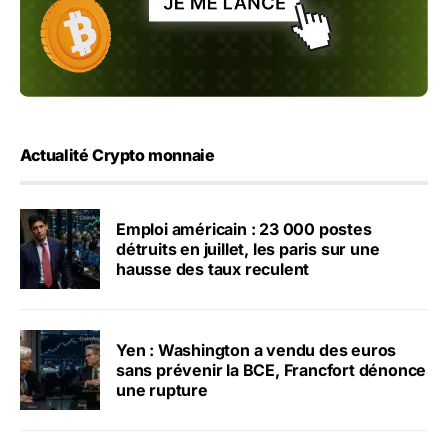
Actualité Crypto monnaie
Emploi américain : 23 000 postes
détruits en juillet, les paris sur une
hausse des taux reculent
Yen : Washington a vendu des euros
sans prévenir la BCE, Francfort dénonce
une rupture