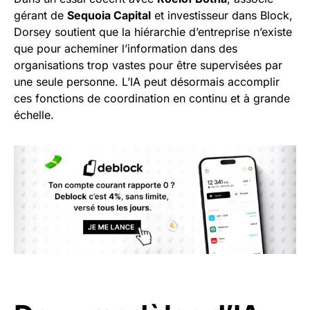
gérant de
Sequoia Capital
et investisseur dans Block,
Dorsey soutient que la hiérarchie d’entreprise n’existe
que pour acheminer l’information dans des
organisations trop vastes pour être supervisées par
une seule personne. L’IA peut désormais accomplir
ces fonctions de coordination en continu et à grande
échelle.