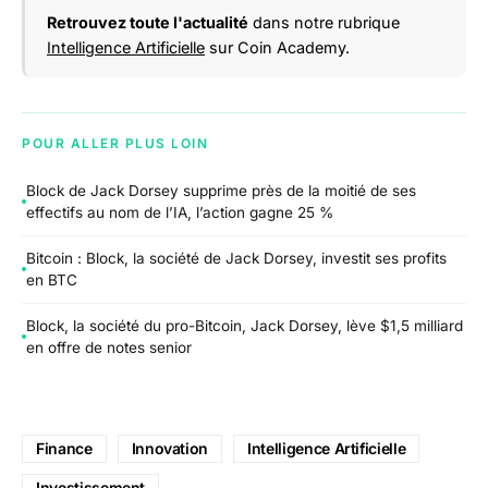
Retrouvez toute l'actualité
dans notre rubrique
Intelligence Artificielle
sur Coin Academy.
POUR ALLER PLUS LOIN
Block de Jack Dorsey supprime près de la moitié de ses
effectifs au nom de l’IA, l’action gagne 25 %
Bitcoin : Block, la société de Jack Dorsey, investit ses profits
en BTC
Block, la société du pro-Bitcoin, Jack Dorsey, lève $1,5 milliard
en offre de notes senior
Finance
Innovation
Intelligence Artificielle
Investissement