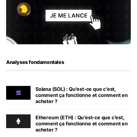
Analyses fondamentales
Solana (SOL) : Qu’est-ce que c’est,
comment ça fonctionne et comment en
acheter ?
Ethereum (ETH) : Qu’est-ce que c’est,
comment ça fonctionne et comment en
acheter ?