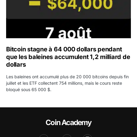
Bitcoin stagne à 64 000 dollars pendant
que les baleines accumulent 1,2 milliard de
dollars
Les baleines ont accumulé plus de 20 000 bitcoins depuis fin
juillet et les ETF collectent 754 millions, mais le cours reste
bloqué sous 65 000 $.
Coin Academy