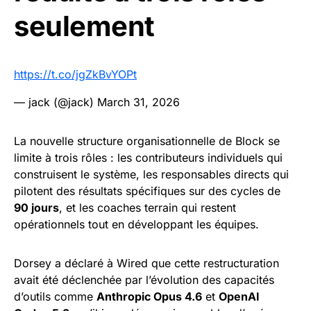
seulement
https://t.co/jgZkBvYOPt
— jack (@jack)
March 31, 2026
La nouvelle structure organisationnelle de Block se
limite à trois rôles : les contributeurs individuels qui
construisent le système, les responsables directs qui
pilotent des résultats spécifiques sur des cycles de
90 jours
, et les coaches terrain qui restent
opérationnels tout en développant les équipes.
Dorsey a déclaré à Wired que cette restructuration
avait été déclenchée par l’évolution des capacités
d’outils comme
Anthropic Opus 4.6
et
OpenAI