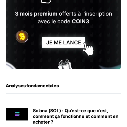
Analyses fondamentales
Solana (SOL) : Qu’est-ce que c’est,
comment ça fonctionne et comment en
acheter ?