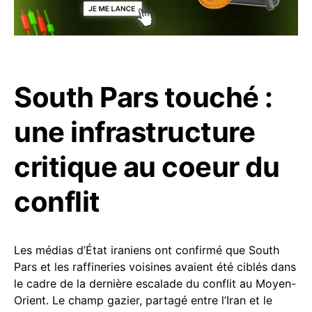
South Pars touché :
une infrastructure
critique au coeur du
conflit
Les médias d’État iraniens ont confirmé que South
Pars et les raffineries voisines avaient été ciblés dans
le cadre de la dernière escalade du conflit au Moyen-
Orient. Le champ gazier, partagé entre l’Iran et le