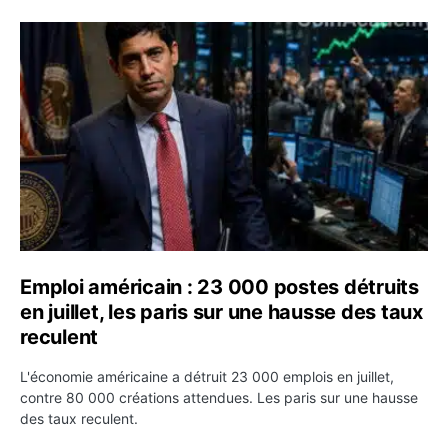
Emploi américain : 23 000 postes détruits en juillet, les
Emploi américain : 23 000 postes détruits
en juillet, les paris sur une hausse des taux
reculent
L'économie américaine a détruit 23 000 emplois en juillet,
contre 80 000 créations attendues. Les paris sur une hausse
des taux reculent.