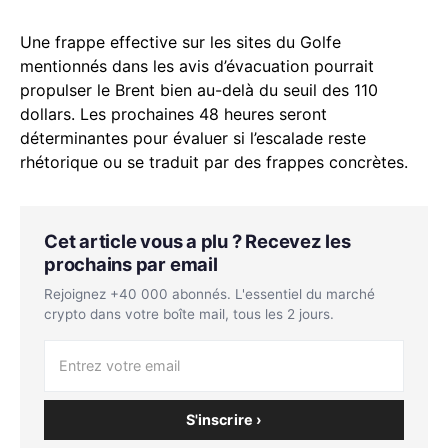
Une frappe effective sur les sites du Golfe
mentionnés dans les avis d’évacuation pourrait
propulser le Brent bien au-delà du seuil des 110
dollars. Les prochaines 48 heures seront
déterminantes pour évaluer si l’escalade reste
rhétorique ou se traduit par des frappes concrètes.
Cet article vous a plu ? Recevez les
prochains par email
Rejoignez +40 000 abonnés. L'essentiel du marché
crypto dans votre boîte mail, tous les 2 jours.
S'inscrire ›