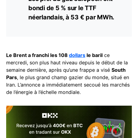
bondi de 5 % sur le TTF
néerlandais, à 53 € par MWh.
Le Brent a franchi les 108
dollars
le baril
ce
mercredi, son plus haut niveau depuis le début de la
semaine dernière, après qu’une frappe a visé
South
Pars
, le plus grand champ gazier du monde, situé en
Iran. L’annonce a immédiatement secoué les marchés
de l’énergie à l’échelle mondiale.