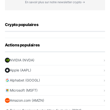
En savoir plus sur notre newsletter crypto →
Crypto populaires
Actions populaires
NVIDIA (NVDA)
Apple (AAPL)
Alphabet (GOOGL)
Microsoft (MSFT)
Amazon.com (AMZN)