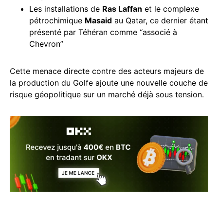
Les installations de
Ras Laffan
et le complexe
pétrochimique
Masaid
au Qatar, ce dernier étant
présenté par Téhéran comme “associé à
Chevron”
Cette menace directe contre des acteurs majeurs de
la production du Golfe ajoute une nouvelle couche de
risque géopolitique sur un marché déjà sous tension.