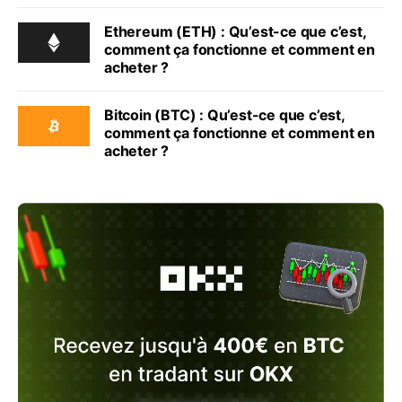
Ethereum (ETH) : Qu’est-ce que c’est,
comment ça fonctionne et comment en
acheter ?
Bitcoin (BTC) : Qu’est-ce que c’est,
comment ça fonctionne et comment en
acheter ?