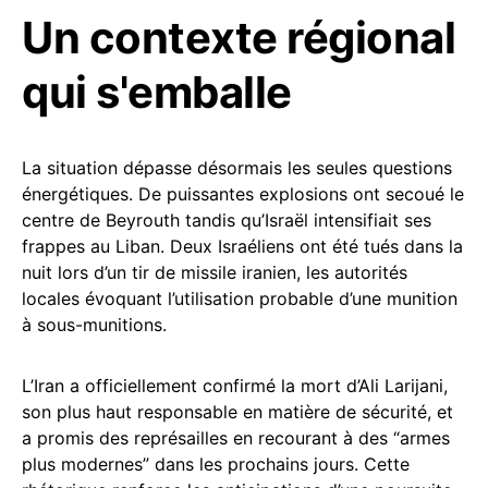
Un contexte régional
qui s'emballe
La situation dépasse désormais les seules questions
énergétiques. De puissantes explosions ont secoué le
centre de Beyrouth tandis qu’Israël intensifiait ses
frappes au Liban. Deux Israéliens ont été tués dans la
nuit lors d’un tir de missile iranien, les autorités
locales évoquant l’utilisation probable d’une munition
à sous-munitions.
L’Iran a officiellement confirmé la mort d’Ali Larijani,
son plus haut responsable en matière de sécurité, et
a promis des représailles en recourant à des “armes
plus modernes” dans les prochains jours. Cette