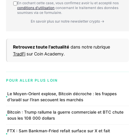
En cochant cette case, vous confirmez avoir lu et accepté nos
conditions d'utilisation
concernant le traitement des données
soumises via ce formulaire.
En savoir plus sur notre newsletter crypto →
Retrouvez toute l'actualité
dans notre rubrique
TradFi
sur Coin Academy.
POUR ALLER PLUS LOIN
Le Moyen-Orient explose, Bitcoin décroche : les frappes
d’Israël sur l’Iran secouent les marchés
Bitcoin : Trump rallume la guerre commerciale et BTC chute
sous les 108 000 dollars
FTX : Sam Bankman-Fried refait surface sur X et fait