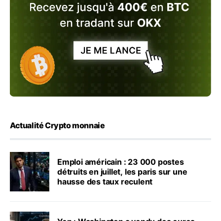
Actualité Crypto monnaie
Emploi américain : 23 000 postes
détruits en juillet, les paris sur une
hausse des taux reculent