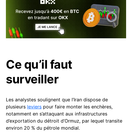
Ce qu’il faut
surveiller
Les analystes soulignent que l’Iran dispose de
plusieurs
leviers
pour faire monter les enchères,
notamment en s’attaquant aux infrastructures
d’exportation du détroit d’Ormuz, par lequel transite
environ 20 % du pétrole mondial.