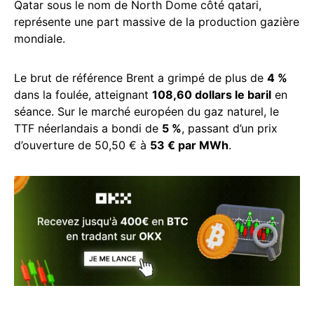
Qatar sous le nom de North Dome côté qatari,
représente une part massive de la production gazière
mondiale.
Le brut de référence Brent a grimpé de plus de
4 %
dans la foulée, atteignant
108,60 dollars le baril
en
séance. Sur le marché européen du gaz naturel, le
TTF néerlandais a bondi de
5 %
, passant d’un prix
d’ouverture de 50,50 € à
53 € par MWh
.