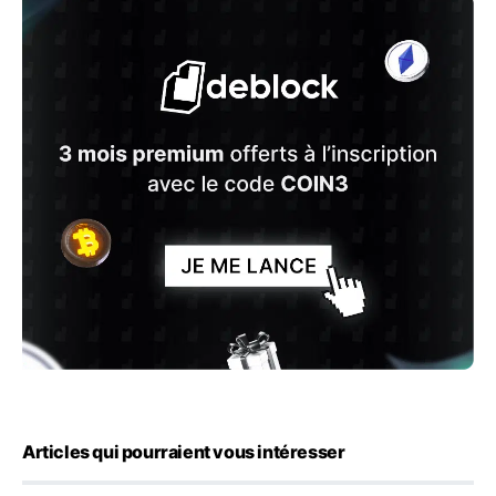
Articles qui pourraient vous intéresser