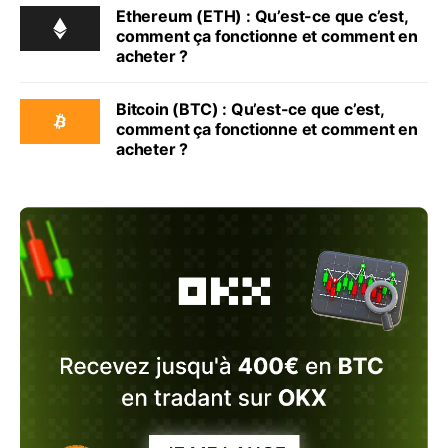
Ethereum (ETH) : Qu’est-ce que c’est,
comment ça fonctionne et comment en
acheter ?
Bitcoin (BTC) : Qu’est-ce que c’est,
comment ça fonctionne et comment en
acheter ?