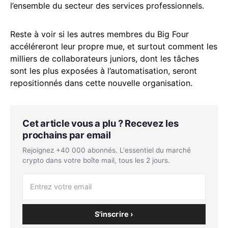
l’ensemble du secteur des services professionnels.
Reste à voir si les autres membres du Big Four
accéléreront leur propre mue, et surtout comment les
milliers de collaborateurs juniors, dont les tâches
sont les plus exposées à l’automatisation, seront
repositionnés dans cette nouvelle organisation.
Cet article vous a plu ? Recevez les
prochains par email
Rejoignez +40 000 abonnés. L'essentiel du marché
crypto dans votre boîte mail, tous les 2 jours.
S'inscrire ›