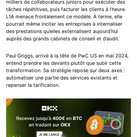
milliers de collaborateurs juniors pour exécuter des
tâches répétitives, puis facturer les clients à l’heure.
L’IA menace frontalement ce modèle. À terme, elle
pourrait même inciter les entreprises à internaliser
des prestations qu’elles externalisent aujourd’hui
auprès des grands cabinets de conseil et d’audit.
Paul Griggs, arrivé à la tête de PwC US en mai 2024,
entend prendre les devants plutôt que subir cette
transformation. Sa stratégie repose sur deux axes :
automatiser une partie des services existants et
repenser la tarification.