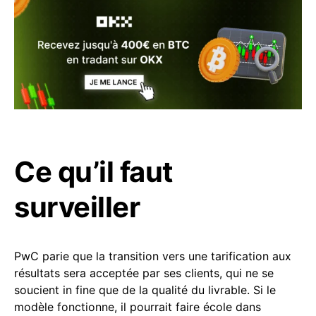
Ce qu’il faut
surveiller
PwC parie que la transition vers une tarification aux
résultats sera acceptée par ses clients, qui ne se
soucient in fine que de la qualité du livrable. Si le
modèle fonctionne, il pourrait faire école dans