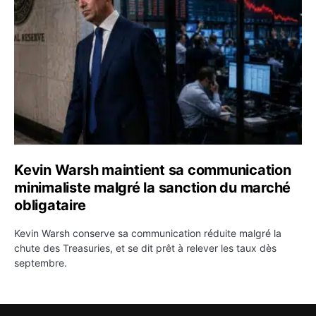
Kevin Warsh maintient sa communication
minimaliste malgré la sanction du marché
obligataire
Kevin Warsh conserve sa communication réduite malgré la
chute des Treasuries, et se dit prêt à relever les taux dès
septembre.