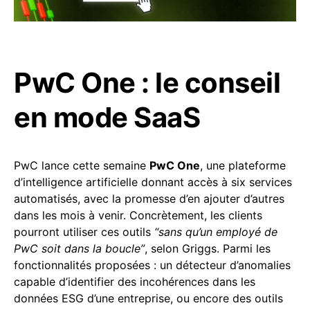
PwC One : le conseil
en mode SaaS
PwC lance cette semaine
PwC One
, une plateforme
d’intelligence artificielle donnant accès à six services
automatisés, avec la promesse d’en ajouter d’autres
dans les mois à venir. Concrètement, les clients
pourront utiliser ces outils
“sans qu’un employé de
PwC soit dans la boucle”
, selon Griggs. Parmi les
fonctionnalités proposées : un détecteur d’anomalies
capable d’identifier des incohérences dans les
données ESG d’une entreprise, ou encore des outils