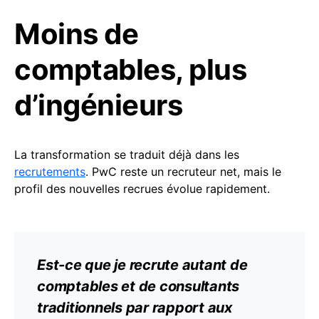
Moins de
comptables, plus
d’ingénieurs
La transformation se traduit déjà dans les
recrutements
. PwC reste un recruteur net, mais le
profil des nouvelles recrues évolue rapidement.
Est-ce que je
recrute
autant de
comptables et de consultants
traditionnels par rapport aux