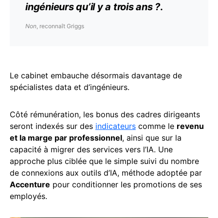
ingénieurs qu’il y a trois ans ?
.
Non
, reconnaît Griggs
Le cabinet embauche désormais davantage de
spécialistes data et d’ingénieurs.
Côté rémunération, les bonus des cadres dirigeants
seront indexés sur des
indicateurs
comme le
revenu
et la marge par professionnel
, ainsi que sur la
capacité à migrer des services vers l’IA. Une
approche plus ciblée que le simple suivi du nombre
de connexions aux outils d’IA, méthode adoptée par
Accenture
pour conditionner les promotions de ses
employés.