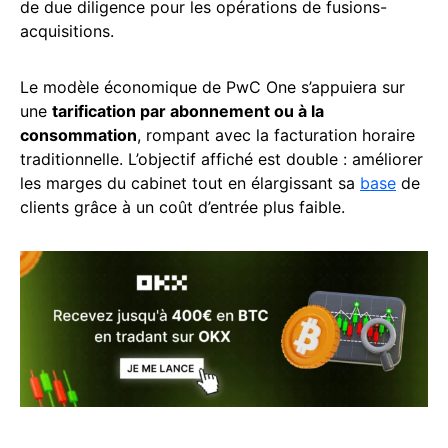
de due diligence pour les opérations de fusions-
acquisitions.
Le modèle économique de PwC One s’appuiera sur
une
tarification par abonnement ou à la
consommation
, rompant avec la facturation horaire
traditionnelle. L’objectif affiché est double : améliorer
les marges du cabinet tout en élargissant sa
base
de
clients grâce à un coût d’entrée plus faible.