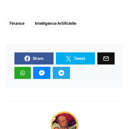
Finance
Intelligence Artificielle
Share
Tweet