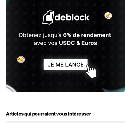
Articles qui pourraient vous intéresser