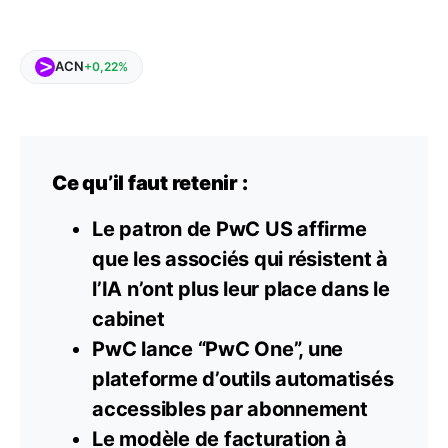
ACN
+0,22%
Ce qu’il faut retenir :
Le patron de PwC US affirme
que les associés qui résistent à
l’IA n’ont plus leur place dans le
cabinet
PwC lance “PwC One”, une
plateforme d’outils automatisés
accessibles par abonnement
Le modèle de facturation à