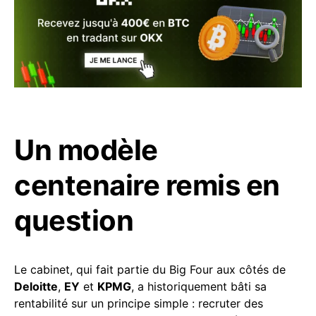
Un modèle
centenaire remis en
question
Le cabinet, qui fait partie du Big Four aux côtés de
Deloitte
,
EY
et
KPMG
, a historiquement bâti sa
rentabilité sur un principe simple : recruter des