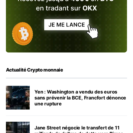
Actualité Crypto monnaie
Yen : Washington a vendu des euros
sans prévenir la BCE, Francfort dénonce
une rupture
Jane Street négocie le transfert de 11