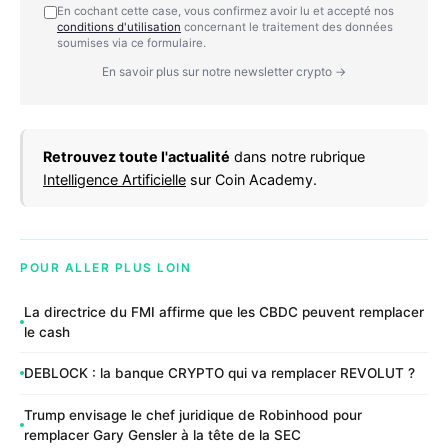
En cochant cette case, vous confirmez avoir lu et accepté nos
conditions d'utilisation
concernant le traitement des données
soumises via ce formulaire.
En savoir plus sur notre newsletter crypto →
Retrouvez toute l'actualité
dans notre rubrique
Intelligence Artificielle
sur Coin Academy.
POUR ALLER PLUS LOIN
La directrice du FMI affirme que les CBDC peuvent remplacer
le cash
DEBLOCK : la banque CRYPTO qui va remplacer REVOLUT ?
Trump envisage le chef juridique de Robinhood pour
remplacer Gary Gensler à la tête de la SEC