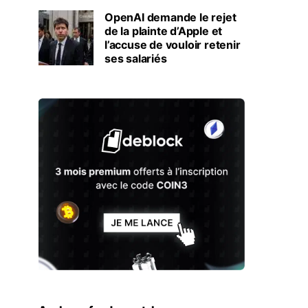
OpenAI demande le rejet
de la plainte d’Apple et
l’accuse de vouloir retenir
ses salariés