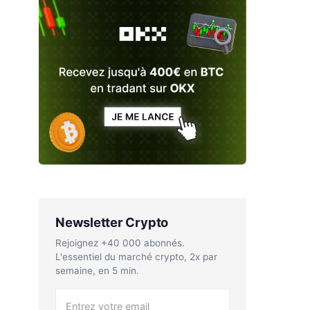
Newsletter Crypto
Rejoignez +40 000 abonnés.
L'essentiel du marché crypto, 2x par
semaine, en 5 min.