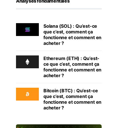
Analyses fondamentales
Solana (SOL) : Qu’est-ce
que c’est, comment ça
fonctionne et comment en
acheter ?
Ethereum (ETH) : Qu’est-
ce que c’est, comment ça
fonctionne et comment en
acheter ?
Bitcoin (BTC) : Qu’est-ce
que c’est, comment ça
fonctionne et comment en
acheter ?