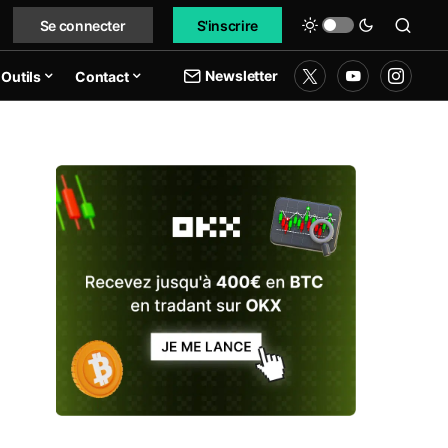
Se connecter
S'inscrire
Newsletter
Outils
Contact