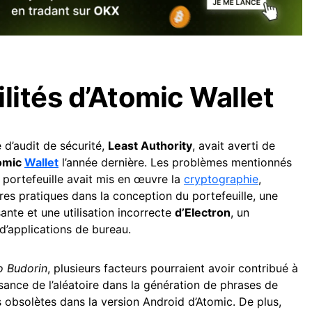
lités d’Atomic Wallet
 d’audit de sécurité,
Least Authority
, avait averti de
omic
Wallet
l’année dernière. Les problèmes mentionnés
 portefeuille avait mis en œuvre la
cryptographie
,
res pratiques dans la conception du portefeuille, une
ante et une utilisation incorrecte
d’Electron
, un
d’applications de bureau.
 Budorin
, plusieurs facteurs pourraient avoir contribué à
ffisance de l’aléatoire dans la génération de phrases de
obsolètes dans la version Android d’Atomic. De plus,