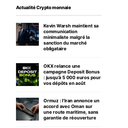
Actualité Crypto monnaie
Kevin Warsh maintient sa
communication
minimaliste malgré la
sanction du marché
obligataire
OKX relance une
campagne Deposit Bonus
: jusqu’à 5 000 euros pour
vos dépôts en août
Ormuz : l’Iran annonce un
accord avec Oman sur
une route maritime, sans
garantie de réouverture