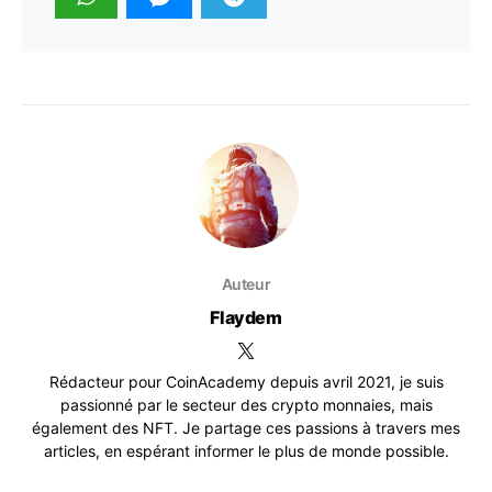
Auteur
Flaydem
Rédacteur pour CoinAcademy depuis avril 2021, je suis
passionné par le secteur des crypto monnaies, mais
également des NFT. Je partage ces passions à travers mes
articles, en espérant informer le plus de monde possible.