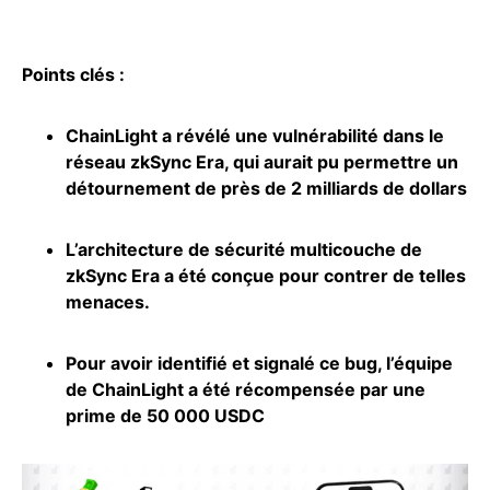
Points clés :
ChainLight a révélé une vulnérabilité dans le
réseau zkSync Era, qui aurait pu permettre un
détournement de près de 2 milliards de dollars
L’architecture de sécurité multicouche de
zkSync Era a été conçue pour contrer de telles
menaces.
Pour avoir identifié et signalé ce bug, l’équipe
de ChainLight a été récompensée par une
prime de 50 000 USDC