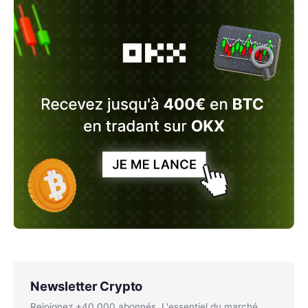
Newsletter Crypto
Rejoignez +40 000 abonnés. L'essentiel du marché