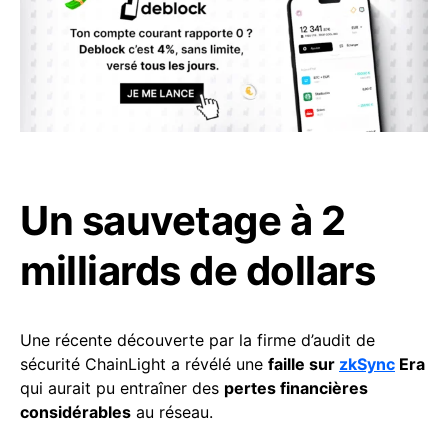
Un sauvetage à 2
milliards de dollars
Une récente découverte par la firme d’audit de
sécurité ChainLight a révélé une
faille sur
zkSync
Era
qui aurait pu entraîner des
pertes financières
considérables
au réseau.