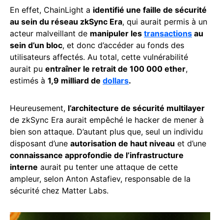
En effet, ChainLight a
identifié une faille de sécurité
au sein du réseau zkSync Era
, qui aurait permis à un
acteur malveillant de
manipuler les
transactions
au
sein d’un bloc
, et donc d’accéder au fonds des
utilisateurs affectés. Au total, cette vulnérabilité
aurait pu
entraîner le retrait de 100 000 ether
,
estimés à
1,9 milliard de
dollars
.
Heureusement,
l’architecture de sécurité multilayer
de zkSync Era aurait empêché le hacker de mener à
bien son attaque. D’autant plus que, seul un individu
disposant d’une
autorisation de haut niveau
et d’une
connaissance approfondie de l’infrastructure
interne
aurait pu tenter une attaque de cette
ampleur, selon Anton Astafiev, responsable de la
sécurité chez Matter Labs.