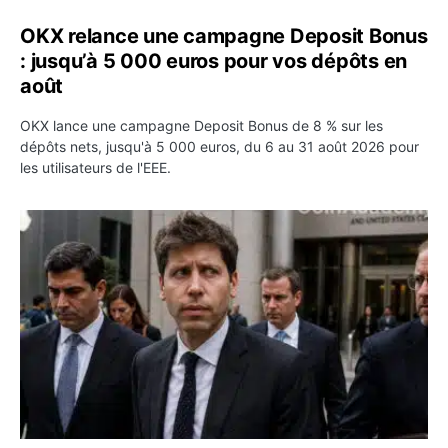
OKX relance une campagne Deposit Bonus
: jusqu’à 5 000 euros pour vos dépôts en
août
OKX lance une campagne Deposit Bonus de 8 % sur les
dépôts nets, jusqu'à 5 000 euros, du 6 au 31 août 2026 pour
les utilisateurs de l'EEE.
OpenAI demande le rejet de la plainte d’Apple et l’accuse 