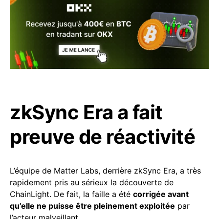
zkSync Era a fait
preuve de réactivité
L’équipe de Matter Labs, derrière zkSync Era, a très
rapidement pris au sérieux la découverte de
ChainLight. De fait, la faille a été
corrigée avant
qu’elle ne puisse être pleinement exploitée
par
l’acteur malveillant.