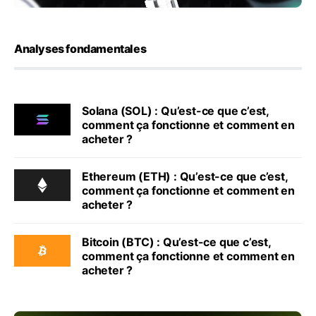
Analyses fondamentales
Solana (SOL) : Qu’est-ce que c’est,
comment ça fonctionne et comment en
acheter ?
Ethereum (ETH) : Qu’est-ce que c’est,
comment ça fonctionne et comment en
acheter ?
Bitcoin (BTC) : Qu’est-ce que c’est,
comment ça fonctionne et comment en
acheter ?