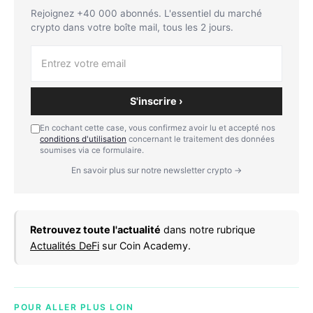
Rejoignez +40 000 abonnés. L'essentiel du marché
crypto dans votre boîte mail, tous les 2 jours.
S'inscrire ›
En cochant cette case, vous confirmez avoir lu et accepté nos
conditions d'utilisation
concernant le traitement des données
soumises via ce formulaire.
En savoir plus sur notre newsletter crypto →
Retrouvez toute l'actualité
dans notre rubrique
Actualités DeFi
sur Coin Academy.
POUR ALLER PLUS LOIN