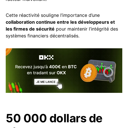
Cette réactivité souligne l’importance d’une
collaboration continue entre les développeurs et
les firmes de sécurité
pour maintenir l’intégrité des
systèmes financiers décentralisés.
50 000 dollars de