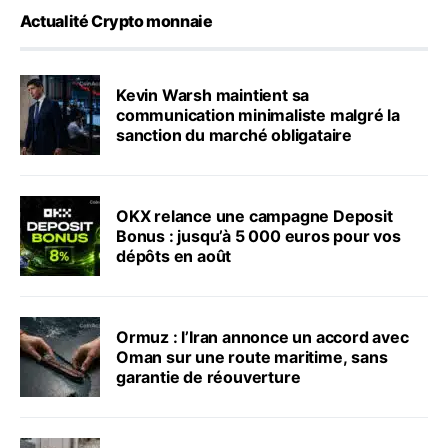
Actualité Crypto monnaie
Kevin Warsh maintient sa
communication minimaliste malgré la
sanction du marché obligataire
OKX relance une campagne Deposit
Bonus : jusqu’à 5 000 euros pour vos
dépôts en août
Ormuz : l’Iran annonce un accord avec
Oman sur une route maritime, sans
garantie de réouverture