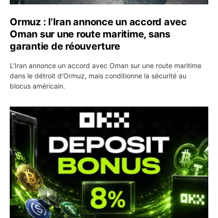
Ormuz : l’Iran annonce un accord avec
Oman sur une route maritime, sans
garantie de réouverture
L'Iran annonce un accord avec Oman sur une route maritime
dans le détroit d'Ormuz, mais conditionne la sécurité au
blocus américain.
OKX relance une campagne Deposit Bonus : jusqu’à 5 00