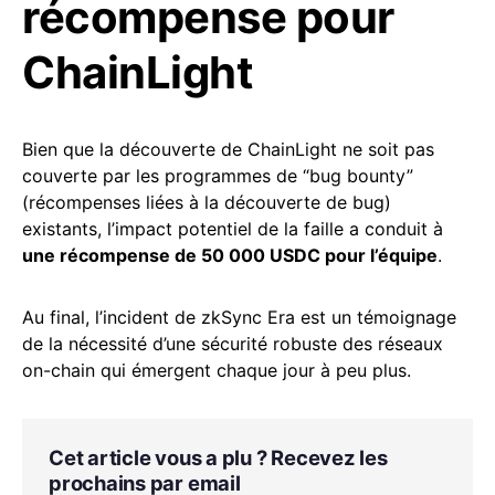
récompense pour
ChainLight
Bien que la découverte de ChainLight ne soit pas
couverte par les programmes de “bug bounty”
(récompenses liées à la découverte de bug)
existants, l’impact potentiel de la faille a conduit à
une récompense de 50 000 USDC pour l’équipe
.
Au final, l’incident de zkSync Era est un témoignage
de la nécessité d’une sécurité robuste des réseaux
on-chain qui émergent chaque jour à peu plus.
Cet article vous a plu ? Recevez les
prochains par email