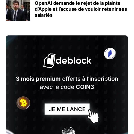
OpenAI demande le rejet de la plainte
d’Apple et l’accuse de vouloir retenir ses
salariés