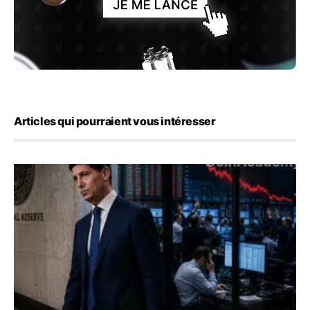
Articles qui pourraient vous intéresser
Kevin Warsh maintient sa communication minimaliste mal