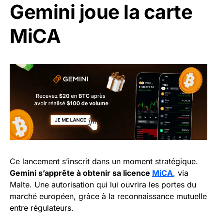
Gemini joue la carte
MiCA
Ce lancement s’inscrit dans un moment stratégique.
Gemini s’apprête à obtenir sa licence
MiCA
, via
Malte. Une autorisation qui lui ouvrira les portes du
marché européen, grâce à la reconnaissance mutuelle
entre régulateurs.