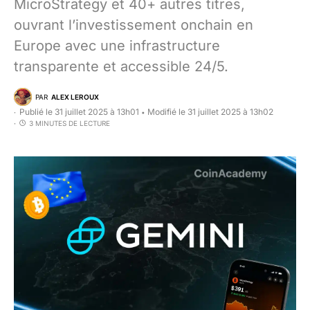
MicroStrategy et 40+ autres titres,
ouvrant l’investissement onchain en
Europe avec une infrastructure
transparente et accessible 24/5.
PAR
ALEX LEROUX
Publié le 31 juillet 2025 à 13h01
Modifié le 31 juillet 2025 à 13h02
•
3 MINUTES DE LECTURE