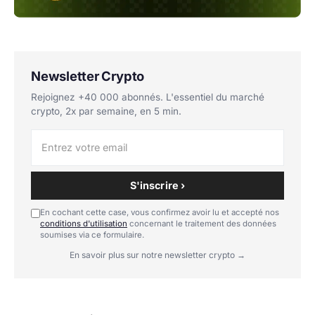
Newsletter Crypto
Rejoignez +40 000 abonnés. L'essentiel du marché
crypto, 2x par semaine, en 5 min.
S'inscrire ›
En cochant cette case, vous confirmez avoir lu et accepté nos
conditions d'utilisation
concernant le traitement des données
soumises via ce formulaire.
En savoir plus sur notre newsletter crypto →