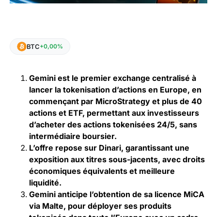
BTC
+0,00%
Gemini est le premier exchange centralisé à
lancer la tokenisation d’actions en Europe, en
commençant par MicroStrategy et plus de 40
actions et ETF, permettant aux investisseurs
d’acheter des actions tokenisées 24/5, sans
intermédiaire boursier.
L’offre repose sur Dinari, garantissant une
exposition aux titres sous-jacents, avec droits
économiques équivalents et meilleure
liquidité.
Gemini anticipe l’obtention de sa licence MiCA
via Malte, pour déployer ses produits