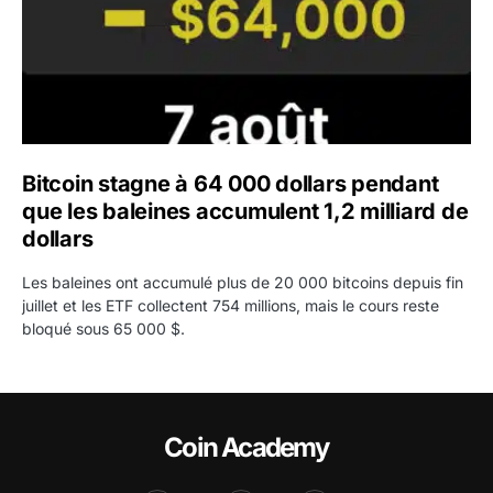
Bitcoin stagne à 64 000 dollars pendant
que les baleines accumulent 1,2 milliard de
dollars
Les baleines ont accumulé plus de 20 000 bitcoins depuis fin
juillet et les ETF collectent 754 millions, mais le cours reste
bloqué sous 65 000 $.
Coin Academy