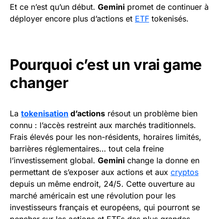
Et ce n’est qu’un début.
Gemini
promet de continuer à
déployer encore plus d’actions et
ETF
tokenisés.
Pourquoi c’est un vrai game
changer
La
tokenisation
d’actions
résout un problème bien
connu : l’accès restreint aux marchés traditionnels.
Frais élevés pour les non-résidents, horaires limités,
barrières réglementaires… tout cela freine
l’investissement global.
Gemini
change la donne en
permettant de s’exposer aux actions et aux
cryptos
depuis un même endroit, 24/5. Cette ouverture au
marché américain est une révolution pour les
investisseurs français et européens, qui pourront se
pencher sur les actions et ETFs des plus grandes