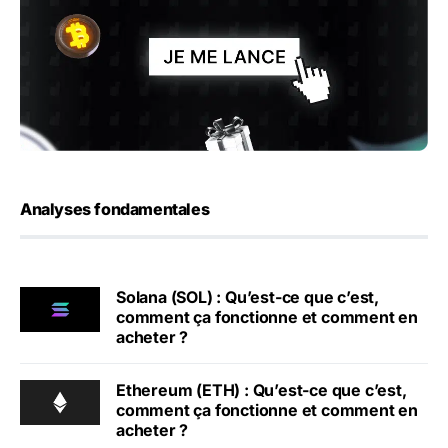
Analyses fondamentales
Solana (SOL) : Qu’est-ce que c’est,
comment ça fonctionne et comment en
acheter ?
Ethereum (ETH) : Qu’est-ce que c’est,
comment ça fonctionne et comment en
acheter ?