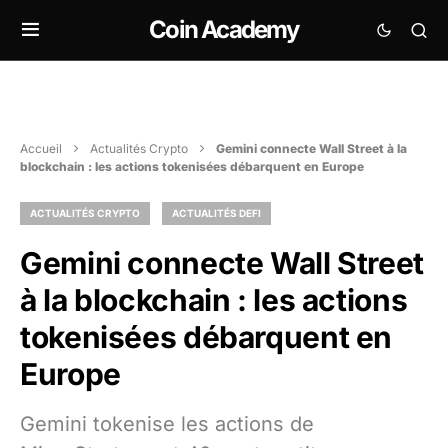
Coin Academy
Accueil
Actualités Crypto
Gemini connecte Wall Street à la
blockchain : les actions tokenisées débarquent en Europe
ACTUALITÉS CRYPTO
ACTUALITÉS DEFI
Gemini connecte Wall Street
à la blockchain : les actions
tokenisées débarquent en
Europe
Gemini tokenise les actions de