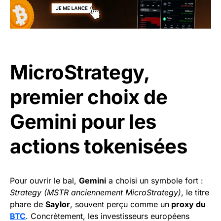
MicroStrategy,
premier choix de
Gemini pour les
actions tokenisées
Pour ouvrir le bal,
Gemini
a choisi un symbole fort :
Strategy (MSTR anciennement MicroStrategy)
, le titre
phare de
Saylor
, souvent perçu comme un
proxy du
BTC
. Concrètement, les investisseurs européens