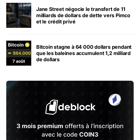
Jane Street négocie le transfert de 11
milliards de dollars de dette vers Pimco
et le crédit privé
Bitcoin stagne à 64 000 dollars pendant
que les baleines accumulent 1,2 milliard
de dollars