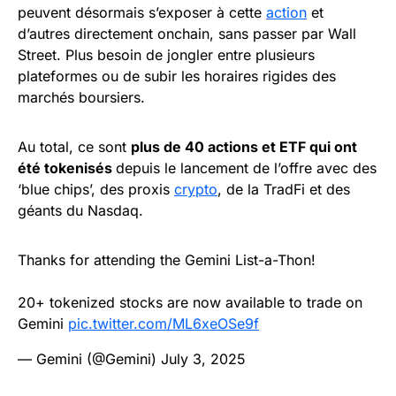
peuvent désormais s’exposer à cette
action
et
d’autres directement onchain, sans passer par Wall
Street. Plus besoin de jongler entre plusieurs
plateformes ou de subir les horaires rigides des
marchés boursiers.
Au total, ce sont
plus de 40 actions et ETF qui ont
été tokenisés
depuis le lancement de l’offre avec des
‘blue chips’, des proxis
crypto
, de la TradFi et des
géants du Nasdaq.
Thanks for attending the Gemini List-a-Thon!
20+ tokenized stocks are now available to trade on
Gemini
pic.twitter.com/ML6xeOSe9f
— Gemini (@Gemini)
July 3, 2025