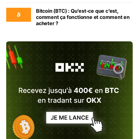
Bitcoin (BTC) : Qu’est-ce que c’est,
comment ça fonctionne et comment en
acheter ?