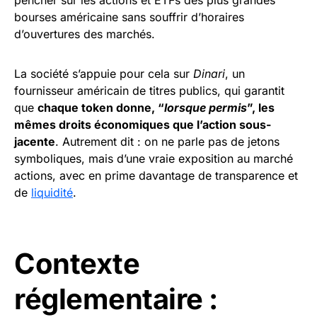
bourses américaine sans souffrir d’horaires
d’ouvertures des marchés.
La société s’appuie pour cela sur
Dinari
, un
fournisseur américain de titres publics, qui garantit
que
chaque token donne, “
lorsque permis
”, les
mêmes droits économiques que l’action sous-
jacente
. Autrement dit : on ne parle pas de jetons
symboliques, mais d’une vraie exposition au marché
actions, avec en prime davantage de transparence et
de
liquidité
.
Contexte
réglementaire :