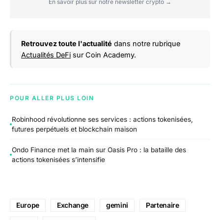
En savoir plus sur notre newsletter crypto →
Retrouvez toute l'actualité
dans notre rubrique
Actualités DeFi
sur Coin Academy.
POUR ALLER PLUS LOIN
Robinhood révolutionne ses services : actions tokenisées,
futures perpétuels et blockchain maison
Ondo Finance met la main sur Oasis Pro : la bataille des
actions tokenisées s’intensifie
Europe
Exchange
gemini
Partenaire