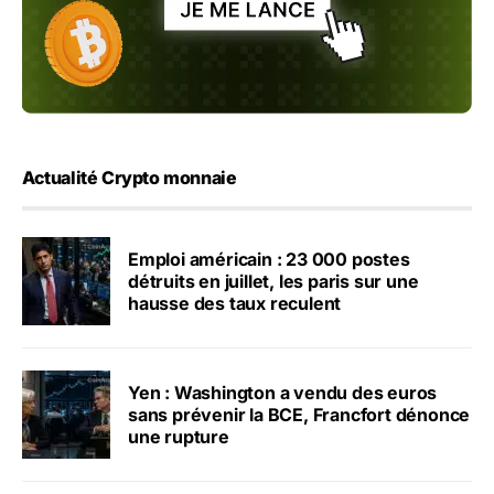
Actualité Crypto monnaie
Emploi américain : 23 000 postes
détruits en juillet, les paris sur une
hausse des taux reculent
Yen : Washington a vendu des euros
sans prévenir la BCE, Francfort dénonce
une rupture