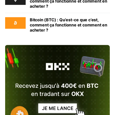
comment ça fonctionne et comment en
acheter ?
Bitcoin (BTC) : Qu’est-ce que c’est,
comment ça fonctionne et comment en
acheter ?