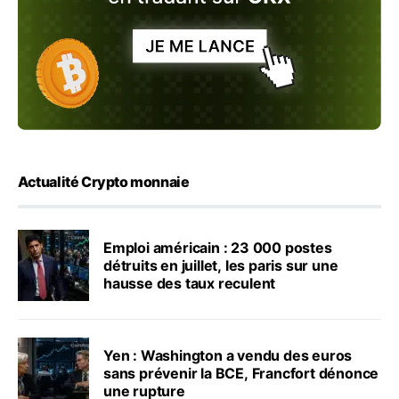
Actualité Crypto monnaie
Emploi américain : 23 000 postes
détruits en juillet, les paris sur une
hausse des taux reculent
Yen : Washington a vendu des euros
sans prévenir la BCE, Francfort dénonce
une rupture