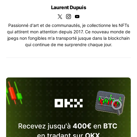
Laurent Dupuis
Passionné d'art et de communautés, je collectionne les NFTs
qui attirent mon attention depuis 2017. Ce nouveau monde de
jpegs non fongibles m'a transporté jusque dans la blockchain
qui continue de me surprendre chaque jour.