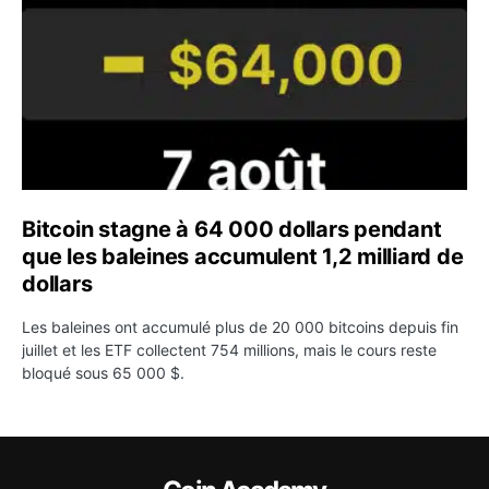
Bitcoin stagne à 64 000 dollars pendant
que les baleines accumulent 1,2 milliard de
dollars
Les baleines ont accumulé plus de 20 000 bitcoins depuis fin
juillet et les ETF collectent 754 millions, mais le cours reste
bloqué sous 65 000 $.