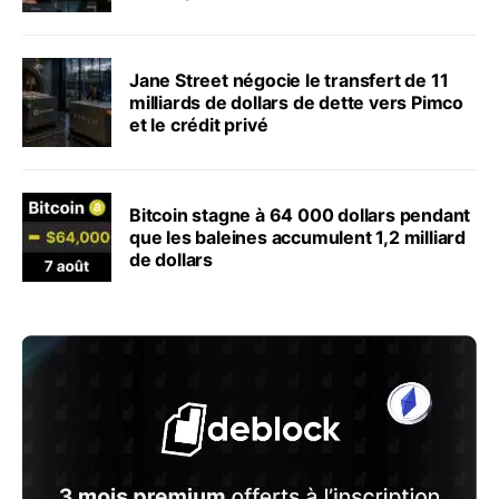
Jane Street négocie le transfert de 11
milliards de dollars de dette vers Pimco
et le crédit privé
Bitcoin stagne à 64 000 dollars pendant
que les baleines accumulent 1,2 milliard
de dollars