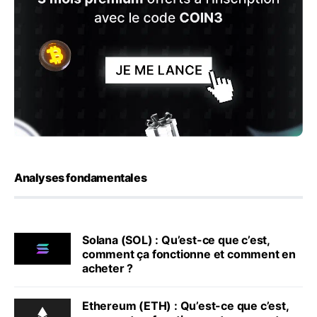
Analyses fondamentales
Solana (SOL) : Qu’est-ce que c’est,
comment ça fonctionne et comment en
acheter ?
Ethereum (ETH) : Qu’est-ce que c’est,