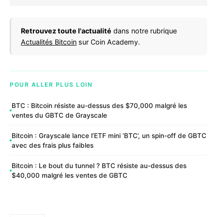
Retrouvez toute l'actualité
dans notre rubrique
Actualités Bitcoin
sur Coin Academy.
POUR ALLER PLUS LOIN
BTC : Bitcoin résiste au-dessus des $70,000 malgré les
ventes du GBTC de Grayscale
Bitcoin : Grayscale lance l’ETF mini ‘BTC’, un spin-off de GBTC
avec des frais plus faibles
Bitcoin : Le bout du tunnel ? BTC résiste au-dessus des
$40,000 malgré les ventes de GBTC