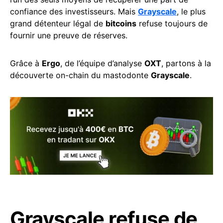
confiance des investisseurs. Mais
Grayscale
, le plus
grand détenteur légal de
bitcoins
refuse toujours de
fournir une preuve de réserves.
Grâce à
Ergo
, de l’équipe d’analyse
OXT
, partons à la
découverte on-chain du mastodonte
Grayscale
.
Grayscale refuse de