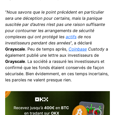
“
Nous savons que le point précédent en particulier
sera une déception pour certains, mais la panique
suscitée par d’autres n’est pas une raison suffisante
pour contourner les arrangements de sécurité
complexes qui ont protégé les
actifs
de nos
investisseurs pendant des années
“, a déclaré
Grayscale
. Peu de temps après,
Coinbase
Custody
a
également publié une lettre aux investisseurs de
Grayscale
. La société a rassuré les investisseurs et
confirmé que les fonds étaient conservés de façon
sécurisée. Bien évidemment, en ces temps incertains,
les paroles ne valent presque rien.