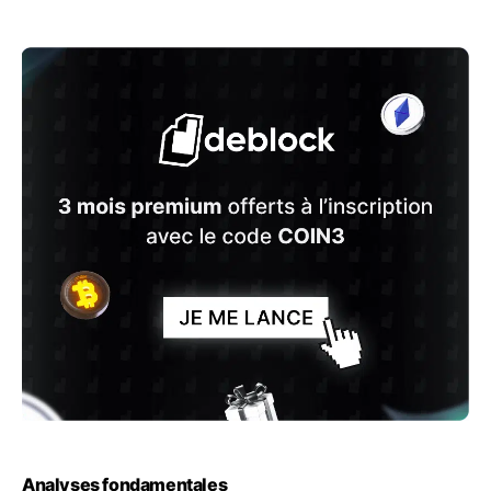
Analyses fondamentales