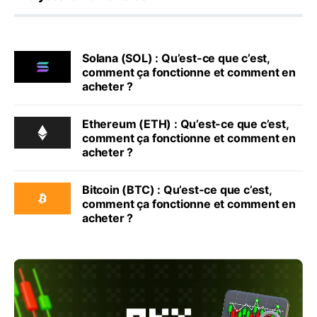
Solana (SOL) : Qu’est-ce que c’est,
comment ça fonctionne et comment en
acheter ?
Ethereum (ETH) : Qu’est-ce que c’est,
comment ça fonctionne et comment en
acheter ?
Bitcoin (BTC) : Qu’est-ce que c’est,
comment ça fonctionne et comment en
acheter ?