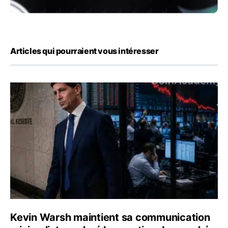
Articles qui pourraient vous intéresser
Kevin Warsh maintient sa communication minimaliste mal
Kevin Warsh maintient sa communication