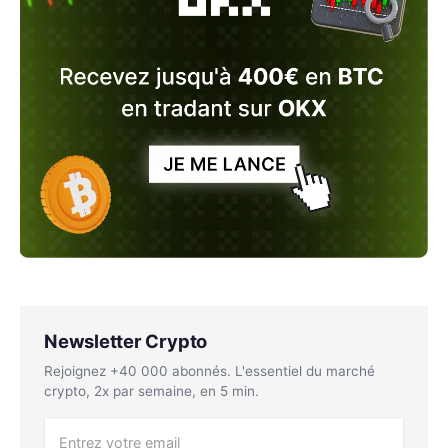
Newsletter Crypto
Rejoignez +40 000 abonnés. L'essentiel du marché
crypto, 2x par semaine, en 5 min.