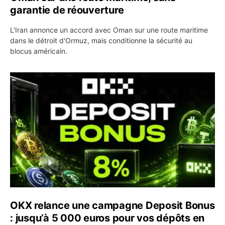
garantie de réouverture
L'Iran annonce un accord avec Oman sur une route maritime
dans le détroit d'Ormuz, mais conditionne la sécurité au
blocus américain.
OKX relance une campagne Deposit Bonus : jusqu’à 5 00
OKX relance une campagne Deposit Bonus
: jusqu’à 5 000 euros pour vos dépôts en