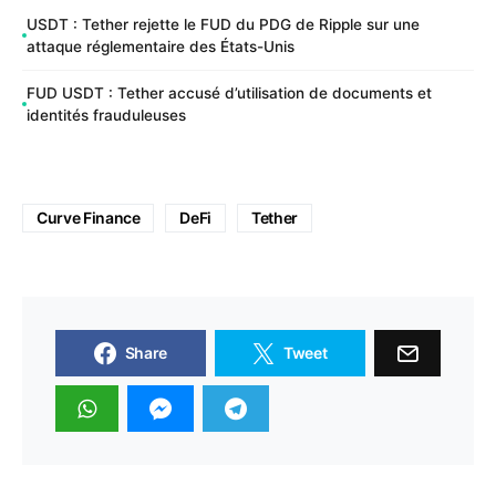
USDT : Tether rejette le FUD du PDG de Ripple sur une
attaque réglementaire des États-Unis
FUD USDT : Tether accusé d’utilisation de documents et
identités frauduleuses
Curve Finance
DeFi
Tether
Share
Tweet