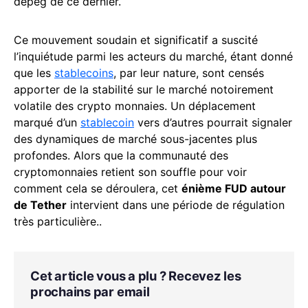
dépeg de ce dernier.
Ce mouvement soudain et significatif a suscité
l’inquiétude parmi les acteurs du marché, étant donné
que les
stablecoins
, par leur nature, sont censés
apporter de la stabilité sur le marché notoirement
volatile des crypto monnaies. Un déplacement
marqué d’un
stablecoin
vers d’autres pourrait signaler
des dynamiques de marché sous-jacentes plus
profondes. Alors que la communauté des
cryptomonnaies retient son souffle pour voir
comment cela se déroulera, cet
énième FUD autour
de Tether
intervient dans une période de régulation
très particulière..
Cet article vous a plu ? Recevez les
prochains par email