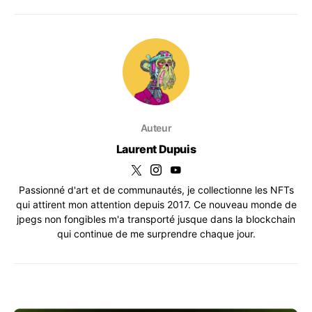
Auteur
Laurent Dupuis
Passionné d'art et de communautés, je collectionne les NFTs
qui attirent mon attention depuis 2017. Ce nouveau monde de
jpegs non fongibles m'a transporté jusque dans la blockchain
qui continue de me surprendre chaque jour.