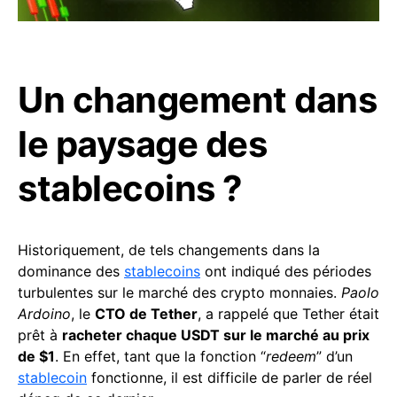
Un changement dans
le paysage des
stablecoins ?
Historiquement, de tels changements dans la
dominance des
stablecoins
ont indiqué des périodes
turbulentes sur le marché des crypto monnaies.
Paolo
Ardoino
, le
CTO de Tether
, a rappelé que Tether était
prêt à
racheter chaque USDT sur le marché au prix
de $1
. En effet, tant que la fonction “
redeem
” d’un
stablecoin
fonctionne, il est difficile de parler de réel