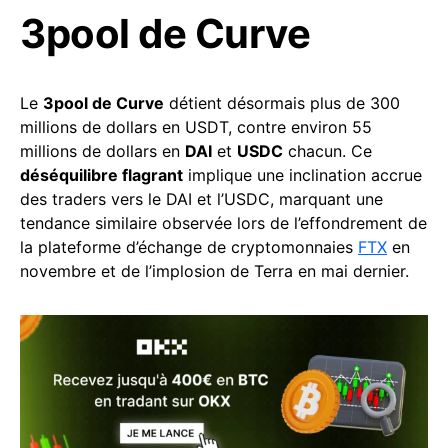
3pool de Curve
Le
3pool de Curve
détient désormais plus de 300
millions de dollars en USDT, contre environ 55
millions de dollars en
DAI
et
USDC
chacun. Ce
déséquilibre flagrant
implique une inclination accrue
des traders vers le DAI et l’USDC, marquant une
tendance similaire observée lors de l’effondrement de
la plateforme d’échange de cryptomonnaies
FTX
en
novembre et de l’implosion de Terra en mai dernier.