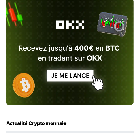
Actualité Crypto monnaie