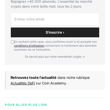
Rejoignez +40 000 abonnés. L'essentiel du marché
crypto dans votre boîte mail, tous les 2 jours.
S'inscrire ›
En cochant cette case, vous confirmez avoir lu et accepté nos
conditions d'utilisation
concernant le traitement des données
soumises via ce formulaire.
En savoir plus sur notre newsletter crypto →
Retrouvez toute l'actualité
dans notre rubrique
Actualités DeFi
sur Coin Academy.
POUR ALLER PLUS LOIN