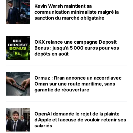
Kevin Warsh maintient sa
communication minimaliste malgré la
sanction du marché obligataire
OKX relance une campagne Deposit
Bonus : jusqu’à 5 000 euros pour vos
dépôts en août
Ormuz : l’Iran annonce un accord avec
Oman sur une route maritime, sans
garantie de réouverture
OpenAI demande le rejet de la plainte
d’Apple et l’accuse de vouloir retenir ses
salariés