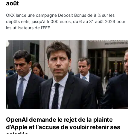
août
OKX lance une campagne Deposit Bonus de 8 % sur les
dépôts nets, jusqu'à 5 000 euros, du 6 au 31 août 2026 pour
les utilisateurs de l'EEE.
OpenAI demande le rejet de la plainte d’Apple et l’accuse 
OpenAI demande le rejet de la plainte
d’Apple et l’accuse de vouloir retenir ses