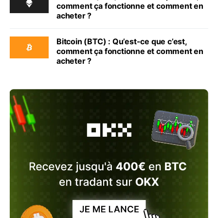
comment ça fonctionne et comment en
acheter ?
Bitcoin (BTC) : Qu’est-ce que c’est,
comment ça fonctionne et comment en
acheter ?