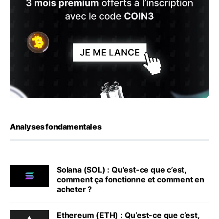
Analyses fondamentales
Solana (SOL) : Qu’est-ce que c’est,
comment ça fonctionne et comment en
acheter ?
Ethereum (ETH) : Qu’est-ce que c’est,