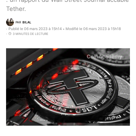
Tether.
PAR
BILAL
Publié le 06 mars 2023 à 15h14
Modifié le 06 mars 2023 à 15h18
•
3 MINUTES DE LECTURE