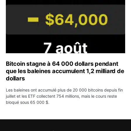
Bitcoin stagne à 64 000 dollars pendant
que les baleines accumulent 1,2 milliard de
dollars
Les baleines ont accumulé plus de 20 000 bitcoins depuis fin
juillet et les ETF collectent 754 millions, mais le cours reste
bloqué sous 65 000 $.