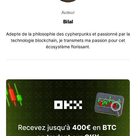
Auteur
Bilal
Adepte de la philosophie des cypherpunks et passionné par la
technologie blockchain, je transmets ma passion pour cet
écosystème florissant.