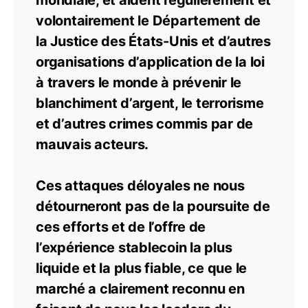
volontairement le Département de
la Justice des États-Unis et d’autres
organisations d’application de la loi
à travers le monde à prévenir le
blanchiment d’argent, le terrorisme
et d’autres crimes commis par de
mauvais acteurs.
Ces attaques déloyales ne nous
détourneront pas de la poursuite de
ces efforts et de l’offre de
l’expérience stablecoin la plus
liquide et la plus fiable, ce que le
marché a clairement reconnu en