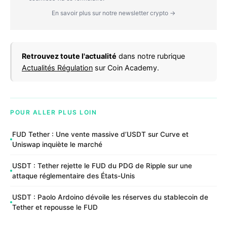
En savoir plus sur notre newsletter crypto →
Retrouvez toute l'actualité
dans notre rubrique
Actualités Régulation
sur Coin Academy.
POUR ALLER PLUS LOIN
FUD Tether : Une vente massive d’USDT sur Curve et
Uniswap inquiète le marché
USDT : Tether rejette le FUD du PDG de Ripple sur une
attaque réglementaire des États-Unis
USDT : Paolo Ardoino dévoile les réserves du stablecoin de
Tether et repousse le FUD