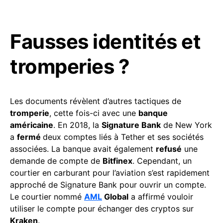
Fausses identités et
tromperies ?
Les documents révèlent d’autres tactiques de
tromperie
, cette fois-ci avec une
banque
américaine
. En 2018, la
Signature Bank
de New York
a
fermé
deux comptes liés à Tether et ses sociétés
associées. La banque avait également
refusé
une
demande de compte de
Bitfinex
. Cependant, un
courtier en carburant pour l’aviation s’est rapidement
approché de Signature Bank pour ouvrir un compte.
Le courtier nommé
AML
Global
a affirmé vouloir
utiliser le compte pour échanger des cryptos sur
Kraken
.