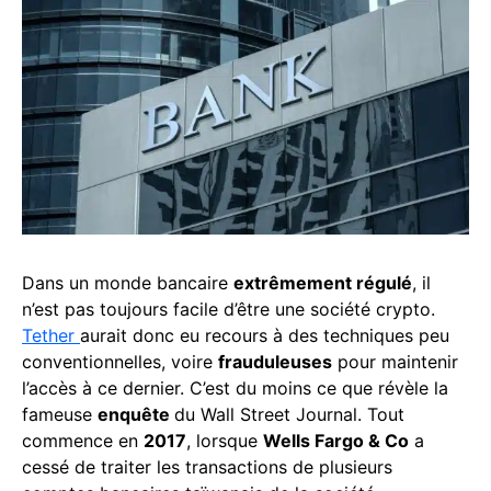
Dans un monde bancaire
extrêmement régulé
, il
n’est pas toujours facile d’être une société crypto.
Tether
aurait donc eu recours à des techniques peu
conventionnelles, voire
frauduleuses
pour maintenir
l’accès à ce dernier. C’est du moins ce que révèle la
fameuse
enquête
du Wall Street Journal. Tout
commence en
2017
, lorsque
Wells Fargo & Co
a
cessé de traiter les transactions de plusieurs