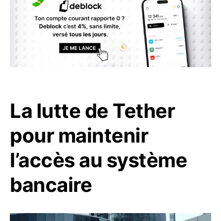
La lutte de Tether
pour maintenir
l’accès au système
bancaire