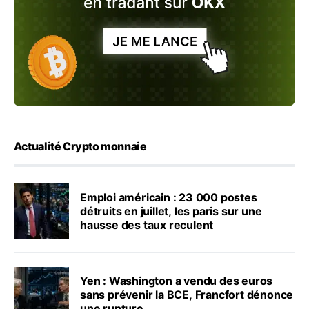
Actualité Crypto monnaie
Emploi américain : 23 000 postes
détruits en juillet, les paris sur une
hausse des taux reculent
Yen : Washington a vendu des euros
sans prévenir la BCE, Francfort dénonce
une rupture