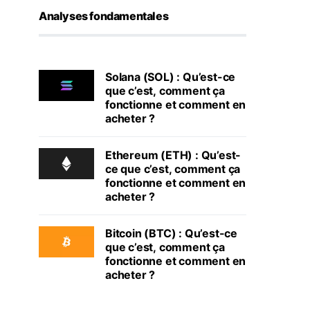
Analyses fondamentales
Solana (SOL) : Qu’est-ce
que c’est, comment ça
fonctionne et comment en
acheter ?
Ethereum (ETH) : Qu’est-
ce que c’est, comment ça
fonctionne et comment en
acheter ?
Bitcoin (BTC) : Qu’est-ce
que c’est, comment ça
fonctionne et comment en
acheter ?