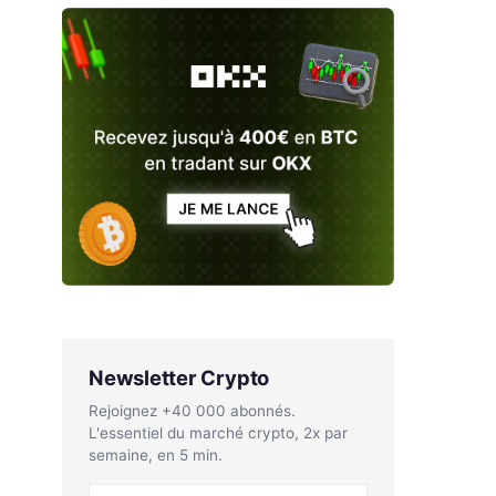
Newsletter Crypto
Rejoignez +40 000 abonnés.
L'essentiel du marché crypto, 2x par
semaine, en 5 min.