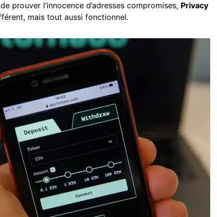
de prouver l’innocence d’adresses compromises,
Privacy
férent, mais tout aussi fonctionnel.