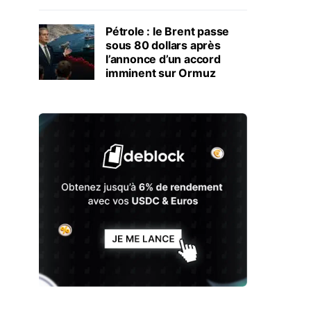
Pétrole : le Brent passe
sous 80 dollars après
l’annonce d’un accord
imminent sur Ormuz