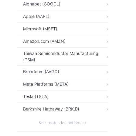
Alphabet (GOOGL)
Apple (AAPL)
Microsoft (MSFT)
Amazon.com (AMZN)
Taiwan Semiconductor Manufacturing
(TSM)
Broadcom (AVGO)
Meta Platforms (META)
Tesla (TSLA)
Berkshire Hathaway (BRK.B)
Voir toutes les actions →