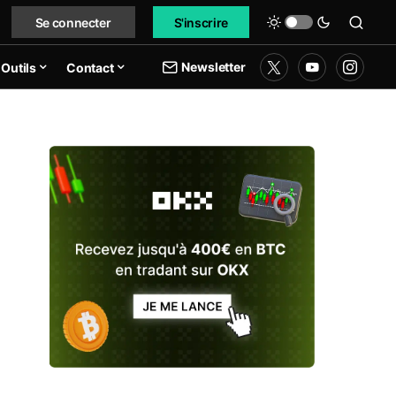
Se connecter
S'inscrire
Newsletter
Outils
Contact