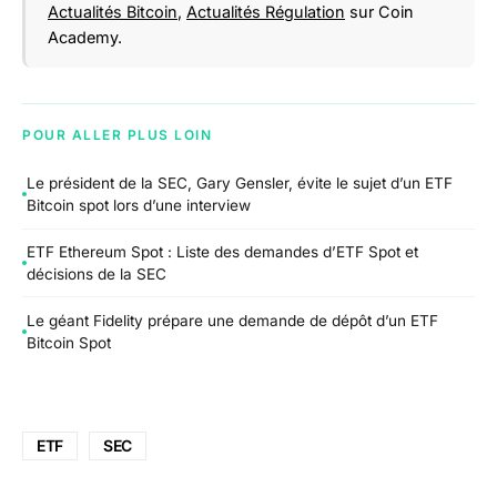
Actualités Bitcoin
,
Actualités Régulation
sur Coin
Academy.
POUR ALLER PLUS LOIN
Le président de la SEC, Gary Gensler, évite le sujet d’un ETF
Bitcoin spot lors d’une interview
ETF Ethereum Spot : Liste des demandes d’ETF Spot et
décisions de la SEC
Le géant Fidelity prépare une demande de dépôt d’un ETF
Bitcoin Spot
ETF
SEC