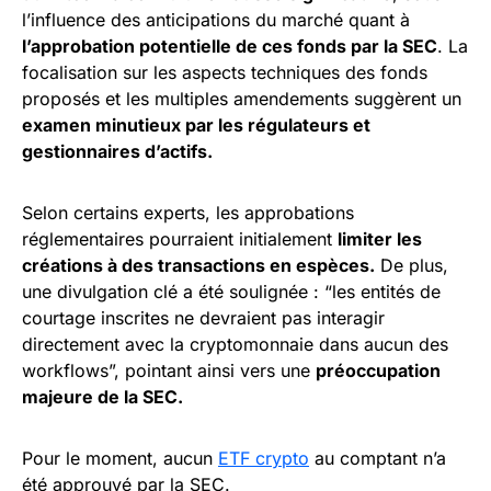
l’influence des anticipations du marché quant à
l’approbation potentielle de ces fonds par la SEC
. La
focalisation sur les aspects techniques des fonds
proposés et les multiples amendements suggèrent un
examen minutieux par les régulateurs et
gestionnaires d’actifs​
​.
Selon certains experts, les approbations
réglementaires pourraient initialement
limiter les
créations à des transactions en espèces.
De plus,
une divulgation clé a été soulignée : “les entités de
courtage inscrites ne devraient pas interagir
directement avec la cryptomonnaie dans aucun des
workflows”, pointant ainsi vers une
préoccupation
majeure de la SEC​
​.
Pour le moment, aucun
ETF crypto
au comptant n’a
été approuvé par la SEC.