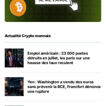
Actualité Crypto monnaie
Emploi américain : 23 000 postes
détruits en juillet, les paris sur une
hausse des taux reculent
Yen : Washington a vendu des euros
sans prévenir la BCE, Francfort dénonce
une rupture