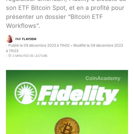
son ETF Bitcoin Spot, et en a profité pour
présenter un dossier “Bitcoin ETF
Workflows”.
PAR
FLAYDEM
Publié le 09 décembre 2023 à 11h00
Modifié le 09 décembre 2023
•
à 11h23
2 MINUTES DE LECTURE