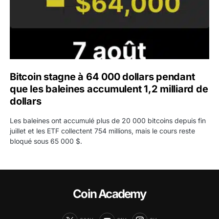
Bitcoin stagne à 64 000 dollars pendant
que les baleines accumulent 1,2 milliard de
dollars
Les baleines ont accumulé plus de 20 000 bitcoins depuis fin
juillet et les ETF collectent 754 millions, mais le cours reste
bloqué sous 65 000 $.
Coin Academy