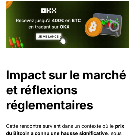
Impact sur le marché
et réflexions
réglementaires
Cette rencontre survient dans un contexte où le
prix
du Bitcoin a connu une hausse significative
, sous