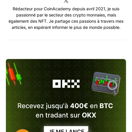
Rédacteur pour CoinAcademy depuis avril 2021, je suis
passionné par le secteur des crypto monnaies, mais
également des NFT. Je partage ces passions à travers mes
articles, en espérant informer le plus de monde possible.