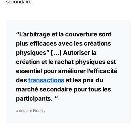
secondaire​
​.
“L’arbitrage et la couverture sont
plus efficaces avec les créations
physiques” […] Autoriser la
création et le rachat physiques est
essentiel pour améliorer l’efficacité
des
transactions
et les prix du
marché secondaire pour tous les
participants. “
a déclaré Fidelity