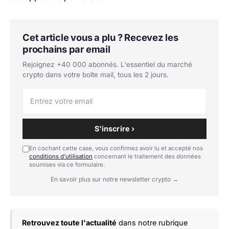
Cet article vous a plu ? Recevez les
prochains par email
Rejoignez +40 000 abonnés. L'essentiel du marché
crypto dans votre boîte mail, tous les 2 jours.
S'inscrire ›
En cochant cette case, vous confirmez avoir lu et accepté nos
conditions d'utilisation
concernant le traitement des données
soumises via ce formulaire.
En savoir plus sur notre newsletter crypto →
Retrouvez toute l'actualité
dans notre rubrique