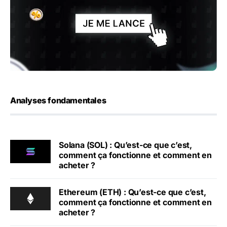
Analyses fondamentales
Solana (SOL) : Qu’est-ce que c’est,
comment ça fonctionne et comment en
acheter ?
Ethereum (ETH) : Qu’est-ce que c’est,
comment ça fonctionne et comment en
acheter ?