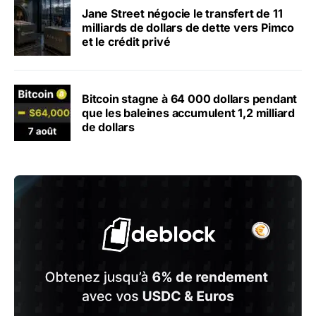
Jane Street négocie le transfert de 11
milliards de dollars de dette vers Pimco
et le crédit privé
Bitcoin stagne à 64 000 dollars pendant
que les baleines accumulent 1,2 milliard
de dollars