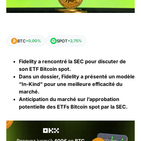
BTC
SPOT
+0,00%
+2,75%
Fidelity a rencontré la SEC pour discuter de
son ETF Bitcoin spot.
Dans un dossier, Fidelity a présenté un modèle
“In-Kind” pour une meilleure efficacité du
marché.
Anticipation du marché sur l’approbation
potentielle des ETFs Bitcoin spot par la SEC.