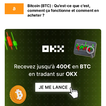
Bitcoin (BTC) : Qu’est-ce que c’est,
comment ça fonctionne et comment en
acheter ?