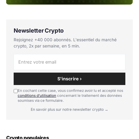
Newsletter Crypto
Rejoignez +40 000 abonnés. L'essentiel du marché
crypto, 2x par semaine, en 5 min.
S'inscrire ›
En cochant cette case, vous confirmez avoir lu et accepté nos
conditions d'utilisation
concernant le traitement des données
soumises via ce formulaire.
En savoir plus sur notre newsletter crypto →
Crypto populaires