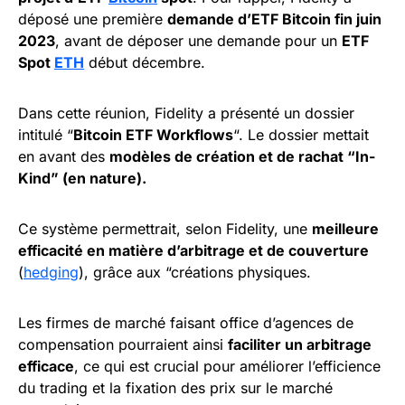
déposé une première
demande d’ETF Bitcoin fin juin
2023
, avant de déposer une demande pour un
ETF
Spot
ETH
début décembre.
Dans cette réunion, Fidelity a présenté un dossier
intitulé “
Bitcoin ETF Workflows
“. Le dossier mettait
en avant des
modèles de création et de rachat “In-
Kind” (en nature).
Ce système permettrait, selon Fidelity, une
meilleure
efficacité en matière d’arbitrage et de couverture
(
hedging
), grâce aux “créations physiques.
Les firmes de marché faisant office d’agences de
compensation pourraient ainsi
faciliter un arbitrage
efficace
, ce qui est crucial pour améliorer l’efficience
du trading et la fixation des prix sur le marché