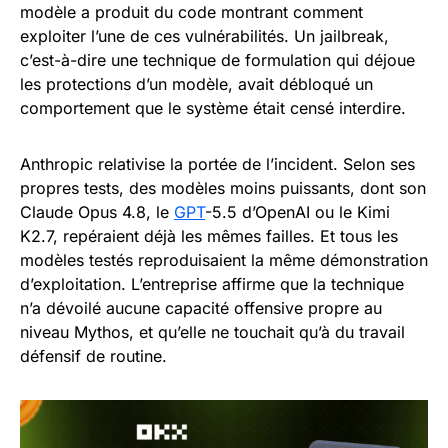
modèle a produit du code montrant comment
exploiter l’une de ces vulnérabilités. Un jailbreak,
c’est-à-dire une technique de formulation qui déjoue
les protections d’un modèle, avait débloqué un
comportement que le système était censé interdire.
Anthropic relativise la portée de l’incident. Selon ses
propres tests, des modèles moins puissants, dont son
Claude Opus 4.8, le
GPT
-5.5 d’OpenAI ou le Kimi
K2.7, repéraient déjà les mêmes failles. Et tous les
modèles testés reproduisaient la même démonstration
d’exploitation. L’entreprise affirme que la technique
n’a dévoilé aucune capacité offensive propre au
niveau Mythos, et qu’elle ne touchait qu’à du travail
défensif de routine.