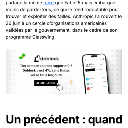
partage la même
base
que Fable 5 mais embarque
moins de garde-fous, ce qui le rend redoutable pour
trouver et exploiter des failles. Anthropic l’a rouvert le
26 juin à un cercle d’organisations américaines
validées par le gouvernement, dans le cadre de son
programme Glasswing.
Un précédent : quand