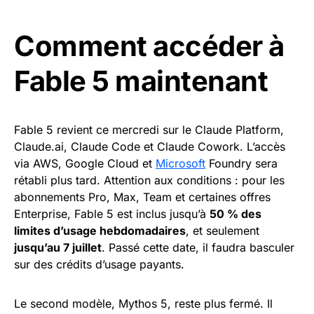
Comment accéder à
Fable 5 maintenant
Fable 5 revient ce mercredi sur le Claude Platform,
Claude.ai, Claude Code et Claude Cowork. L’accès
via AWS, Google Cloud et
Microsoft
Foundry sera
rétabli plus tard. Attention aux conditions : pour les
abonnements Pro, Max, Team et certaines offres
Enterprise, Fable 5 est inclus jusqu’à
50 % des
limites d’usage hebdomadaires
, et seulement
jusqu’au 7 juillet
. Passé cette date, il faudra basculer
sur des crédits d’usage payants.
Le second modèle, Mythos 5, reste plus fermé. Il