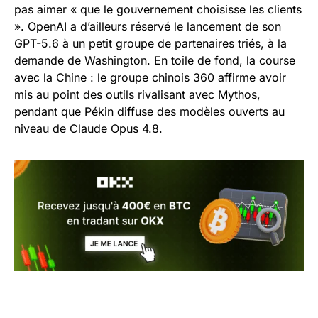
pas aimer « que le gouvernement choisisse les clients
». OpenAI a d’ailleurs réservé le lancement de son
GPT-5.6 à un petit groupe de partenaires triés, à la
demande de Washington. En toile de fond, la course
avec la Chine : le groupe chinois 360 affirme avoir
mis au point des outils rivalisant avec Mythos,
pendant que Pékin diffuse des modèles ouverts au
niveau de Claude Opus 4.8.