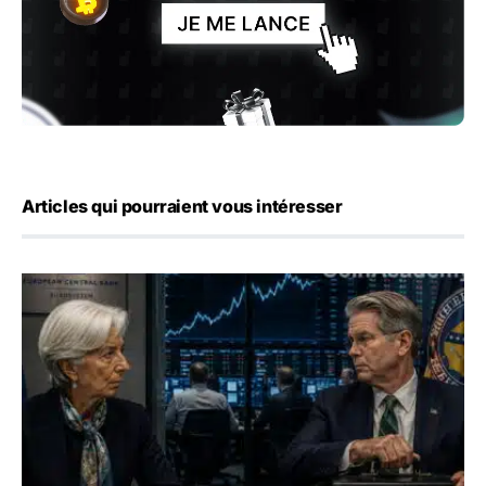
Articles qui pourraient vous intéresser
Yen : Washington a vendu des euros sans prévenir la BC