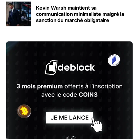
Kevin Warsh maintient sa
communication minimaliste malgré la
sanction du marché obligataire