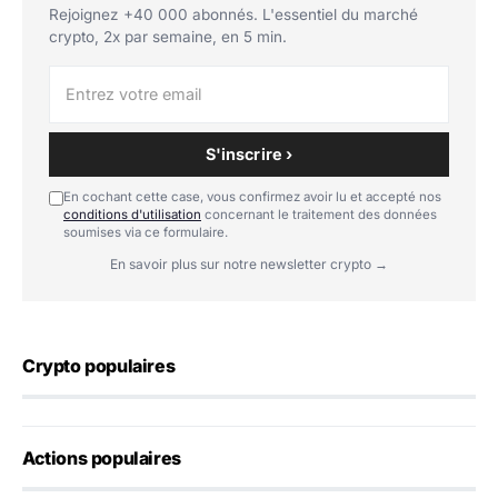
Rejoignez +40 000 abonnés. L'essentiel du marché
crypto, 2x par semaine, en 5 min.
S'inscrire ›
En cochant cette case, vous confirmez avoir lu et accepté nos
conditions d'utilisation
concernant le traitement des données
soumises via ce formulaire.
En savoir plus sur notre newsletter crypto →
Crypto populaires
Actions populaires