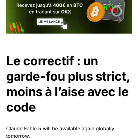
Le correctif : un
garde-fou plus strict,
moins à l’aise avec le
code
Claude Fable 5 will be available again globally
tomorrow.