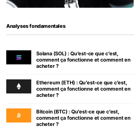
Analyses fondamentales
Solana (SOL) : Qu’est-ce que c’est,
comment ça fonctionne et comment en
acheter ?
Ethereum (ETH) : Qu’est-ce que c’est,
comment ça fonctionne et comment en
acheter ?
Bitcoin (BTC) : Qu’est-ce que c’est,
comment ça fonctionne et comment en
acheter ?