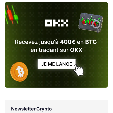
Newsletter Crypto