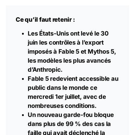
Ce qu’il faut retenir :
Les États-Unis ont levé le 30
juin les contrôles à l’export
imposés à Fable 5 et Mythos 5,
les modèles les plus avancés
d’Anthropic.
Fable 5 redevient accessible au
public dans le monde ce
mercredi 1er juillet, avec de
nombreuses conditions.
Un nouveau garde-fou bloque
dans plus de 99 % des cas la
faille qui avait déclenché la