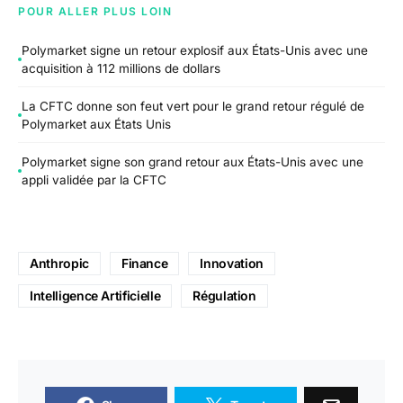
POUR ALLER PLUS LOIN
Polymarket signe un retour explosif aux États-Unis avec une
acquisition à 112 millions de dollars
La CFTC donne son feut vert pour le grand retour régulé de
Polymarket aux États Unis
Polymarket signe son grand retour aux États-Unis avec une
appli validée par la CFTC
Anthropic
Finance
Innovation
Intelligence Artificielle
Régulation