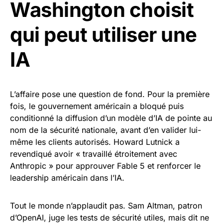
Washington choisit
qui peut utiliser une
IA
L’affaire pose une question de fond. Pour la première
fois, le gouvernement américain a bloqué puis
conditionné la diffusion d’un modèle d’IA de pointe au
nom de la sécurité nationale, avant d’en valider lui-
même les clients autorisés. Howard Lutnick a
revendiqué avoir « travaillé étroitement avec
Anthropic » pour approuver Fable 5 et renforcer le
leadership américain dans l’IA.
Tout le monde n’applaudit pas. Sam Altman, patron
d’OpenAI, juge les tests de sécurité utiles, mais dit ne