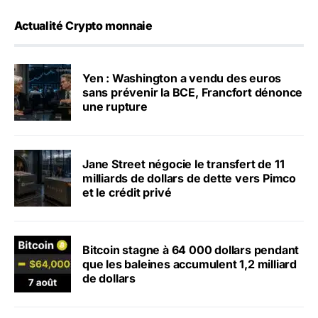
Actualité Crypto monnaie
Yen : Washington a vendu des euros
sans prévenir la BCE, Francfort dénonce
une rupture
Jane Street négocie le transfert de 11
milliards de dollars de dette vers Pimco
et le crédit privé
Bitcoin stagne à 64 000 dollars pendant
que les baleines accumulent 1,2 milliard
de dollars