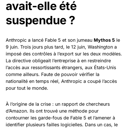
avait-elle été
suspendue ?
Anthropic a lancé Fable 5 et son jumeau
Mythos 5
le
9 juin. Trois jours plus tard, le 12 juin, Washington a
imposé des contrôles à l’export sur les deux modèles.
La directive obligeait l’entreprise à en restreindre
l’accès aux ressortissants étrangers, aux États-Unis
comme ailleurs. Faute de pouvoir vérifier la
nationalité en temps réel, Anthropic a coupé l’accès
pour tout le monde.
À l’origine de la crise : un rapport de chercheurs
d’Amazon. Ils ont trouvé une méthode pour
contourner les garde-fous de Fable 5 et l’amener à
identifier plusieurs failles logicielles. Dans un cas, le