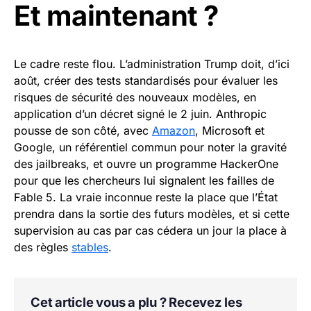
Et maintenant ?
Le cadre reste flou. L’administration Trump doit, d’ici
août, créer des tests standardisés pour évaluer les
risques de sécurité des nouveaux modèles, en
application d’un décret signé le 2 juin. Anthropic
pousse de son côté, avec
Amazon
, Microsoft et
Google, un référentiel commun pour noter la gravité
des jailbreaks, et ouvre un programme HackerOne
pour que les chercheurs lui signalent les failles de
Fable 5. La vraie inconnue reste la place que l’État
prendra dans la sortie des futurs modèles, et si cette
supervision au cas par cas cédera un jour la place à
des règles
stables
.
Cet article vous a plu ? Recevez les