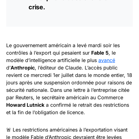
crise.
Le gouvernement américain a levé mardi soir les
contrôles à l’export qui pesaient sur
Fable 5
, le
modèle d’intelligence artificielle le plus
avancé
d’
Anthropic
, l’éditeur de Claude. L’accès public
revient ce mercredi 1er juillet dans le monde entier, 18
jours après une suspension ordonnée pour raisons de
sécurité nationale. Dans une lettre à l’entreprise citée
par Reuters, le secrétaire américain au Commerce
Howard Lutnick
a confirmé le retrait des restrictions
et la fin de l’obligation de licence.
🚨 Les restrictions américaines à l’exportation visant
le modèle Fable d’Anthropic devraient être levées