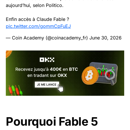
aujourd’hui, selon Politico.
Enfin accès à Claude Fable ?
pic.twitter.com/gommCpFuEJ
— Coin Academy (@coinacademy_fr)
June 30, 2026
Pourquoi Fable 5