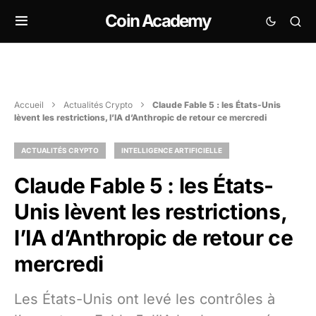
Coin Academy
Accueil
Actualités Crypto
Claude Fable 5 : les États-Unis
lèvent les restrictions, l’IA d’Anthropic de retour ce mercredi
ACTUALITÉS CRYPTO
INTELLIGENCE ARTIFICIELLE
Claude Fable 5 : les États-
Unis lèvent les restrictions,
l’IA d’Anthropic de retour ce
mercredi
Les États-Unis ont levé les contrôles à