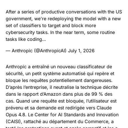
After a series of productive conversations with the US
government, we're redeploying the model with a new
set of classifiers to target and block more
cybersecurity tasks. In the near term, some routine
tasks like coding…
— Anthropic (@AnthropicAI)
July 1, 2026
Anthropic a entraîné un nouveau classificateur de
sécurité, un petit système automatisé qui repère et
bloque les requêtes potentiellement dangereuses.
D’après l’entreprise, il neutralise la technique décrite
dans le rapport d’Amazon dans plus de 99 % des
cas. Quand une requête est bloquée, l’utilisateur est
prévenu et sa demande est redirigée vers Claude
Opus 4.8. Le Center for AI Standards and Innovation
(CAISI), rattaché au département du Commerce, a