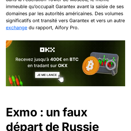
immeuble qu’occupait Garantex avant la saisie de ses
domaines par les autorités américaines. Des volumes
significatifs ont transité vers Garantex et vers un autre
exchange
du rapport, Aifory Pro.
Exmo : un faux
départ de Russie