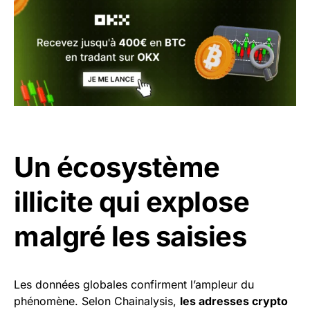
Un écosystème
illicite qui explose
malgré les saisies
Les données globales confirment l’ampleur du
phénomène. Selon Chainalysis,
les adresses crypto