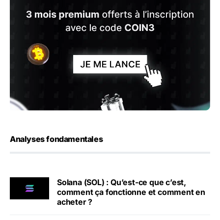
Analyses fondamentales
Solana (SOL) : Qu’est-ce que c’est,
comment ça fonctionne et comment en
acheter ?