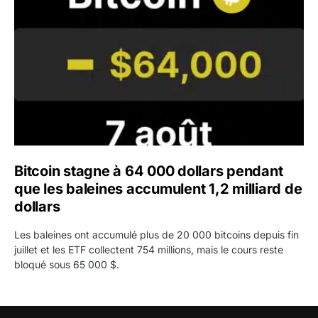
Bitcoin stagne à 64 000 dollars pendant
que les baleines accumulent 1,2 milliard de
dollars
Les baleines ont accumulé plus de 20 000 bitcoins depuis fin
juillet et les ETF collectent 754 millions, mais le cours reste
bloqué sous 65 000 $.