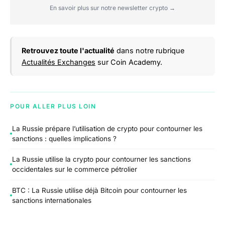
En savoir plus sur notre newsletter crypto →
Retrouvez toute l'actualité
dans notre rubrique
Actualités Exchanges
sur Coin Academy.
POUR ALLER PLUS LOIN
La Russie prépare l’utilisation de crypto pour contourner les
sanctions : quelles implications ?
La Russie utilise la crypto pour contourner les sanctions
occidentales sur le commerce pétrolier
BTC : La Russie utilise déjà Bitcoin pour contourner les
sanctions internationales