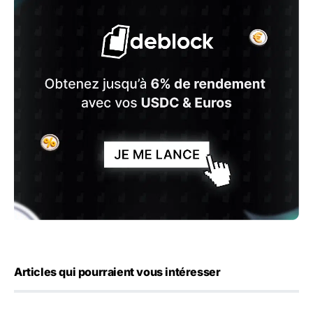
Articles qui pourraient vous intéresser