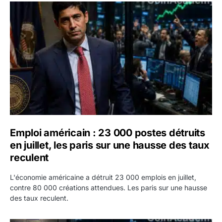
Emploi américain : 23 000 postes détruits en juillet, les 
Emploi américain : 23 000 postes détruits
en juillet, les paris sur une hausse des taux
reculent
L'économie américaine a détruit 23 000 emplois en juillet,
contre 80 000 créations attendues. Les paris sur une hausse
des taux reculent.