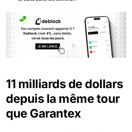
11 milliards de dollars
depuis la même tour
que Garantex