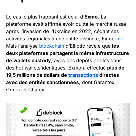
Le cas le plus frappant est celui d’
Exmo
. La
plateforme avait affirmé avoir quitté le marché russe
après l’invasion de l’Ukraine en 2022, cédant ses
activités régionales à une entité distincte, Exmo.
me
.
Mais l’analyse
blockchain
d’Elliptic révèle que
les
deux plateformes partagent la même infrastructure
de wallets custody
, avec des dépôts poolés dans
des hot wallets identiques. Exmo a effectué
plus de
19,5 millions de dollars de
transactions
directes
avec des entités sanctionnées
, dont Garantex,
Grinex et Chatex.