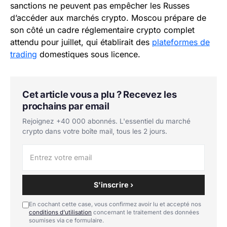
sanctions ne peuvent pas empêcher les Russes
d’accéder aux marchés crypto. Moscou prépare de
son côté un cadre réglementaire crypto complet
attendu pour juillet, qui établirait des
plateformes de
trading
domestiques sous licence.
Cet article vous a plu ? Recevez les
prochains par email
Rejoignez +40 000 abonnés. L'essentiel du marché
crypto dans votre boîte mail, tous les 2 jours.
S'inscrire ›
En cochant cette case, vous confirmez avoir lu et accepté nos
conditions d'utilisation
concernant le traitement des données
soumises via ce formulaire.