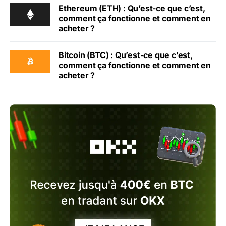
Ethereum (ETH) : Qu’est-ce que c’est,
comment ça fonctionne et comment en
acheter ?
Bitcoin (BTC) : Qu’est-ce que c’est,
comment ça fonctionne et comment en
acheter ?