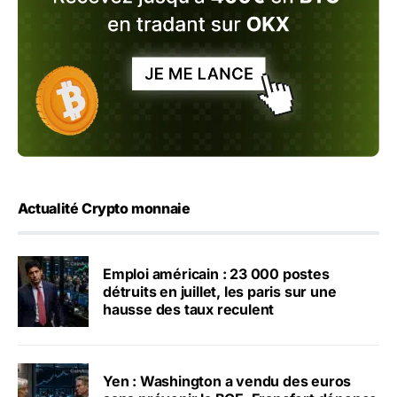
Actualité Crypto monnaie
Emploi américain : 23 000 postes
détruits en juillet, les paris sur une
hausse des taux reculent
Yen : Washington a vendu des euros