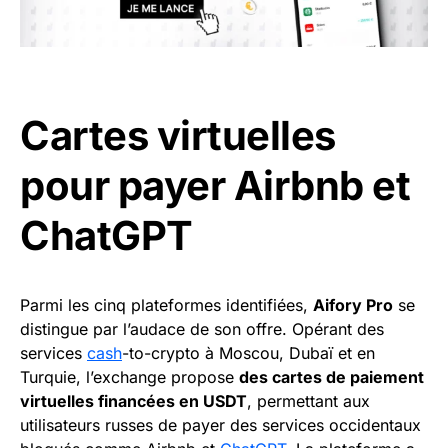
Cartes virtuelles
pour payer Airbnb et
ChatGPT
Parmi les cinq plateformes identifiées,
Aifory Pro
se
distingue par l’audace de son offre. Opérant des
services
cash
-to-crypto à Moscou, Dubaï et en
Turquie, l’exchange propose
des cartes de paiement
virtuelles financées en USDT
, permettant aux
utilisateurs russes de payer des services occidentaux