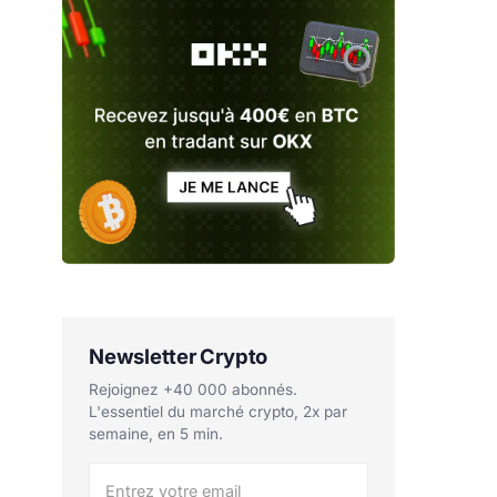
Newsletter Crypto
Rejoignez +40 000 abonnés.
L'essentiel du marché crypto, 2x par
semaine, en 5 min.