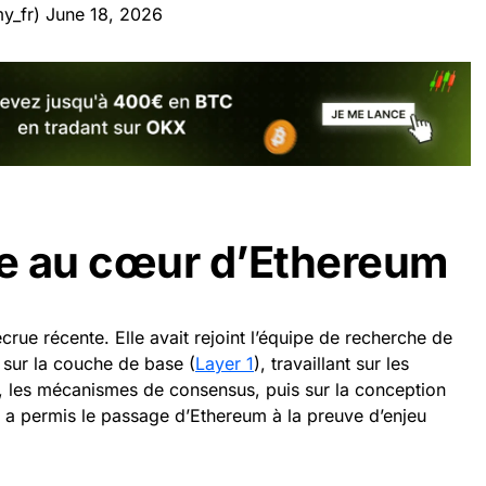
y_fr)
June 18, 2026
e au cœur d’Ethereum
rue récente. Elle avait rejoint l’équipe de recherche de
sur la couche de base (
Layer 1
), travaillant sur les
 les mécanismes de consensus, puis sur la conception
ui a permis le passage d’Ethereum à la preuve d’enjeu