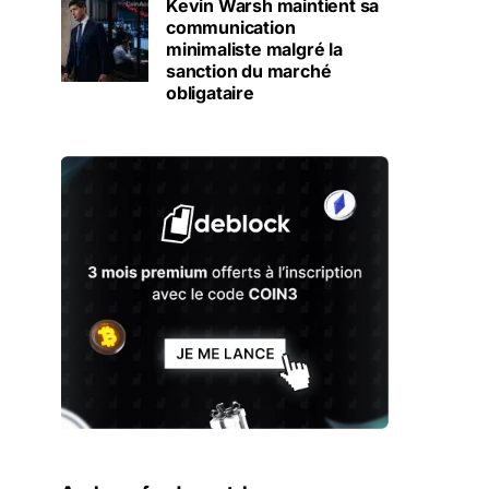
Kevin Warsh maintient sa
communication
minimaliste malgré la
sanction du marché
obligataire