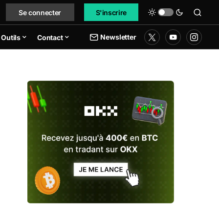
Se connecter
S'inscrire
Newsletter
Outils
Contact