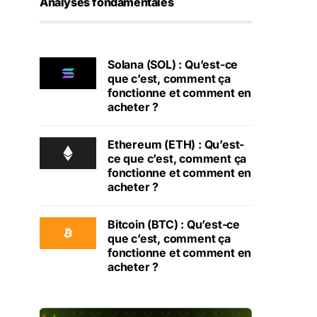
Analyses fondamentales
Solana (SOL) : Qu’est-ce
que c’est, comment ça
fonctionne et comment en
acheter ?
Ethereum (ETH) : Qu’est-
ce que c’est, comment ça
fonctionne et comment en
acheter ?
Bitcoin (BTC) : Qu’est-ce
que c’est, comment ça
fonctionne et comment en
acheter ?