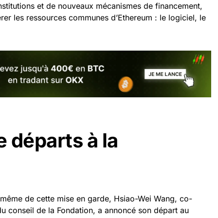
institutions et de nouveaux mécanismes de financement,
rer les ressources communes d’Ethereum : le logiciel, le
 départs à la
ur même de cette mise en garde, Hsiao-Wei Wang, co-
du conseil de la Fondation, a annoncé son départ au