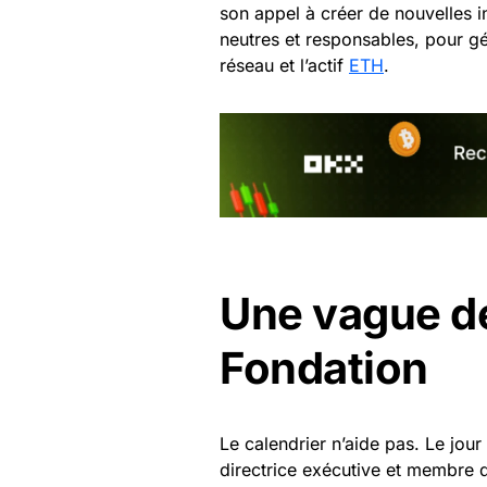
son appel à créer de nouvelles 
neutres et responsables, pour gé
réseau et l’actif
ETH
.
Une vague de
Fondation
Le calendrier n’aide pas. Le jo
directrice exécutive et membre 