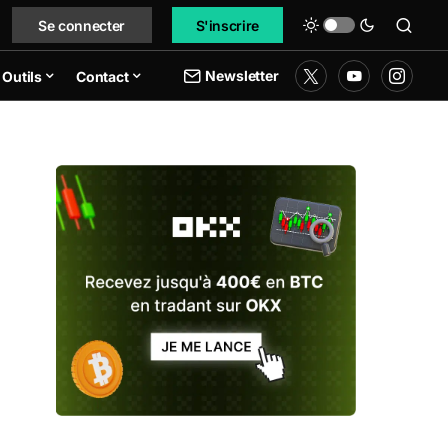
Se connecter
S'inscrire
Newsletter
Outils
Contact