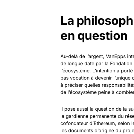
La philosoph
en question
Au-delà de l’argent, VanEpps inte
de longue date par la Fondation
l’écosystème. L’intention a porté
pas vocation à devenir l’unique
à préciser quelles responsabilité
de l’écosystème peine à combler
Il pose aussi la question de la 
la gardienne permanente du rés
cofondateur d’Ethereum, selon l
les documents d’origine du projet