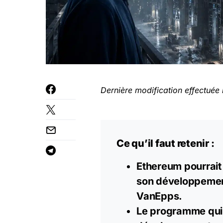
Dernière modification effectuée 
Ce qu’il faut retenir :
Ethereum pourrait
son développement 
VanEpps.
Le programme qui 