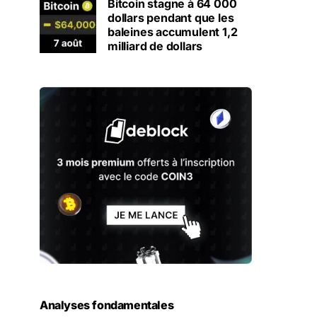
Bitcoin stagne à 64 000
dollars pendant que les
baleines accumulent 1,2
milliard de dollars
Analyses fondamentales