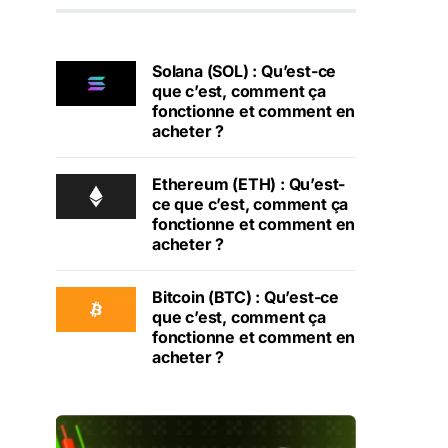
Solana (SOL) : Qu’est-ce
que c’est, comment ça
fonctionne et comment en
acheter ?
Ethereum (ETH) : Qu’est-
ce que c’est, comment ça
fonctionne et comment en
acheter ?
Bitcoin (BTC) : Qu’est-ce
que c’est, comment ça
fonctionne et comment en
acheter ?