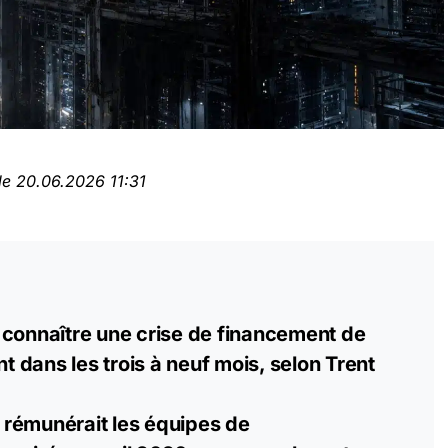
le 20.06.2026 11:31
 connaître une crise de financement de
dans les trois à neuf mois, selon Trent
rémunérait les équipes de