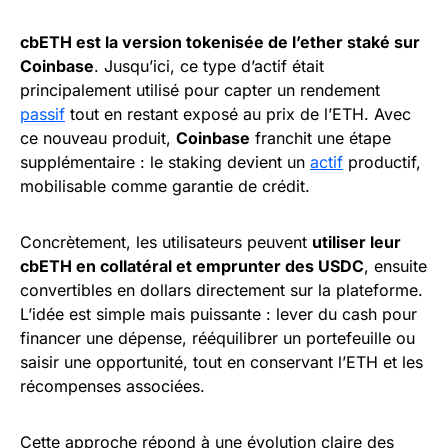
cbETH est la version tokenisée de l’ether staké sur
Coinbase
. Jusqu’ici, ce type d’actif était
principalement utilisé pour capter un rendement
passif
tout en restant exposé au prix de l’ETH. Avec
ce nouveau produit,
Coinbase
franchit une étape
supplémentaire : le staking devient un
actif
productif,
mobilisable comme garantie de crédit.
Concrètement, les utilisateurs peuvent
utiliser leur
cbETH en collatéral et emprunter des USDC
, ensuite
convertibles en dollars directement sur la plateforme.
L’idée est simple mais puissante : lever du cash pour
financer une dépense, rééquilibrer un portefeuille ou
saisir une opportunité, tout en conservant l’ETH et les
récompenses associées.
Cette approche répond à une évolution claire des