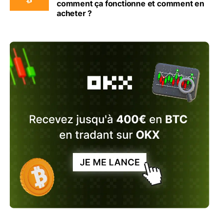
comment ça fonctionne et comment en
acheter ?