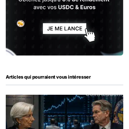
Articles qui pourraient vous intéresser
Yen : Washington a vendu des euros sans prévenir la BC