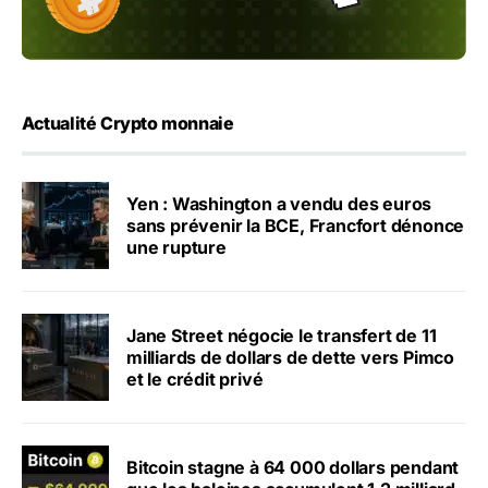
Actualité Crypto monnaie
Yen : Washington a vendu des euros
sans prévenir la BCE, Francfort dénonce
une rupture
Jane Street négocie le transfert de 11
milliards de dollars de dette vers Pimco
et le crédit privé
Bitcoin stagne à 64 000 dollars pendant