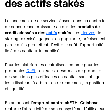
des actifs stakés
Le lancement de ce service s’inscrit dans un contexte
de concurrence croissante autour des
produits de
crédit adossés à des
actifs
stakés
. Les
dérivés
de
staking tokenisés gagnent en popularité, précisément
parce qu’ils permettent d’éviter le coût d’opportunité
lié à des capitaux immobilisés.
Pour les plateformes centralisées comme pour les
protocoles
DeFi
, l’enjeu est désormais de proposer
des solutions plus efficaces en capital, sans obliger
les utilisateurs à arbitrer entre rendement, exposition
et liquidité.
En autorisant
l’emprunt contre cbETH
,
Coinbase
renforce l’attractivité de son écosystème. L’utilisateur