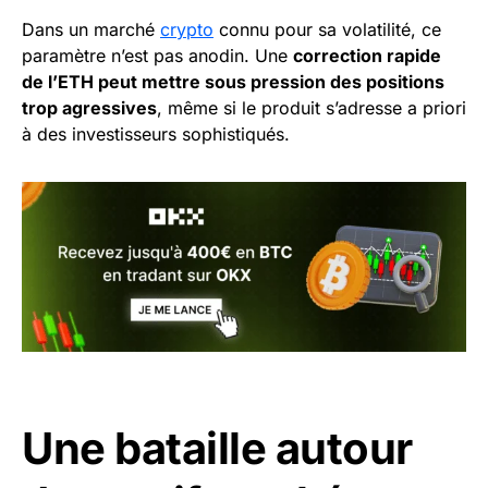
Dans un marché
crypto
connu pour sa volatilité, ce
paramètre n’est pas anodin. Une
correction rapide
de l’ETH peut mettre sous pression des positions
trop agressives
, même si le produit s’adresse a priori
à des investisseurs sophistiqués.
Une bataille autour