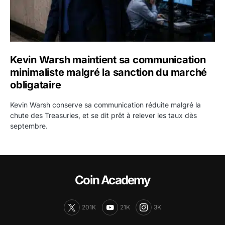
Kevin Warsh maintient sa communication
minimaliste malgré la sanction du marché
obligataire
Kevin Warsh conserve sa communication réduite malgré la
chute des Treasuries, et se dit prêt à relever les taux dès
septembre.
Coin Academy
201K
21K
3K