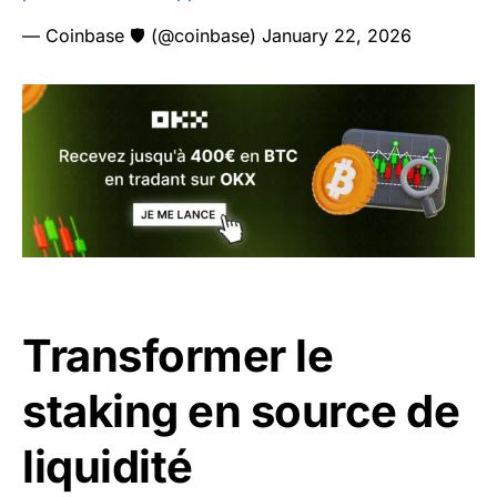
— Coinbase 🛡️ (@coinbase)
January 22, 2026
Transformer le
staking en source de
liquidité