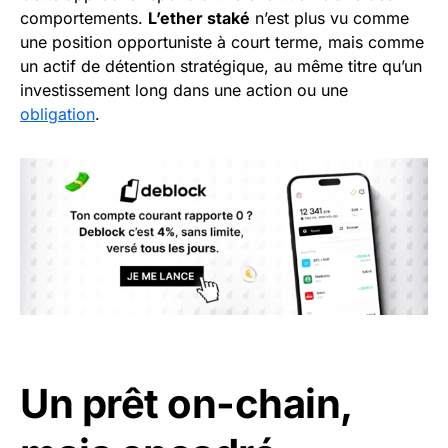
comportements.
L’ether staké
n’est plus vu comme
une position opportuniste à court terme, mais comme
un actif de détention stratégique, au même titre qu’un
investissement long dans une action ou une
obligation
.
Un prêt on-chain,