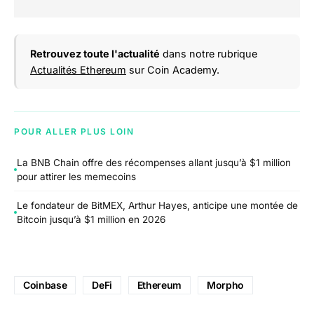
Retrouvez toute l'actualité
dans notre rubrique
Actualités Ethereum
sur Coin Academy.
POUR ALLER PLUS LOIN
La BNB Chain offre des récompenses allant jusqu’à $1 million
pour attirer les memecoins
Le fondateur de BitMEX, Arthur Hayes, anticipe une montée de
Bitcoin jusqu’à $1 million en 2026
Coinbase
DeFi
Ethereum
Morpho