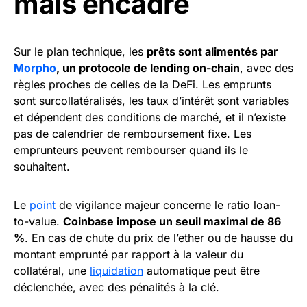
mais encadré
Sur le plan technique, les
prêts sont alimentés par
Morpho
, un protocole de lending on-chain
, avec des
règles proches de celles de la DeFi. Les emprunts
sont surcollatéralisés, les taux d’intérêt sont variables
et dépendent des conditions de marché, et il n’existe
pas de calendrier de remboursement fixe. Les
emprunteurs peuvent rembourser quand ils le
souhaitent.
Le
point
de vigilance majeur concerne le ratio loan-
to-value.
Coinbase impose un seuil maximal de 86
%
. En cas de chute du prix de l’ether ou de hausse du
montant emprunté par rapport à la valeur du
collatéral, une
liquidation
automatique peut être
déclenchée, avec des pénalités à la clé.