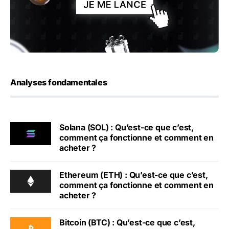
Analyses fondamentales
Solana (SOL) : Qu’est-ce que c’est,
comment ça fonctionne et comment en
acheter ?
Ethereum (ETH) : Qu’est-ce que c’est,
comment ça fonctionne et comment en
acheter ?
Bitcoin (BTC) : Qu’est-ce que c’est,