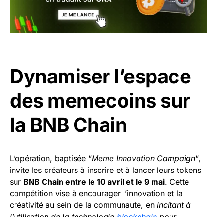
Dynamiser l’espace
des memecoins sur
la BNB Chain
L’opération, baptisée “
Meme Innovation Campaign
“,
invite les créateurs à inscrire et à lancer leurs tokens
sur
BNB Chain entre le 10 avril et le 9 mai
. Cette
compétition vise à encourager l’innovation et la
créativité au sein de la communauté, en
incitant à
l’utilisation de la technologie
blockchain
pour