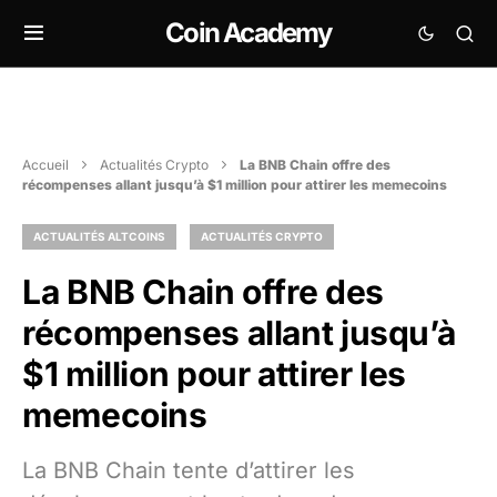
Coin Academy
Accueil
Actualités Crypto
La BNB Chain offre des
récompenses allant jusqu’à $1 million pour attirer les memecoins
ACTUALITÉS ALTCOINS
ACTUALITÉS CRYPTO
La BNB Chain offre des
récompenses allant jusqu’à
$1 million pour attirer les
memecoins
La BNB Chain tente d’attirer les