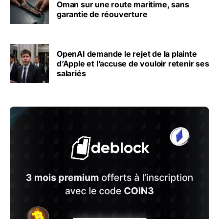
Oman sur une route maritime, sans
garantie de réouverture
OpenAI demande le rejet de la plainte
d’Apple et l’accuse de vouloir retenir ses
salariés