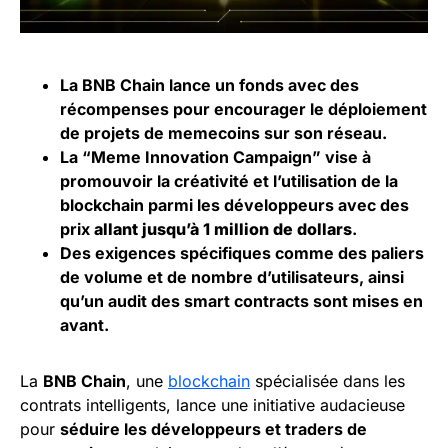
La BNB Chain lance un fonds avec des
récompenses pour encourager le déploiement
de projets de memecoins sur son réseau.
La “Meme Innovation Campaign” vise à
promouvoir la créativité et l’utilisation de la
blockchain parmi les développeurs avec des
prix
allant jusqu’à 1 million de dollars
.
Des exigences spécifiques comme des paliers
de volume et de nombre d’utilisateurs, ainsi
qu’un audit des smart contracts sont mises en
avant.
La
BNB Chain
, une
blockchain
spécialisée dans les
contrats intelligents, lance une initiative audacieuse
pour
séduire les développeurs et traders de