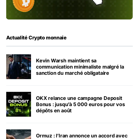
Actualité Crypto monnaie
Kevin Warsh maintient sa
communication minimaliste malgré la
sanction du marché obligataire
OKX relance une campagne Deposit
Bonus : jusqu’à 5 000 euros pour vos
dépôts en août
Ormuz : l’Iran annonce un accord avec