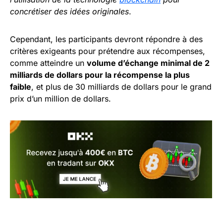
concrétiser des idées originales
.
Cependant, les participants devront répondre à des
critères exigeants pour prétendre aux récompenses,
comme atteindre un
volume d’échange minimal de 2
milliards de dollars pour la récompense la plus
faible
, et plus de 30 milliards de dollars pour le grand
prix d’un million de dollars.