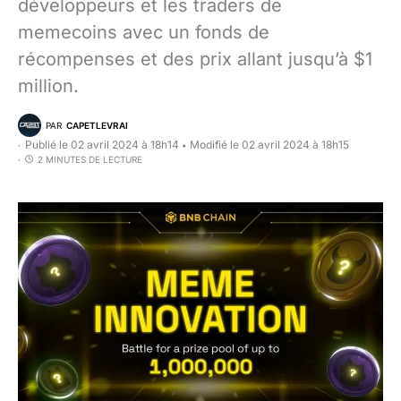
développeurs et les traders de
memecoins avec un fonds de
récompenses et des prix allant jusqu’à $1
million.
PAR
CAPETLEVRAI
Publié le 02 avril 2024 à 18h14
Modifié le 02 avril 2024 à 18h15
•
2 MINUTES DE LECTURE