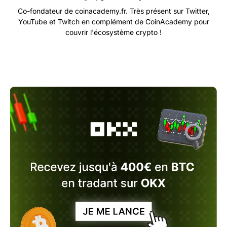
Co-fondateur de coinacademy.fr. Très présent sur Twitter,
YouTube et Twitch en complément de CoinAcademy pour
couvrir l'écosystème crypto !