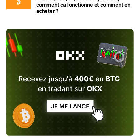
comment ça fonctionne et comment en
acheter ?