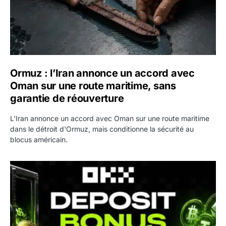
Ormuz : l’Iran annonce un accord avec
Oman sur une route maritime, sans
garantie de réouverture
L'Iran annonce un accord avec Oman sur une route maritime
dans le détroit d'Ormuz, mais conditionne la sécurité au
blocus américain.
OKX relance une campagne Deposit Bonus : jusqu’à 5 00