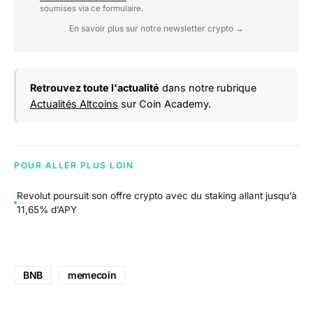
soumises via ce formulaire.
En savoir plus sur notre newsletter crypto →
Retrouvez toute l'actualité
dans notre rubrique
Actualités Altcoins
sur Coin Academy.
POUR ALLER PLUS LOIN
Revolut poursuit son offre crypto avec du staking allant jusqu’à
11,65% d’APY
BNB
memecoin