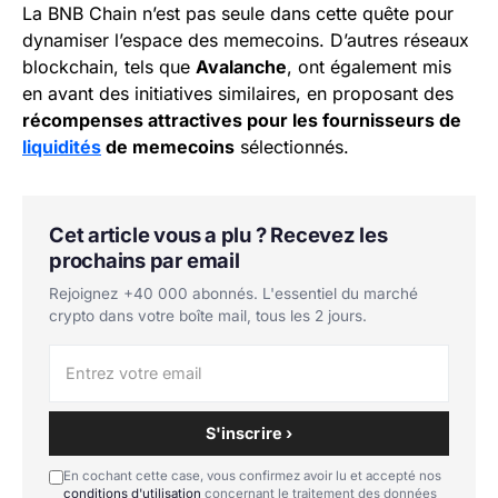
La BNB Chain n’est pas seule dans cette quête pour
dynamiser l’espace des memecoins. D’autres réseaux
blockchain, tels que
Avalanche
, ont également mis
en avant des initiatives similaires, en proposant des
récompenses attractives pour les fournisseurs de
liquidités
de memecoins
sélectionnés.
Cet article vous a plu ? Recevez les
prochains par email
Rejoignez +40 000 abonnés. L'essentiel du marché
crypto dans votre boîte mail, tous les 2 jours.
S'inscrire ›
En cochant cette case, vous confirmez avoir lu et accepté nos
conditions d'utilisation
concernant le traitement des données