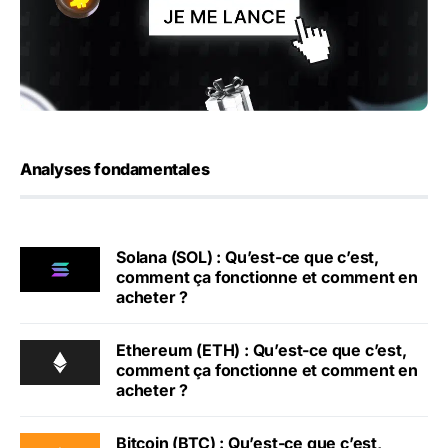
Analyses fondamentales
Solana (SOL) : Qu’est-ce que c’est,
comment ça fonctionne et comment en
acheter ?
Ethereum (ETH) : Qu’est-ce que c’est,
comment ça fonctionne et comment en
acheter ?
Bitcoin (BTC) : Qu’est-ce que c’est,