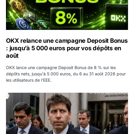
OKX relance une campagne Deposit Bonus
: jusqu’à 5 000 euros pour vos dépôts en
août
OKX lance une campagne Deposit Bonus de 8 % sur les
dépôts nets, jusqu'à 5 000 euros, du 6 au 31 août 2026 pour
les utilisateurs de l'EEE.
OpenAI demande le rejet de la plainte d’Apple et l’accuse 