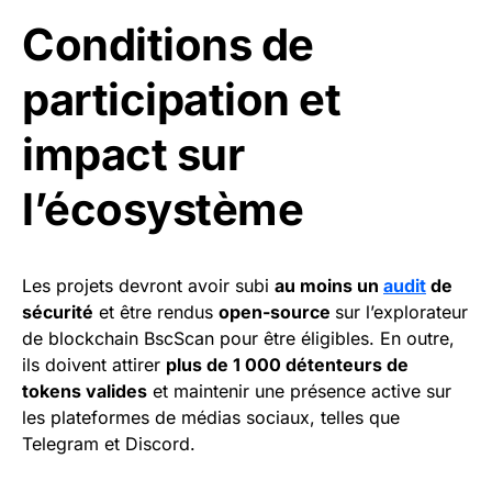
Conditions de
participation et
impact sur
l’écosystème
Les projets devront avoir subi
au moins un
audit
de
sécurité
et être rendus
open-source
sur l’explorateur
de blockchain BscScan pour être éligibles. En outre,
ils doivent attirer
plus de 1 000 détenteurs de
tokens valides
et maintenir une présence active sur
les plateformes de médias sociaux, telles que
Telegram et Discord.