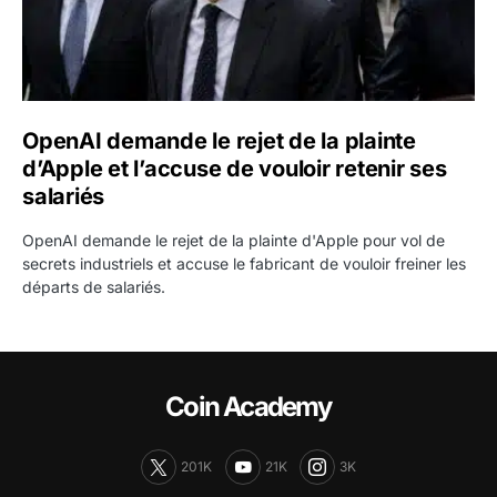
OpenAI demande le rejet de la plainte
d’Apple et l’accuse de vouloir retenir ses
salariés
OpenAI demande le rejet de la plainte d'Apple pour vol de
secrets industriels et accuse le fabricant de vouloir freiner les
départs de salariés.
Coin Academy
201K
21K
3K