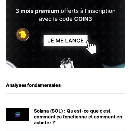
Analyses fondamentales
Solana (SOL) : Qu’est-ce que c’est,
comment ça fonctionne et comment en
acheter ?