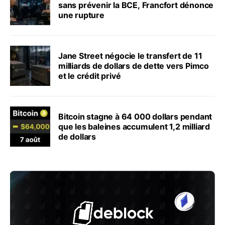
sans prévenir la BCE, Francfort dénonce
une rupture
Jane Street négocie le transfert de 11
milliards de dollars de dette vers Pimco
et le crédit privé
Bitcoin stagne à 64 000 dollars pendant
que les baleines accumulent 1,2 milliard
de dollars