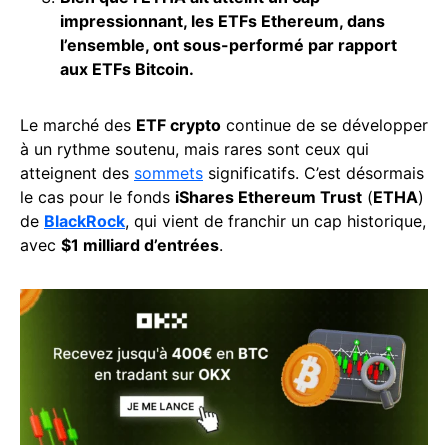
impressionnant, les ETFs Ethereum, dans
l’ensemble, ont sous-performé par rapport
aux ETFs Bitcoin.
Le marché des
ETF crypto
continue de se développer
à un rythme soutenu, mais rares sont ceux qui
atteignent des
sommets
significatifs. C’est désormais
le cas pour le fonds
iShares Ethereum Trust
(
ETHA
)
de
BlackRock
, qui vient de franchir un cap historique,
avec
$1 milliard d’entrées
.