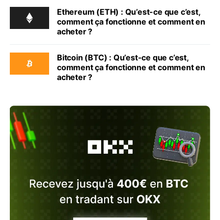
Ethereum (ETH) : Qu’est-ce que c’est,
comment ça fonctionne et comment en
acheter ?
Bitcoin (BTC) : Qu’est-ce que c’est,
comment ça fonctionne et comment en
acheter ?