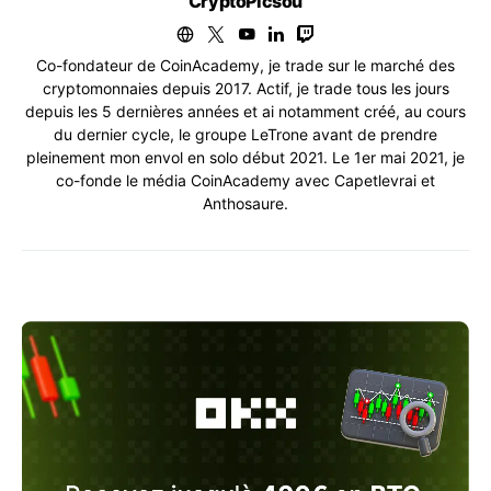
CryptoPicsou
Co-fondateur de CoinAcademy, je trade sur le marché des
cryptomonnaies depuis 2017. Actif, je trade tous les jours
depuis les 5 dernières années et ai notamment créé, au cours
du dernier cycle, le groupe LeTrone avant de prendre
pleinement mon envol en solo début 2021. Le 1er mai 2021, je
co-fonde le média CoinAcademy avec Capetlevrai et
Anthosaure.