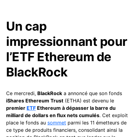
Un cap
impressionnant pour
l’ETF Ethereum de
BlackRock
Ce mercredi,
BlackRock
a annoncé que son fonds
iShares Ethereum Trust
(ETHA) est devenu le
premier
ETF
Ethereum à dépasser la barre du
milliard de dollars en flux nets cumulés
. Cet exploit
place le fonds au
sommet
parmi les 11 émetteurs de
ce type de produits financiers, consolidant ainsi la