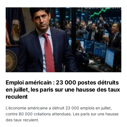
Emploi américain : 23 000 postes détruits en juillet, les
Emploi américain : 23 000 postes détruits
en juillet, les paris sur une hausse des taux
reculent
L'économie américaine a détruit 23 000 emplois en juillet,
contre 80 000 créations attendues. Les paris sur une hausse
des taux reculent.