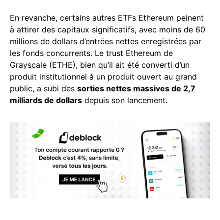
En revanche, certains autres ETFs Ethereum peinent
à attirer des capitaux significatifs, avec moins de 60
millions de dollars d’entrées nettes enregistrées par
les fonds concurrents. Le trust Ethereum de
Grayscale (ETHE), bien qu’il ait été converti d’un
produit institutionnel à un produit ouvert au grand
public, a subi des
sorties nettes massives de 2,7
milliards de dollars
depuis son lancement.