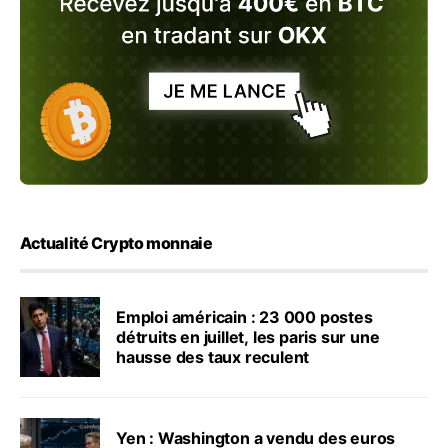
Actualité Crypto monnaie
Emploi américain : 23 000 postes
détruits en juillet, les paris sur une
hausse des taux reculent
Yen : Washington a vendu des euros