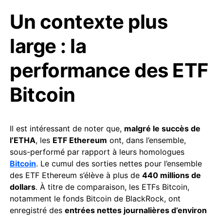
Un contexte plus
large : la
performance des ETF
Bitcoin
Il est intéressant de noter que,
malgré le succès de
l’ETHA
, les
ETF Ethereum
ont, dans l’ensemble,
sous-performé par rapport à leurs homologues
Bitcoin
. Le cumul des sorties nettes pour l’ensemble
des ETF Ethereum s’élève à plus de
440 millions de
dollars
. À titre de comparaison, les ETFs Bitcoin,
notamment le fonds Bitcoin de BlackRock, ont
enregistré des
entrées nettes journalières d’environ