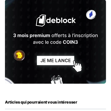
Articles qui pourraient vous intéresser