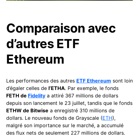
Comparaison avec
d’autres ETF
Ethereum
Les performances des autres
ETF Ethereum
sont loin
d’égaler celles de
l’ETHA
. Par exemple, le fonds
FETH de
Fidelity
a attiré 367 millions de dollars
depuis son lancement le 23 juillet, tandis que le fonds
ETHW de Bitwise
a enregistré 310 millions de
dollars. Le nouveau fonds de Grayscale (
ETH
),
malgré son importance sur le marché, a accumulé
des flux nets de seulement 227 millions de dollars.