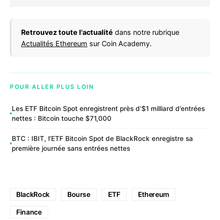
Retrouvez toute l'actualité
dans notre rubrique
Actualités Ethereum
sur Coin Academy.
POUR ALLER PLUS LOIN
Les ETF Bitcoin Spot enregistrent près d’$1 milliard d’entrées
nettes : Bitcoin touche $71,000
BTC : IBIT, l’ETF Bitcoin Spot de BlackRock enregistre sa
première journée sans entrées nettes
BlackRock
Bourse
ETF
Ethereum
Finance