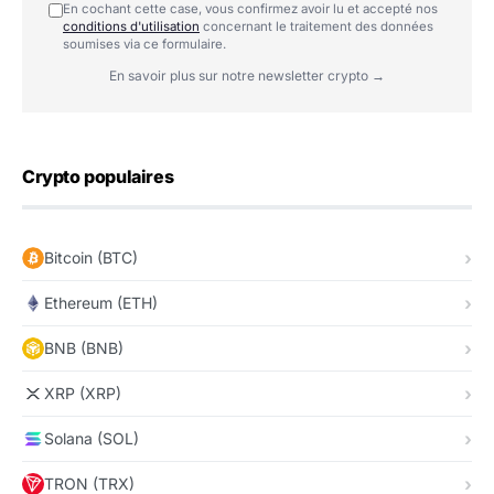
En cochant cette case, vous confirmez avoir lu et accepté nos
conditions d'utilisation
concernant le traitement des données
soumises via ce formulaire.
En savoir plus sur notre newsletter crypto →
Crypto populaires
Bitcoin (BTC)
Ethereum (ETH)
BNB (BNB)
XRP (XRP)
Solana (SOL)
TRON (TRX)