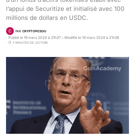
l’appui de Securitize et initialisé avec 100
millions de dollars en USDC.
PAR
CRYPTOPICSOU
Publié le 19 mars 2024 à 21h37
Modifié le 19 mars 2024 à 21h38
•
2 MINUTES DE LECTURE