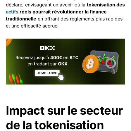
déclaré, envisageant un avenir où la
tokenisation des
actifs
réels pourrait révolutionner la finance
traditionnelle
en offrant des règlements plus rapides
et une efficacité accrue.
Impact sur le secteur
de la tokenisation