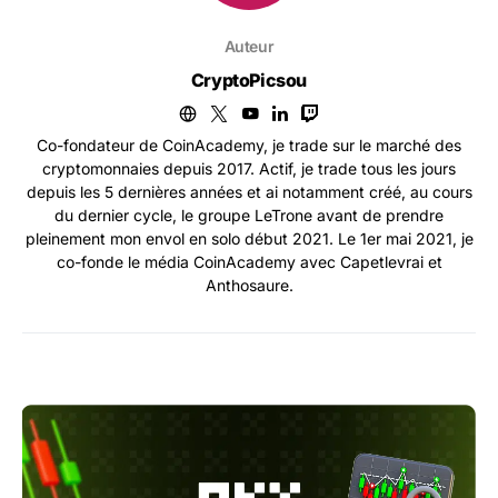
Auteur
CryptoPicsou
Co-fondateur de CoinAcademy, je trade sur le marché des
cryptomonnaies depuis 2017. Actif, je trade tous les jours
depuis les 5 dernières années et ai notamment créé, au cours
du dernier cycle, le groupe LeTrone avant de prendre
pleinement mon envol en solo début 2021. Le 1er mai 2021, je
co-fonde le média CoinAcademy avec Capetlevrai et
Anthosaure.