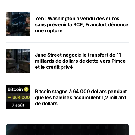
Yen : Washington a vendu des euros
sans prévenir la BCE, Francfort dénonce
une rupture
Jane Street négocie le transfert de 11
milliards de dollars de dette vers Pimco
et le crédit privé
Bitcoin stagne à 64 000 dollars pendant
que les baleines accumulent 1,2 milliard
de dollars