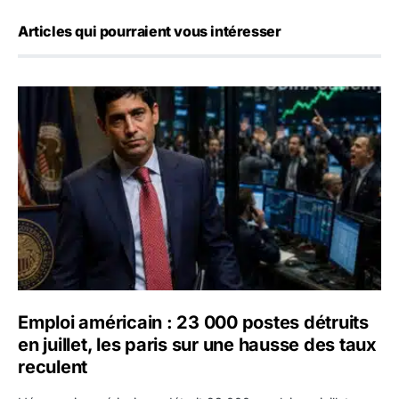
Articles qui pourraient vous intéresser
Emploi américain : 23 000 postes détruits en juillet, les 
Emploi américain : 23 000 postes détruits
en juillet, les paris sur une hausse des taux
reculent