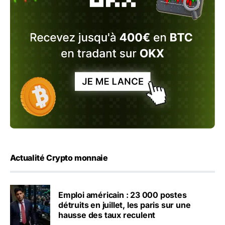
Actualité Crypto monnaie
Emploi américain : 23 000 postes
détruits en juillet, les paris sur une
hausse des taux reculent