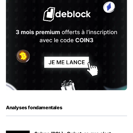
Analyses fondamentales