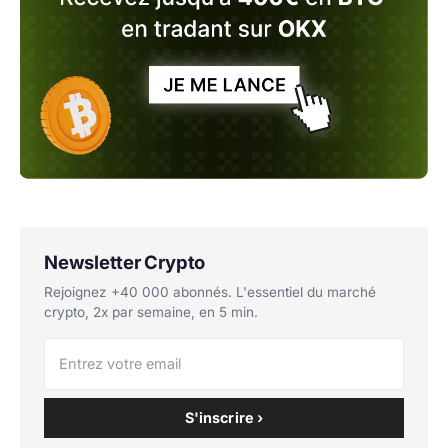
Newsletter Crypto
Rejoignez +40 000 abonnés. L'essentiel du marché
crypto, 2x par semaine, en 5 min.
S'inscrire ›