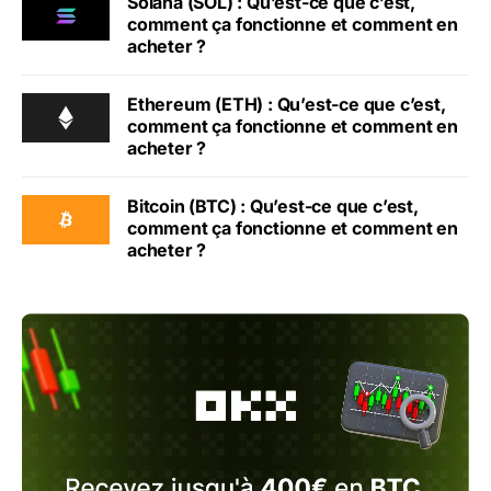
Solana (SOL) : Qu’est-ce que c’est,
comment ça fonctionne et comment en
acheter ?
Ethereum (ETH) : Qu’est-ce que c’est,
comment ça fonctionne et comment en
acheter ?
Bitcoin (BTC) : Qu’est-ce que c’est,
comment ça fonctionne et comment en
acheter ?