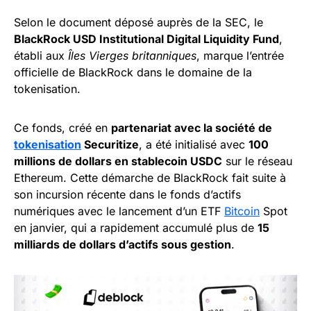
Selon le document déposé auprès de la SEC, le
BlackRock USD Institutional Digital Liquidity Fund
,
établi aux
Îles Vierges britanniques
, marque l’entrée
officielle de BlackRock dans le domaine de la
tokenisation.
Ce fonds, créé en
partenariat avec la société de
tokenisation
Securitize
, a été initialisé avec
100
millions de dollars en stablecoin USDC
sur le réseau
Ethereum. Cette démarche de BlackRock fait suite à
son incursion récente dans le fonds d’actifs
numériques avec le lancement d’un ETF
Bitcoin
Spot
en janvier, qui a rapidement accumulé plus de
15
milliards de dollars d’actifs sous gestion
.