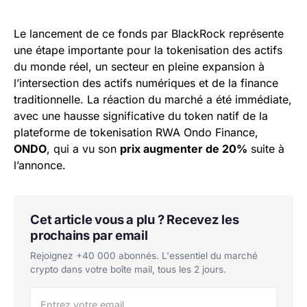
Le lancement de ce fonds par BlackRock représente
une étape importante pour la tokenisation des actifs
du monde réel, un secteur en pleine expansion à
l’intersection des actifs numériques et de la finance
traditionnelle. La réaction du marché a été immédiate,
avec une hausse significative du token natif de la
plateforme de tokenisation RWA Ondo Finance,
ONDO
, qui a vu son
prix augmenter de 20%
suite à
l’annonce.
Cet article vous a plu ? Recevez les
prochains par email
Rejoignez +40 000 abonnés. L'essentiel du marché
crypto dans votre boîte mail, tous les 2 jours.