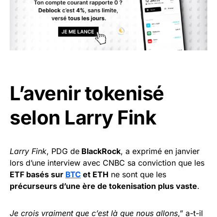
L’avenir tokenisé
selon Larry Fink
Larry Fink
, PDG de
BlackRock
, a exprimé en janvier
lors d’une interview avec CNBC sa conviction que les
ETF basés sur
BTC
et ETH
ne sont que les
précurseurs d’une ère de tokenisation plus vaste
.
Je crois vraiment que c’est là que nous allons
,” a-t-il