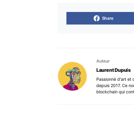
Share
Auteur
Laurent Dupuis
Passionné d'art et 
depuis 2017. Ce no
blockchain qui con