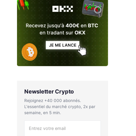
Newsletter Crypto
Rejoignez +40 000 abonnés.
L'essentiel du marché crypto, 2x par
semaine, en 5 min.