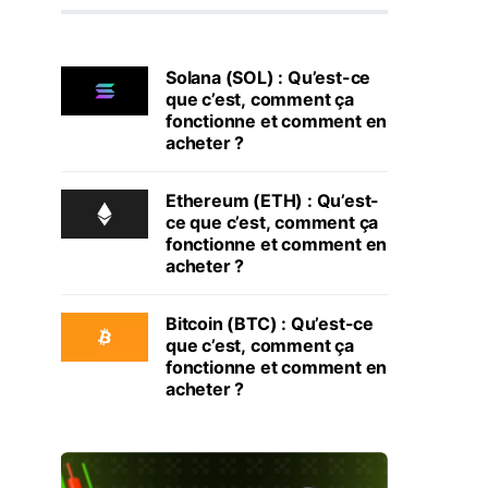
Solana (SOL) : Qu’est-ce
que c’est, comment ça
fonctionne et comment en
acheter ?
Ethereum (ETH) : Qu’est-
ce que c’est, comment ça
fonctionne et comment en
acheter ?
Bitcoin (BTC) : Qu’est-ce
que c’est, comment ça
fonctionne et comment en
acheter ?