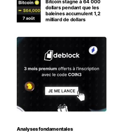
Bitcoin stagne à 64 000
dollars pendant que les
baleines accumulent 1,2
milliard de dollars
Analyses fondamentales