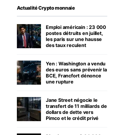
Actualité Crypto monnaie
Emploi américain : 23 000
postes détruits en juillet,
les paris sur une hausse
des taux reculent
Yen : Washington a vendu
des euros sans prévenir la
BCE, Francfort dénonce
une rupture
Jane Street négocie le
transfert de 11 milliards de
dollars de dette vers
Pimco et le crédit privé