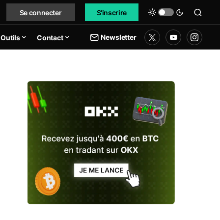
Se connecter
S'inscrire
Newsletter
Outils
Contact