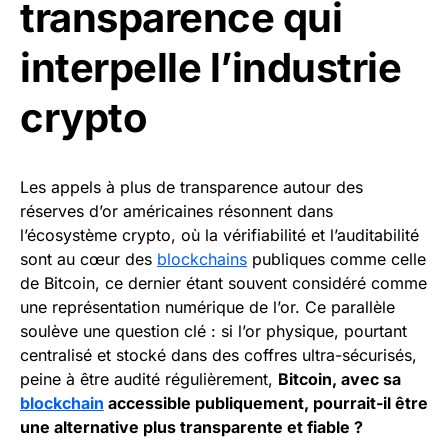
transparence qui
interpelle l’industrie
crypto
Les appels à plus de transparence autour des
réserves d’or américaines résonnent dans
l’écosystème crypto, où la vérifiabilité et l’auditabilité
sont au cœur des
blockchains
publiques comme celle
de Bitcoin, ce dernier étant souvent considéré comme
une représentation numérique de l’or. Ce parallèle
soulève une question clé : si l’or physique, pourtant
centralisé et stocké dans des coffres ultra-sécurisés,
peine à être audité régulièrement,
Bitcoin, avec sa
blockchain
accessible publiquement, pourrait-il être
une alternative plus transparente et fiable ?