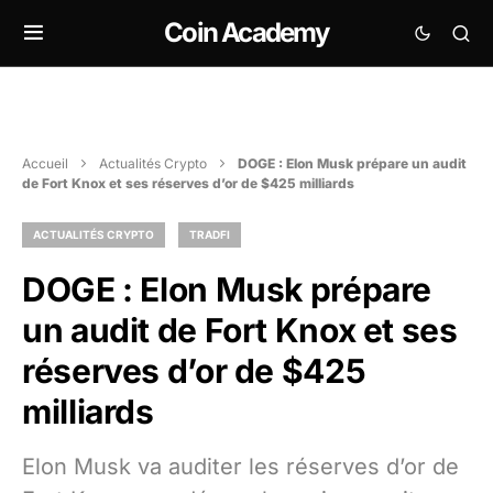
Coin Academy
Accueil
Actualités Crypto
DOGE : Elon Musk prépare un audit
de Fort Knox et ses réserves d’or de $425 milliards
ACTUALITÉS CRYPTO
TRADFI
DOGE : Elon Musk prépare
un audit de Fort Knox et ses
réserves d’or de $425
milliards
Elon Musk va auditer les réserves d’or de