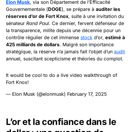
Elon Musk
, via son Département de l’Efficacité
Gouvernementale (
DOGE
), se prépare à
auditer les
réserves d’or de Fort Knox
, suite à une invitation du
sénateur
Rand Paul
. Ce dernier, fervent défenseur de
la transparence, milite depuis une décennie pour un
contrôle régulier de cet immense
stock
d’or,
estimé à
425 milliards de dollars
. Malgré son importance
stratégique, la réserve n’a jamais fait l’objet d’un
audit
annuel, suscitant scepticisme et théories du complot.
It would be cool to do a live video walkthrough of
Fort Knox!
— Elon Musk (@elonmusk)
February 17, 2025
L’or et la confiance dans le