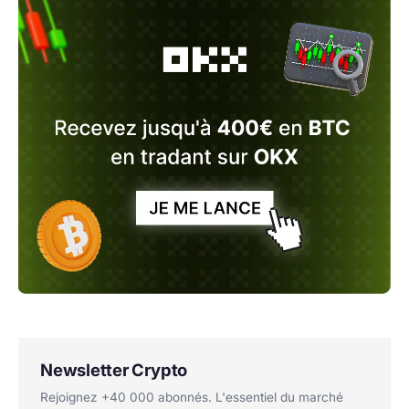
Newsletter Crypto
Rejoignez +40 000 abonnés. L'essentiel du marché