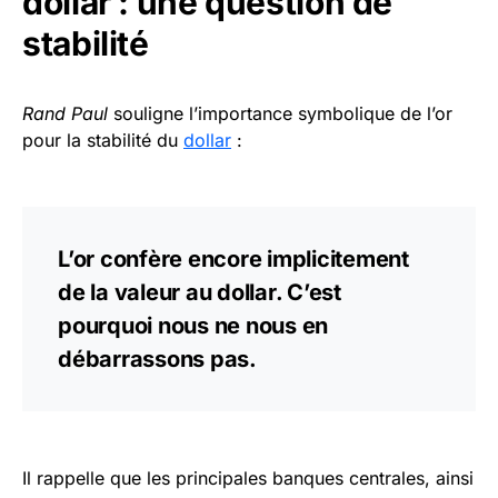
dollar : une question de
stabilité
Rand Paul
souligne l’importance symbolique de l’or
pour la stabilité du
dollar
:
L’or confère encore implicitement
de la valeur au dollar. C’est
pourquoi nous ne nous en
débarrassons pas.
Il rappelle que les principales banques centrales, ainsi