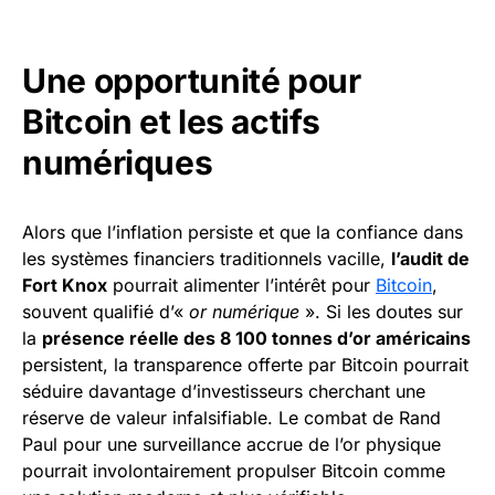
Une opportunité pour
Bitcoin et les actifs
numériques
Alors que l’inflation persiste et que la confiance dans
les systèmes financiers traditionnels vacille,
l’audit de
Fort Knox
pourrait alimenter l’intérêt pour
Bitcoin
,
souvent qualifié d’«
or numérique
». Si les doutes sur
la
présence réelle des 8 100 tonnes d’or américains
persistent, la transparence offerte par Bitcoin pourrait
séduire davantage d’investisseurs cherchant une
réserve de valeur infalsifiable. Le combat de Rand
Paul pour une surveillance accrue de l’or physique
pourrait involontairement propulser Bitcoin comme