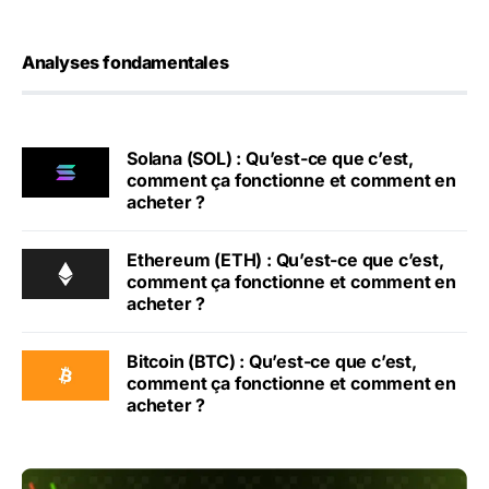
Analyses fondamentales
Solana (SOL) : Qu’est-ce que c’est,
comment ça fonctionne et comment en
acheter ?
Ethereum (ETH) : Qu’est-ce que c’est,
comment ça fonctionne et comment en
acheter ?
Bitcoin (BTC) : Qu’est-ce que c’est,
comment ça fonctionne et comment en
acheter ?