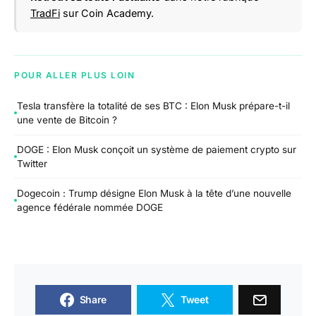
TradFi
sur Coin Academy.
POUR ALLER PLUS LOIN
Tesla transfère la totalité de ses BTC : Elon Musk prépare-t-il
une vente de Bitcoin ?
DOGE : Elon Musk conçoit un système de paiement crypto sur
Twitter
Dogecoin : Trump désigne Elon Musk à la tête d’une nouvelle
agence fédérale nommée DOGE
Share
Tweet