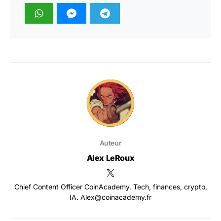
Auteur
Alex LeRoux
Chief Content Officer CoinAcademy. Tech, finances, crypto,
IA. Alex@coinacademy.fr