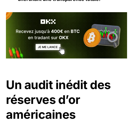
Un audit inédit des
réserves d’or
américaines