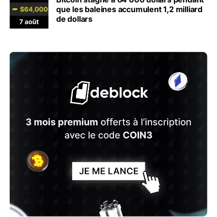
que les baleines accumulent 1,2 milliard
de dollars