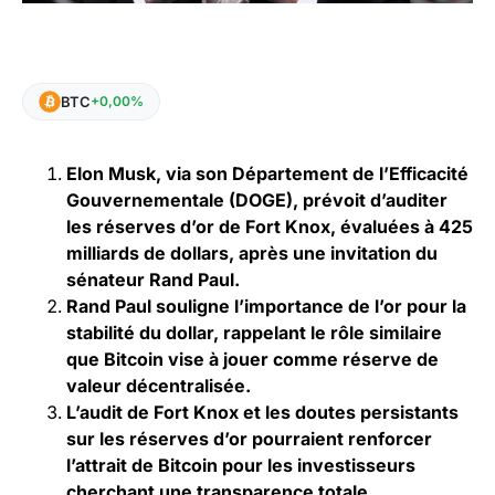
BTC
+0,00%
Elon Musk, via son Département de l’Efficacité
Gouvernementale (DOGE), prévoit d’auditer
les réserves d’or de Fort Knox, évaluées à 425
milliards de dollars, après une invitation du
sénateur Rand Paul.
Rand Paul souligne l’importance de l’or pour la
stabilité du dollar, rappelant le rôle similaire
que Bitcoin vise à jouer comme réserve de
valeur décentralisée.
L’audit de Fort Knox et les doutes persistants
sur les réserves d’or pourraient renforcer
l’attrait de Bitcoin pour les investisseurs
cherchant une transparence totale.