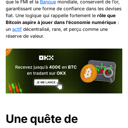
que le FMI et la
Banque
mondiale, conservent de l’or,
garantissant une forme de confiance dans les devises
fiat. Une logique qui rappelle fortement le
rôle que
Bitcoin aspire à jouer dans l’économie numérique
:
un
actif
décentralisé, rare, et perçu comme une
réserve de valeur.
Une quête de