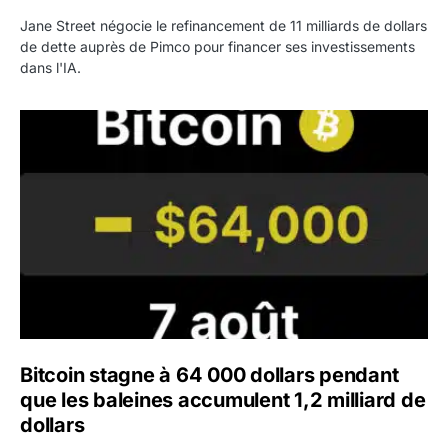
Jane Street négocie le refinancement de 11 milliards de dollars
de dette auprès de Pimco pour financer ses investissements
dans l'IA.
Bitcoin stagne à 64 000 dollars pendant que les baleines
Bitcoin stagne à 64 000 dollars pendant
que les baleines accumulent 1,2 milliard de
dollars