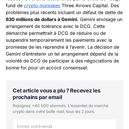
fund de
crypto monnaies
Three Arrows Capital. Des
problèmes plus récents incluent un défaut de dette de
630 millions de dollars à Gemini
. Gemini envisage un
arrangement de tolérance avec le DCG. Cette
démarche permettrait à DCG de réduire ou de
suspendre temporairement les paiements avec la
promesse de les reprendre à l’avenir. La décision de
Gemini d’entretenir un tel arrangement dépend de la
volonté de DCG de participer à des négociations de
bonne foi pour un accord consensuel.
Cet article vous a plu ? Recevez les
prochains par email
Rejoignez +40 000 abonnés. L'essentiel du marché
crypto dans votre boîte mail, tous les 2 jours.