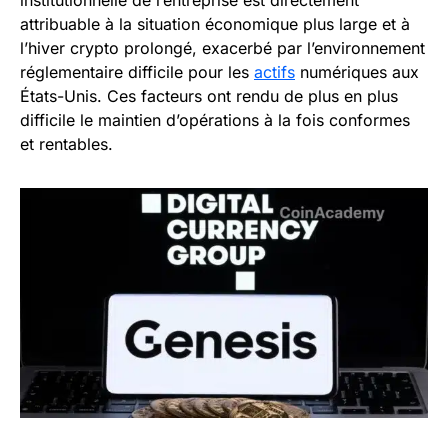
institutionnelle de l’entreprise est directement
attribuable à la situation économique plus large et à
l’hiver crypto prolongé, exacerbé par l’environnement
réglementaire difficile pour les
actifs
numériques aux
États-Unis. Ces facteurs ont rendu de plus en plus
difficile le maintien d’opérations à la fois conformes
et rentables.