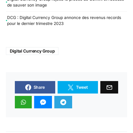
de sauver son image
DCG : Digital Currency Group annonce des revenus records
pour le dernier trimestre 2023
Digital Currency Group
Share
Tweet