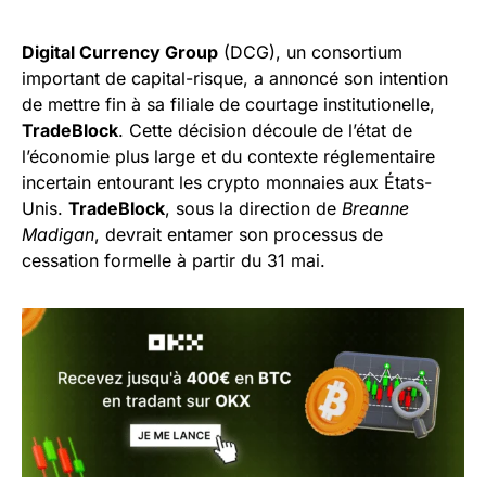
Digital Currency Group
(DCG), un consortium
important de capital-risque, a annoncé son intention
de mettre fin à sa filiale de courtage institutionelle,
TradeBlock
. Cette décision découle de l’état de
l’économie plus large et du contexte réglementaire
incertain entourant les crypto monnaies aux États-
Unis.
TradeBlock
, sous la direction de
Breanne
Madigan
, devrait entamer son processus de
cessation formelle à partir du 31 mai.