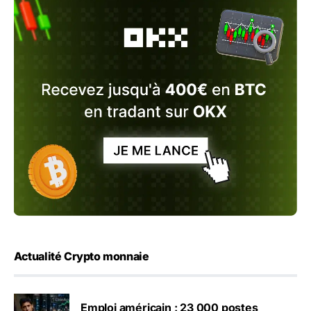
Actualité Crypto monnaie
Emploi américain : 23 000 postes