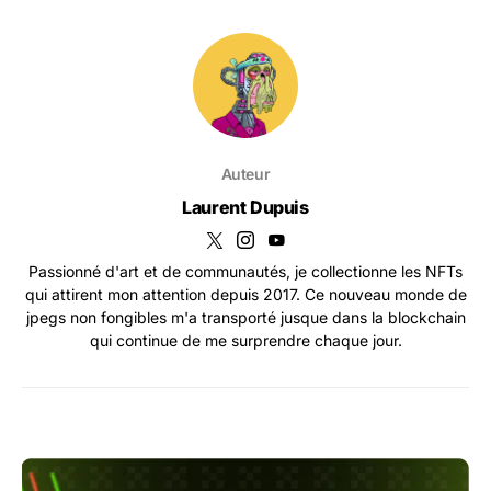
Auteur
Laurent Dupuis
Passionné d'art et de communautés, je collectionne les NFTs
qui attirent mon attention depuis 2017. Ce nouveau monde de
jpegs non fongibles m'a transporté jusque dans la blockchain
qui continue de me surprendre chaque jour.