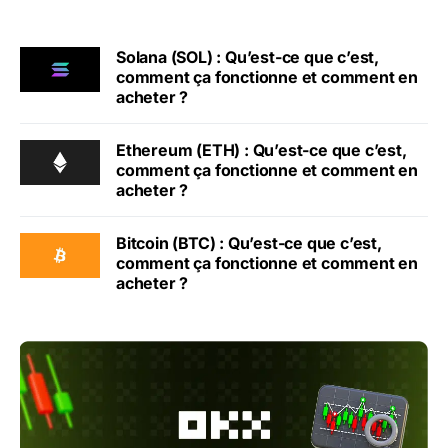
Solana (SOL) : Qu’est-ce que c’est,
comment ça fonctionne et comment en
acheter ?
Ethereum (ETH) : Qu’est-ce que c’est,
comment ça fonctionne et comment en
acheter ?
Bitcoin (BTC) : Qu’est-ce que c’est,
comment ça fonctionne et comment en
acheter ?