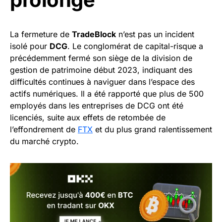
La fermeture de
TradeBlock
n’est pas un incident
isolé pour
DCG
. Le conglomérat de capital-risque a
précédemment fermé son siège de la division de
gestion de patrimoine début 2023, indiquant des
difficultés continues à naviguer dans l’espace des
actifs numériques. Il a été rapporté que plus de 500
employés dans les entreprises de DCG ont été
licenciés, suite aux effets de retombée de
l’effondrement de
FTX
et du plus grand ralentissement
du marché crypto.