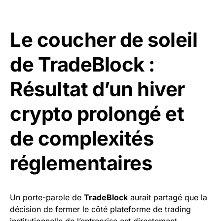
Le coucher de soleil
de TradeBlock :
Résultat d’un hiver
crypto prolongé et
de complexités
réglementaires
Un porte-parole de
TradeBlock
aurait partagé que la
décision de fermer le côté plateforme de trading