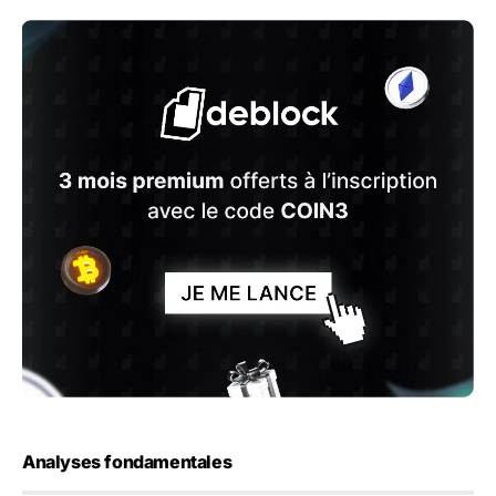
Analyses fondamentales