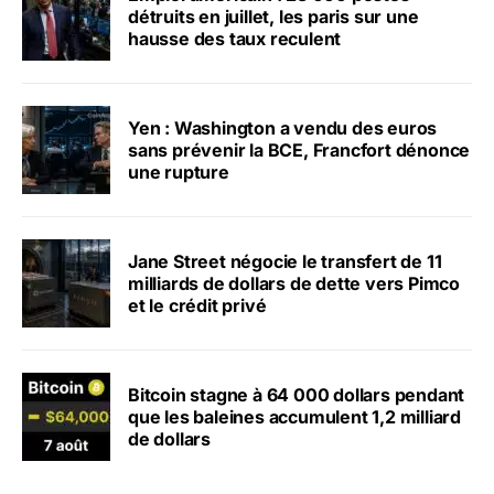
détruits en juillet, les paris sur une
hausse des taux reculent
Yen : Washington a vendu des euros
sans prévenir la BCE, Francfort dénonce
une rupture
Jane Street négocie le transfert de 11
milliards de dollars de dette vers Pimco
et le crédit privé
Bitcoin stagne à 64 000 dollars pendant
que les baleines accumulent 1,2 milliard
de dollars