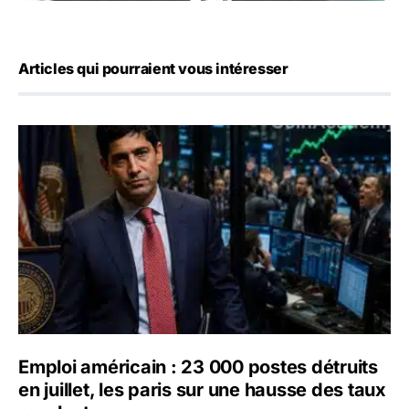
Articles qui pourraient vous intéresser
Emploi américain : 23 000 postes détruits en juillet, les 
Emploi américain : 23 000 postes détruits
en juillet, les paris sur une hausse des taux