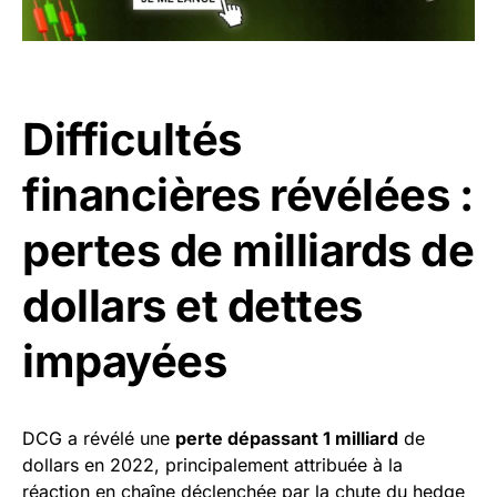
Difficultés
financières révélées :
pertes de milliards de
dollars et dettes
impayées
DCG a révélé une
perte dépassant 1 milliard
de
dollars en 2022, principalement attribuée à la
réaction en chaîne déclenchée par la chute du hedge