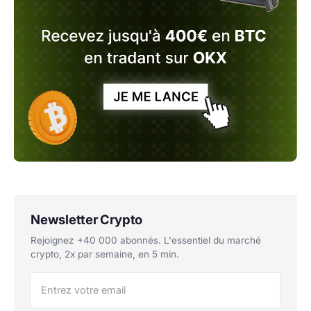
Newsletter Crypto
Rejoignez +40 000 abonnés. L'essentiel du marché
crypto, 2x par semaine, en 5 min.