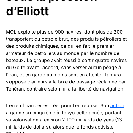
d’Elliott
MOL exploite plus de 900 navires, dont plus de 200
transportent du pétrole brut, des produits pétroliers et
des produits chimiques, ce qui en fait le premier
armateur de pétroliers au monde par le nombre de
bateaux. Le groupe avait réussi à sortir quatre navires
du Golfe avant l’accord, sans verser aucun péage à
l’Iran, et en garde au moins sept en attente. Tamura
s’oppose d’ailleurs à la taxe de passage réclamée par
Téhéran, contraire selon lui à la liberté de navigation.
L’enjeu financier est réel pour l’entreprise. Son
action
a gagné un cinquième à Tokyo cette année, portant
sa valorisation à environ 2 100 milliards de yens (13
milliards de dollars), alors que le fonds activiste