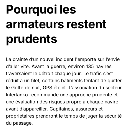
Pourquoi les
armateurs restent
prudents
La crainte d’un nouvel incident l'emporte sur l’envie
d’aller vite. Avant la guerre, environ 135 navires
traversaient le détroit chaque jour. Le trafic s’est
réduit à un filet, certains bâtiments tentant de quitter
le Golfe de nuit, GPS éteint. L’association du secteur
Intertanko recommande une approche prudente et
une évaluation des risques propre à chaque navire
avant d’appareiller. Capitaines, assureurs et
propriétaires prendront le temps de juger la sécurité
du passage.