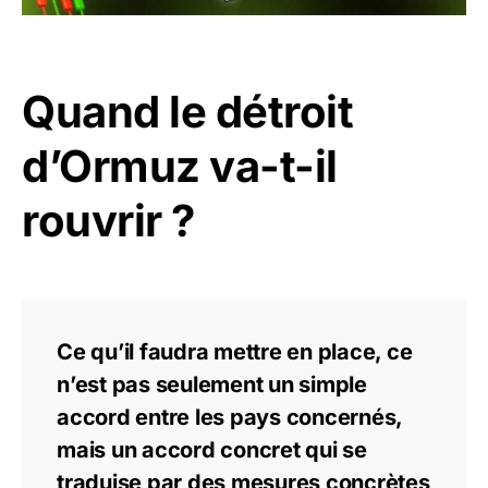
Quand le détroit
d’Ormuz va-t-il
rouvrir ?
Ce qu’il faudra mettre en place, ce
n’est pas seulement un simple
accord entre les pays concernés,
mais un accord concret qui se
traduise par des mesures concrètes