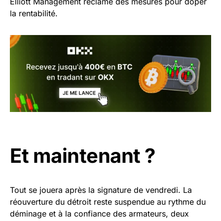
Elliott Management réclame des mesures pour doper
la rentabilité.
Et maintenant ?
Tout se jouera après la signature de vendredi. La
réouverture du détroit reste suspendue au rythme du
déminage et à la confiance des armateurs, deux