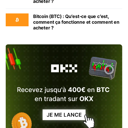
acheter ?
Bitcoin (BTC) : Qu’est-ce que c’est,
comment ça fonctionne et comment en
acheter ?