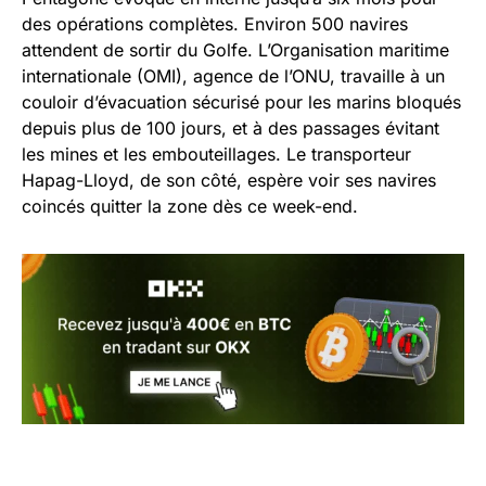
des opérations complètes. Environ 500 navires
attendent de sortir du Golfe. L’Organisation maritime
internationale (OMI), agence de l’ONU, travaille à un
couloir d’évacuation sécurisé pour les marins bloqués
depuis plus de 100 jours, et à des passages évitant
les mines et les embouteillages. Le transporteur
Hapag-Lloyd, de son côté, espère voir ses navires
coincés quitter la zone dès ce week-end.