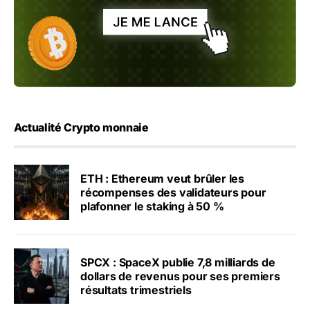
Actualité Crypto monnaie
ETH : Ethereum veut brûler les
récompenses des validateurs pour
plafonner le staking à 50 %
SPCX : SpaceX publie 7,8 milliards de
dollars de revenus pour ses premiers
résultats trimestriels