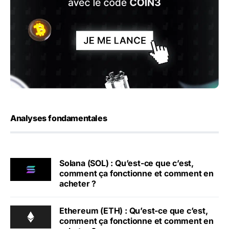
Analyses fondamentales
Solana (SOL) : Qu’est-ce que c’est,
comment ça fonctionne et comment en
acheter ?
Ethereum (ETH) : Qu’est-ce que c’est,
comment ça fonctionne et comment en