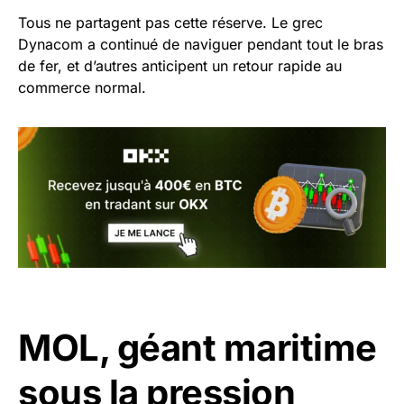
Tous ne partagent pas cette réserve. Le grec
Dynacom a continué de naviguer pendant tout le bras
de fer, et d’autres anticipent un retour rapide au
commerce normal.
MOL, géant maritime
sous la pression