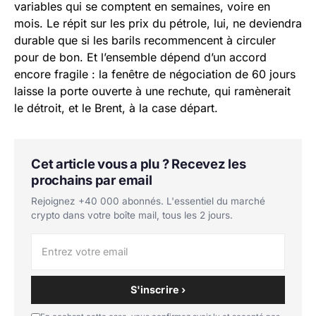
variables qui se comptent en semaines, voire en
mois. Le répit sur les prix du pétrole, lui, ne deviendra
durable que si les barils recommencent à circuler
pour de bon. Et l’ensemble dépend d’un accord
encore fragile : la fenêtre de négociation de 60 jours
laisse la porte ouverte à une rechute, qui ramènerait
le détroit, et le Brent, à la case départ.
Cet article vous a plu ? Recevez les
prochains par email
Rejoignez +40 000 abonnés. L'essentiel du marché
crypto dans votre boîte mail, tous les 2 jours.
S'inscrire ›