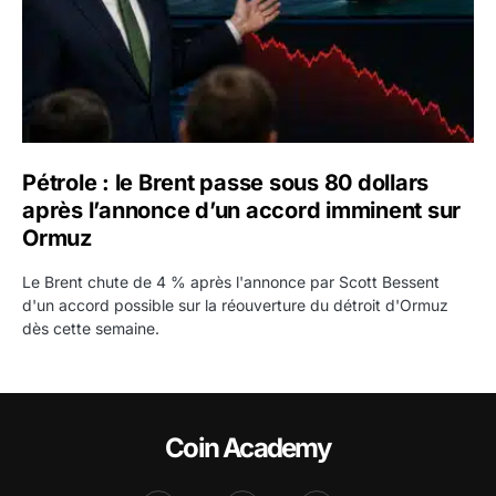
Pétrole : le Brent passe sous 80 dollars
après l’annonce d’un accord imminent sur
Ormuz
Le Brent chute de 4 % après l'annonce par Scott Bessent
d'un accord possible sur la réouverture du détroit d'Ormuz
dès cette semaine.
Coin Academy