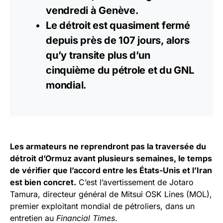
vendredi à Genève.
Le détroit est quasiment fermé
depuis près de 107 jours, alors
qu’y transite plus d’un
cinquième du pétrole et du GNL
mondial.
Les armateurs ne reprendront pas la traversée du
détroit d’Ormuz avant plusieurs semaines, le temps
de vérifier que l’accord entre les États-Unis et l’Iran
est bien concret.
C’est l’avertissement de Jotaro
Tamura, directeur général de Mitsui OSK Lines (MOL),
premier exploitant mondial de pétroliers, dans un
entretien au
Financial Times
.