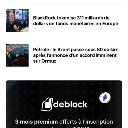
BlackRock tokenise 311 milliards de
dollars de fonds monétaires en Europe
Pétrole : le Brent passe sous 80 dollars
après l’annonce d’un accord imminent
sur Ormuz