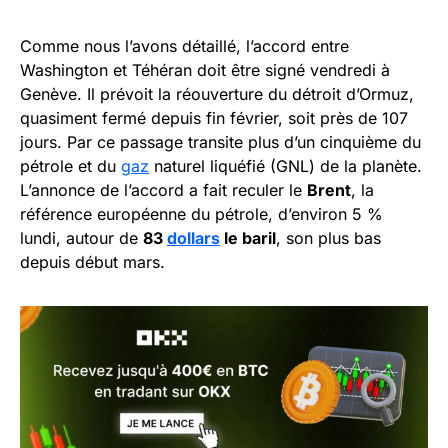
Comme nous l’avons détaillé, l’accord entre
Washington et Téhéran doit être signé vendredi à
Genève. Il prévoit la réouverture du détroit d’Ormuz,
quasiment fermé depuis fin février, soit près de 107
jours. Par ce passage transite plus d’un cinquième du
pétrole et du
gaz
naturel liquéfié (GNL) de la planète.
L’annonce de l’accord a fait reculer le
Brent
, la
référence européenne du pétrole, d’environ 5 %
lundi, autour de
83
dollars
le baril
, son plus bas
depuis début mars.