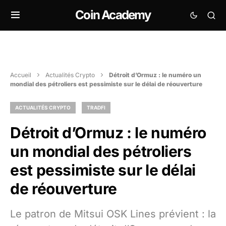
Coin Academy
Accueil
Actualités Crypto
Détroit d’Ormuz : le numéro un
mondial des pétroliers est pessimiste sur le délai de réouverture
ACTUALITÉS CRYPTO
TRADFI
Détroit d’Ormuz : le numéro
un mondial des pétroliers
est pessimiste sur le délai
de réouverture
Le patron de Mitsui OSK Lines prévient : la