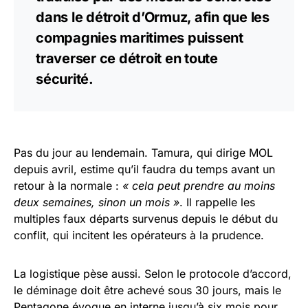
dans le détroit d’Ormuz, afin que les
compagnies maritimes puissent
traverser ce détroit en toute
sécurité.
Pas du jour au lendemain. Tamura, qui dirige MOL
depuis avril, estime qu’il faudra du temps avant un
retour à la normale :
« cela peut prendre au moins
deux semaines, sinon un mois »
. Il rappelle les
multiples faux départs survenus depuis le début du
conflit, qui incitent les opérateurs à la prudence.
La logistique pèse aussi. Selon le protocole d’accord,
le déminage doit être achevé sous 30 jours, mais le
Pentagone évoque en interne jusqu’à six mois pour