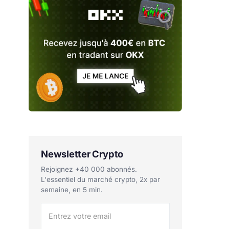
Newsletter Crypto
Rejoignez +40 000 abonnés.
L'essentiel du marché crypto, 2x par
semaine, en 5 min.