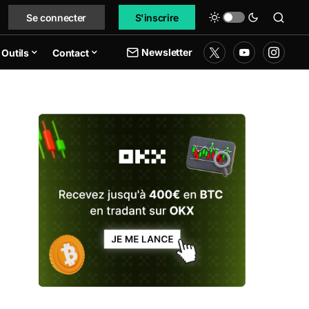
Se connecter
S'inscrire
Newsletter
Outils
Contact