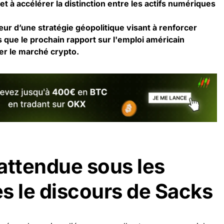
 et à accélérer la distinction entre les actifs numériques
ur d’une stratégie géopolitique visant à renforcer
is que le prochain rapport sur l'emploi américain
er le marché crypto.
attendue sous les
s le discours de Sacks