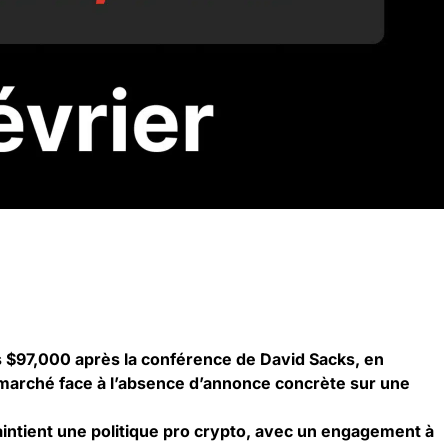
es $97,000 après la conférence de David Sacks, en
 marché face à l’absence d’annonce concrète sur une
intient une politique pro crypto, avec un engagement à