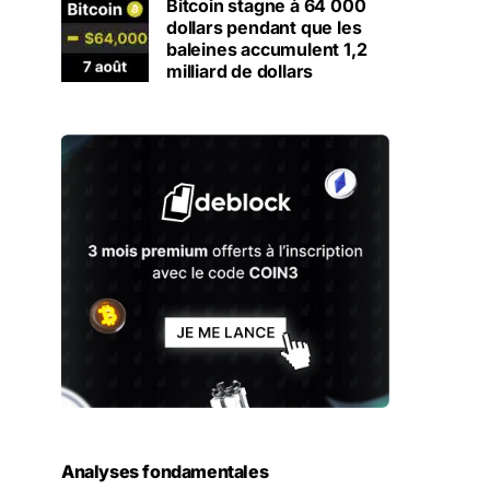
Bitcoin stagne à 64 000
dollars pendant que les
baleines accumulent 1,2
milliard de dollars
Analyses fondamentales