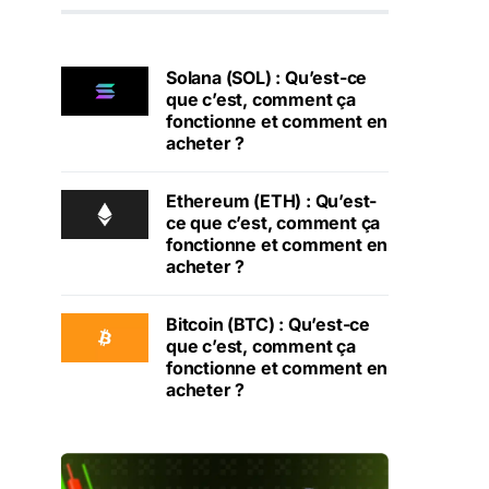
Solana (SOL) : Qu’est-ce
que c’est, comment ça
fonctionne et comment en
acheter ?
Ethereum (ETH) : Qu’est-
ce que c’est, comment ça
fonctionne et comment en
acheter ?
Bitcoin (BTC) : Qu’est-ce
que c’est, comment ça
fonctionne et comment en
acheter ?