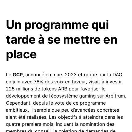
Un programme qui
tarde à se mettre en
place
Le
GCP
, annoncé en mars 2023 et ratifié par la DAO
en juin avec 76% des voix en faveur, visait à investir
225 millions de tokens ARB pour favoriser le
développement de l’écosystème gaming sur Arbitrum.
Cependant, depuis le vote de ce programme
ambitieux, il semble que peu d’avancées concrètes
aient été réalisées. Les objectifs à atteindre dans les
quatre premiers mois, incluant la nomination des
membres du conseil, la création de demandes de