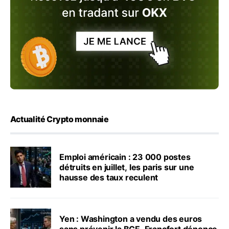
Actualité Crypto monnaie
Emploi américain : 23 000 postes
détruits en juillet, les paris sur une
hausse des taux reculent
Yen : Washington a vendu des euros
sans prévenir la BCE, Francfort dénonce