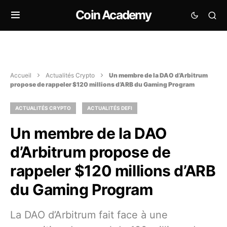
Coin Academy
Accueil
Actualités Crypto
Un membre de la DAO d’Arbitrum
propose de rappeler $120 millions d’ARB du Gaming Program
ACTUALITÉS CRYPTO
ACTUALITÉS DEFI
Un membre de la DAO
d’Arbitrum propose de
rappeler $120 millions d’ARB
du Gaming Program
La DAO d’Arbitrum fait face à une