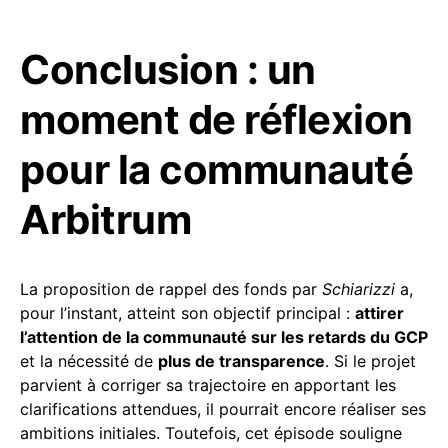
Conclusion : un
moment de réflexion
pour la communauté
Arbitrum
La proposition de rappel des fonds par
Schiarizzi
a,
pour l’instant, atteint son objectif principal :
attirer
l’attention de la communauté sur les retards du GCP
et la nécessité de
plus de transparence
. Si le projet
parvient à corriger sa trajectoire en apportant les
clarifications attendues, il pourrait encore réaliser ses
ambitions initiales. Toutefois, cet épisode souligne