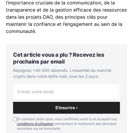
l’importance cruciale de la communication, de la
transparence et de la gestion efficace des ressources
dans les projets DAO, des principes clés pour
maintenir la confiance et l’engagement au sein de la
communauté.
Cet article vous a plu ? Recevez les
prochains par email
Rejoignez +40 000 abonnés. L'essentiel du marché
crypto dans votre boîte mail, tous les 2 jours.
S'inscrire ›
En cochant cette case, vous confirmez avoir lu et accepté nos
conditions d'utilisation
concernant le traitement des données
soumises via ce formulaire.