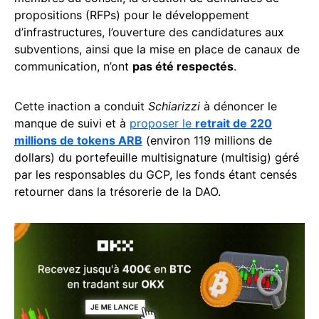
propositions (RFPs) pour le développement
d’infrastructures, l’ouverture des candidatures aux
subventions, ainsi que la mise en place de canaux de
communication, n’ont
pas été respectés
.
Cette inaction a conduit
Schiarizzi
à dénoncer le
manque de suivi et à
proposer le
retrait de 220
millions de tokens ARB
(environ 119 millions de
dollars) du portefeuille multisignature (multisig) géré
par les responsables du GCP, les fonds étant censés
retourner dans la trésorerie de la DAO.