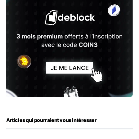
Articles qui pourraient vous intéresser