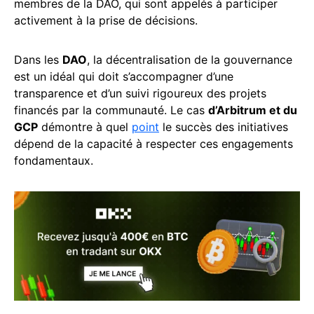
membres de la DAO, qui sont appelés à participer
activement à la prise de décisions.
Dans les
DAO
, la décentralisation de la gouvernance
est un idéal qui doit s’accompagner d’une
transparence et d’un suivi rigoureux des projets
financés par la communauté. Le cas
d’Arbitrum et du
GCP
démontre à quel
point
le succès des initiatives
dépend de la capacité à respecter ces engagements
fondamentaux.