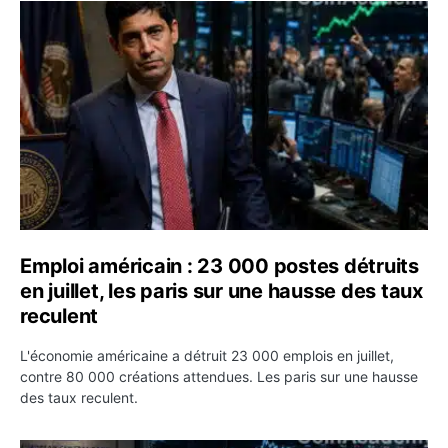
Emploi américain : 23 000 postes détruits en juillet, les
Emploi américain : 23 000 postes détruits
en juillet, les paris sur une hausse des taux
reculent
L'économie américaine a détruit 23 000 emplois en juillet,
contre 80 000 créations attendues. Les paris sur une hausse
des taux reculent.