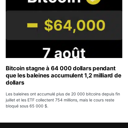
Bitcoin stagne à 64 000 dollars pendant
que les baleines accumulent 1,2 milliard de
dollars
Les baleines ont accumulé plus de 20 000 bitcoins depuis fin
juillet et les ETF collectent 754 millions, mais le cours reste
bloqué sous 65 000 $.