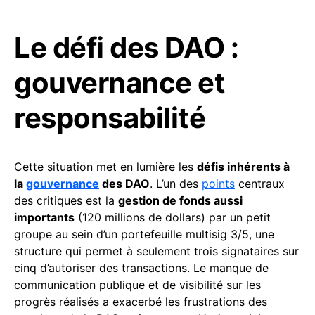
Le défi des DAO :
gouvernance et
responsabilité
Cette situation met en lumière les
défis inhérents à
la
gouvernance
des DAO
. L’un des
points
centraux
des critiques est la
gestion de fonds aussi
importants
(120 millions de dollars) par un petit
groupe au sein d’un portefeuille multisig 3/5, une
structure qui permet à seulement trois signataires sur
cinq d’autoriser des transactions. Le manque de
communication publique et de visibilité sur les
progrès réalisés a exacerbé les frustrations des