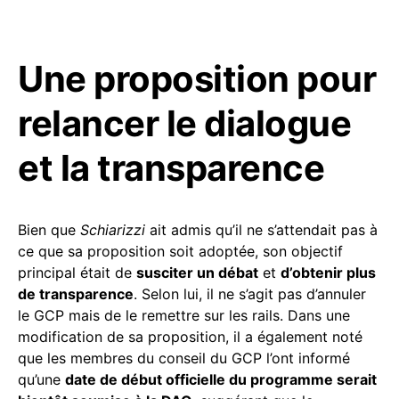
Une proposition pour
relancer le dialogue
et la transparence
Bien que
Schiarizzi
ait admis qu’il ne s’attendait pas à
ce que sa proposition soit adoptée, son objectif
principal était de
susciter un débat
et
d’obtenir plus
de transparence
. Selon lui, il ne s’agit pas d’annuler
le GCP mais de le remettre sur les rails. Dans une
modification de sa proposition, il a également noté
que les membres du conseil du GCP l’ont informé
qu’une
date de début officielle du programme serait