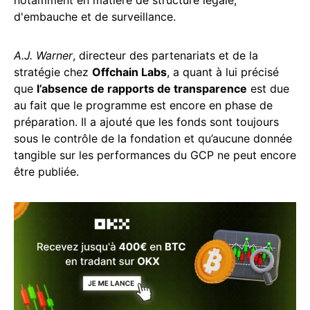
d'embauche et de surveillance.
A.J. Warner
, directeur des partenariats et de la
stratégie chez
Offchain Labs
, a quant à lui précisé
que
l’absence de rapports de transparence
est due
au fait que le programme est encore en phase de
préparation. Il a ajouté que les fonds sont toujours
sous le contrôle de la fondation et qu’aucune donnée
tangible sur les performances du GCP ne peut encore
être publiée.