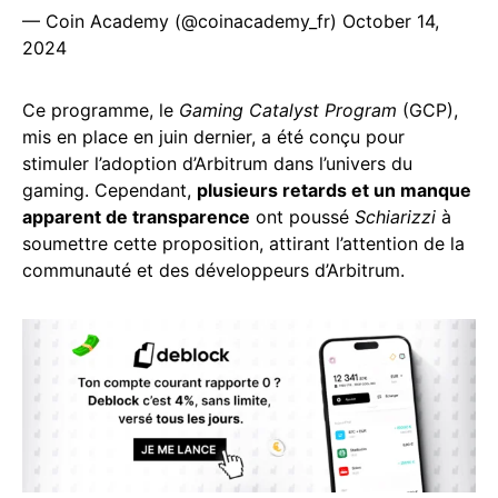
— Coin Academy (@coinacademy_fr)
October 14,
2024
Ce programme, le
Gaming Catalyst Program
(GCP),
mis en place en juin dernier, a été conçu pour
stimuler l’adoption d’Arbitrum dans l’univers du
gaming. Cependant,
plusieurs retards et un manque
apparent de transparence
ont poussé
Schiarizzi
à
soumettre cette proposition, attirant l’attention de la
communauté et des développeurs d’Arbitrum.