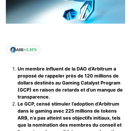
ARB
+2,30%
Un membre influent de la DAO d’Arbitrum a
proposé de rappeler près de 120 millions de
dollars destinés au Gaming Catalyst Program
(GCP) en raison de retards et d’un manque de
transparence.
Le GCP, censé stimuler l’adoption d’Arbitrum
dans le gaming avec 225 millions de tokens
ARB, n’a pas atteint ses objectifs initiaux, tels
que la nomination des membres du conseil et