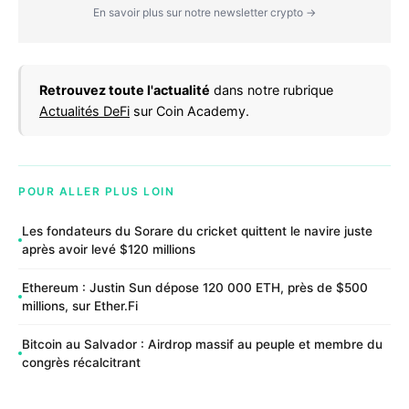
En savoir plus sur notre newsletter crypto →
Retrouvez toute l'actualité
dans notre rubrique
Actualités DeFi
sur Coin Academy.
POUR ALLER PLUS LOIN
Les fondateurs du Sorare du cricket quittent le navire juste
après avoir levé $120 millions
Ethereum : Justin Sun dépose 120 000 ETH, près de $500
millions, sur Ether.Fi
Bitcoin au Salvador : Airdrop massif au peuple et membre du
congrès récalcitrant