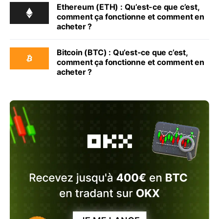
Ethereum (ETH) : Qu’est-ce que c’est,
comment ça fonctionne et comment en
acheter ?
Bitcoin (BTC) : Qu’est-ce que c’est,
comment ça fonctionne et comment en
acheter ?