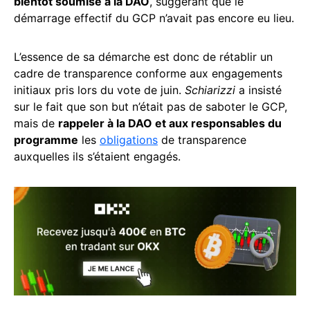
bientôt soumise à la DAO
, suggérant que le
démarrage effectif du GCP n’avait pas encore eu lieu.
L’essence de sa démarche est donc de rétablir un
cadre de transparence conforme aux engagements
initiaux pris lors du vote de juin.
Schiarizzi
a insisté
sur le fait que son but n’était pas de saboter le GCP,
mais de
rappeler à la DAO et aux responsables du
programme
les
obligations
de transparence
auxquelles ils s’étaient engagés.