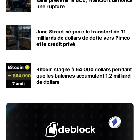
une rupture
Jane Street négocie le transfert de 11
milliards de dollars de dette vers Pimco
et le crédit privé
Bitcoin stagne à 64 000 dollars pendant
que les baleines accumulent 1,2 milliard
de dollars