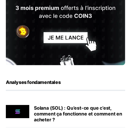
Analyses fondamentales
Solana (SOL) : Qu’est-ce que c’est,
comment ça fonctionne et comment en
acheter ?