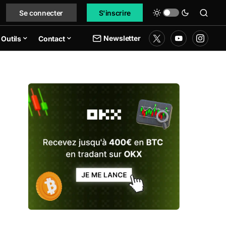
Se connecter
S'inscrire
Newsletter
Outils
Contact