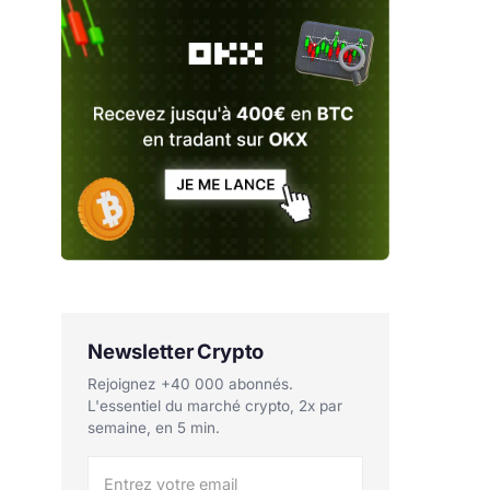
Newsletter Crypto
Rejoignez +40 000 abonnés.
L'essentiel du marché crypto, 2x par
semaine, en 5 min.