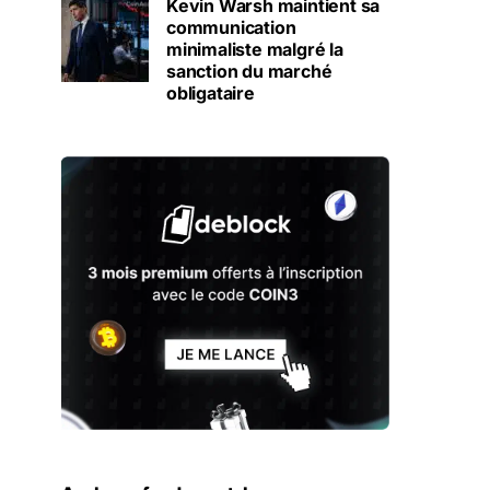
Kevin Warsh maintient sa
communication
minimaliste malgré la
sanction du marché
obligataire