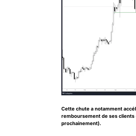
Cette chute a notamment accél
remboursement de ses clients 
prochainement).