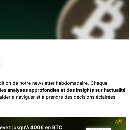
dition de notre newsletter hebdomadaire. Chaque
 des
analyses approfondies et des insights sur l’actualité
ider à naviguer et à prendre des décisions éclairées