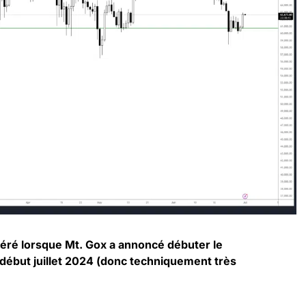
éré lorsque Mt. Gox a annoncé débuter le
début juillet 2024 (donc techniquement très