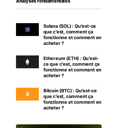
Analyses fondamentales
Solana (SOL) : Qu’est-ce
que c’est, comment ça
fonctionne et comment en
acheter ?
Ethereum (ETH) : Qu’est-
ce que c’est, comment ça
fonctionne et comment en
acheter ?
Bitcoin (BTC) : Qu’est-ce
que c’est, comment ça
fonctionne et comment en
acheter ?