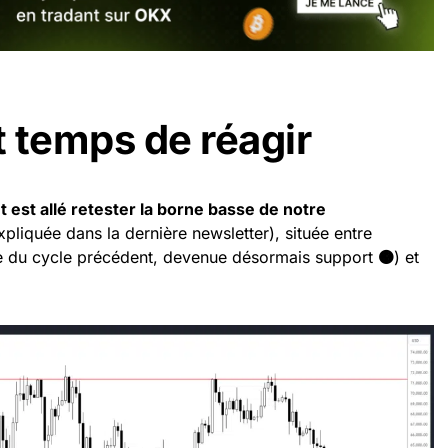
st temps de réagir
t est allé retester la borne basse de notre
pliquée dans la dernière newsletter), située entre
ue du cycle précédent, devenue désormais support
🟠
) et