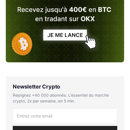
Newsletter Crypto
Rejoignez +40 000 abonnés. L'essentiel du marché
crypto, 2x par semaine, en 5 min.