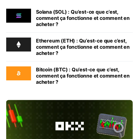
Solana (SOL) : Qu’est-ce que c’est,
comment ça fonctionne et comment en
acheter ?
Ethereum (ETH) : Qu’est-ce que c’est,
comment ça fonctionne et comment en
acheter ?
Bitcoin (BTC) : Qu’est-ce que c’est,
comment ça fonctionne et comment en
acheter ?