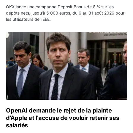
OKX lance une campagne Deposit Bonus de 8 % sur les
dépôts nets, jusqu'à 5 000 euros, du 6 au 31 août 2026 pour
les utilisateurs de l'EEE.
OpenAI demande le rejet de la plainte d’Apple et l’accuse 
OpenAI demande le rejet de la plainte
d’Apple et l’accuse de vouloir retenir ses
salariés