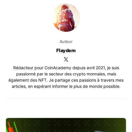
Auteur
Flaydem
Rédacteur pour CoinAcademy depuis avril 2021, je suis
passionné par le secteur des crypto monnaies, mais
également des NFT. Je partage ces passions à travers mes
articles, en espérant informer le plus de monde possible.