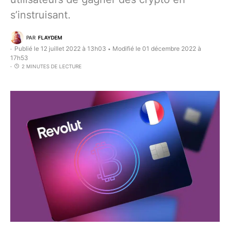
s’instruisant.
PAR
FLAYDEM
Publié le 12 juillet 2022 à 13h03
Modifié le 01 décembre 2022 à
•
17h53
2 MINUTES DE LECTURE