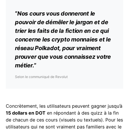
“
Nos cours vous donneront le
pouvoir de démêler le jargon et de
trier les faits de la fiction en ce qui
concerne les crypto monnaies et le
réseau Polkadot, pour vraiment
prouver que vous connaissez votre
métier.
”
Selon le communiqué de Revolut
Concrètement, les utilisateurs peuvent gagner jusqu’à
15 dollars en DOT
en répondant à des quizz à la fin
de chacun de ces cours (visuels ou textuels). Pour les
utilisateurs qui ne sont vraiment pas familiers avec le