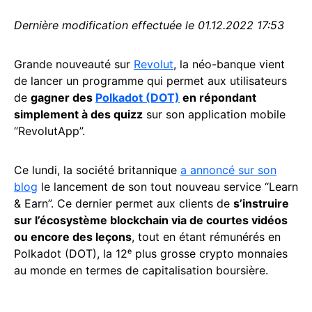
Dernière modification effectuée le 01.12.2022 17:53
Grande nouveauté sur
Revolut
, la néo-banque vient
de lancer un programme qui permet aux utilisateurs
de
gagner des
Polkadot (DOT)
en répondant
simplement à des quizz
sur son application mobile
“RevolutApp”.
Ce lundi, la société britannique
a annoncé sur son
blog
le lancement de son tout nouveau service “Learn
& Earn”. Ce dernier permet aux clients de
s’instruire
sur l’écosystème blockchain via de courtes vidéos
ou encore des leçons
, tout en étant rémunérés en
Polkadot (DOT), la 12ᵉ plus grosse crypto monnaies
au monde en termes de capitalisation boursière.