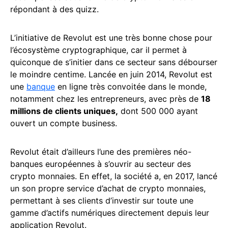
répondant à des quizz.
L’initiative de Revolut est une très bonne chose pour
l’écosystème cryptographique, car il permet à
quiconque de s’initier dans ce secteur sans débourser
le moindre centime. Lancée en juin 2014, Revolut est
une
banque
en ligne très convoitée dans le monde,
notamment chez les entrepreneurs, avec près de
18
millions de clients uniques,
dont 500 000 ayant
ouvert un compte business.
Revolut était d’ailleurs l’une des premières néo-
banques européennes à s’ouvrir au secteur des
crypto monnaies. En effet, la société a, en 2017, lancé
un son propre service d’achat de crypto monnaies,
permettant à ses clients d’investir sur toute une
gamme d’actifs numériques directement depuis leur
application Revolut.