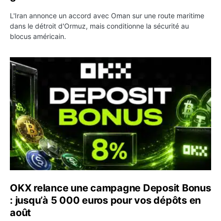
L'Iran annonce un accord avec Oman sur une route maritime
dans le détroit d'Ormuz, mais conditionne la sécurité au
blocus américain.
OKX relance une campagne Deposit Bonus : jusqu’à 5 00
OKX relance une campagne Deposit Bonus
: jusqu’à 5 000 euros pour vos dépôts en
août