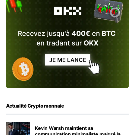
Actualité Crypto monnaie
Kevin Warsh maintient sa
communication minimaliste malgré la