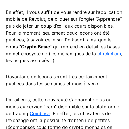
En effet, il vous suffit de vous rendre sur l’application
mobile de Revolut, de cliquer sur l’onglet “Apprendre”,
puis de jeter un coup d’œil aux cours disponibles.
Pour le moment, seulement deux leçons ont été
publiées, à savoir celle sur Polkadot, ainsi que le
cours “
Crypto Basic
” qui reprend en détail les bases
de cet écosystème (les mécaniques de la
blockchain
,
les risques associés…).
Davantage de leçons seront très certainement
publiées dans les semaines et mois à venir.
Par ailleurs, cette nouveauté s’apparente plus ou
moins au service “earn” disponible sur la plateforme
de trading
Coinbase
. En effet, les utilisateurs de
l’exchange ont la possibilité d’obtenir de petites
récompenses sous forme de crypto monnaies en