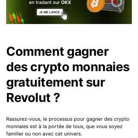
Comment gagner
des crypto monnaies
gratuitement sur
Revolut ?
Rassurez-vous, le processus pour gagner des crypto
monnaies est à la portée de tous, que vous soyez
familier ou non avec cet univers.