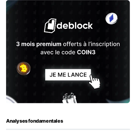
Analyses fondamentales