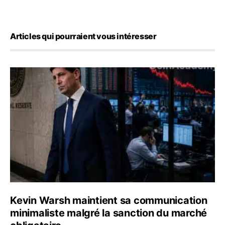
Articles qui pourraient vous intéresser
Kevin Warsh maintient sa communication minimaliste mal
Kevin Warsh maintient sa communication
minimaliste malgré la sanction du marché