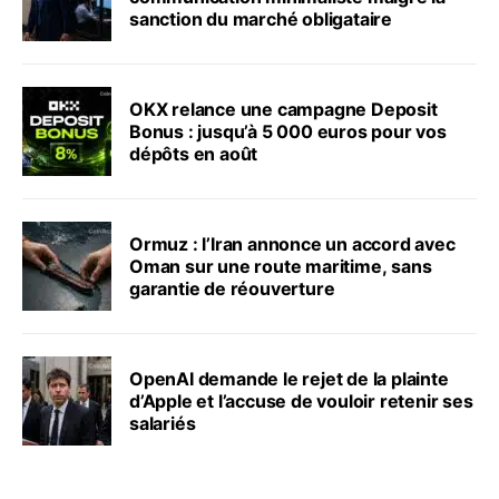
sanction du marché obligataire
OKX relance une campagne Deposit
Bonus : jusqu’à 5 000 euros pour vos
dépôts en août
Ormuz : l’Iran annonce un accord avec
Oman sur une route maritime, sans
garantie de réouverture
OpenAI demande le rejet de la plainte
d’Apple et l’accuse de vouloir retenir ses
salariés