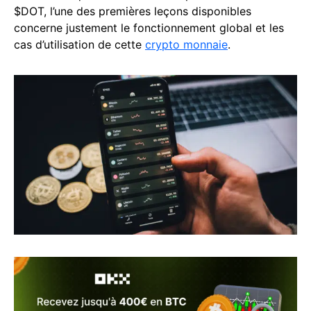
$DOT, l’une des premières leçons disponibles
concerne justement le fonctionnement global et les
cas d’utilisation de cette
crypto monnaie
.