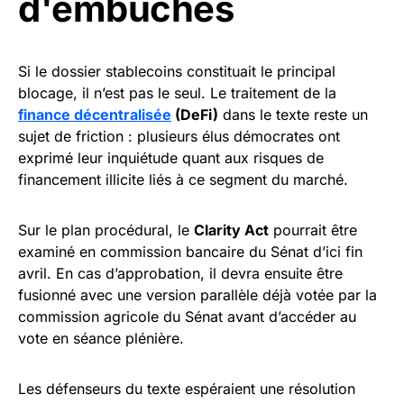
d'embûches
Si le dossier stablecoins constituait le principal
blocage, il n’est pas le seul. Le traitement de la
finance décentralisée
(DeFi)
dans le texte reste un
sujet de friction : plusieurs élus démocrates ont
exprimé leur inquiétude quant aux risques de
financement illicite liés à ce segment du marché.
Sur le plan procédural, le
Clarity Act
pourrait être
examiné en commission bancaire du Sénat d’ici fin
avril. En cas d’approbation, il devra ensuite être
fusionné avec une version parallèle déjà votée par la
commission agricole du Sénat avant d’accéder au
vote en séance plénière.
Les défenseurs du texte espéraient une résolution