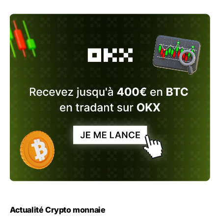
Actualité Crypto monnaie