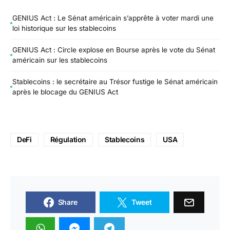
GENIUS Act : Le Sénat américain s’apprête à voter mardi une
loi historique sur les stablecoins
GENIUS Act : Circle explose en Bourse après le vote du Sénat
américain sur les stablecoins
Stablecoins : le secrétaire au Trésor fustige le Sénat américain
après le blocage du GENIUS Act
DeFi
Régulation
Stablecoins
USA
Share
Tweet