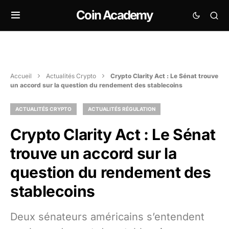
Coin Academy
Accueil
Actualités Crypto
Crypto Clarity Act : Le Sénat trouve
un accord sur la question du rendement des stablecoins
ACTUALITÉS CRYPTO
ACTUALITÉS RÉGULATION
Crypto Clarity Act : Le Sénat
trouve un accord sur la
question du rendement des
stablecoins
Deux sénateurs américains s’entendent