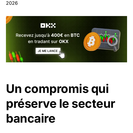
2026
Un compromis qui
préserve le secteur
bancaire