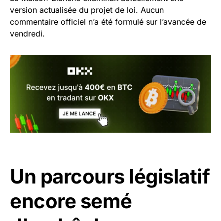
version actualisée du projet de loi. Aucun
commentaire officiel n’a été formulé sur l’avancée de
vendredi.
Un parcours législatif
encore semé