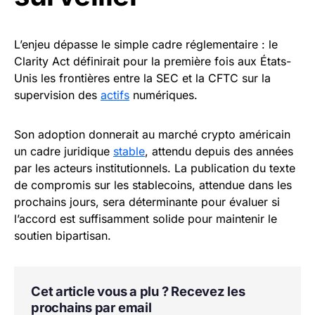
L’enjeu dépasse le simple cadre réglementaire : le
Clarity Act définirait pour la première fois aux États-
Unis les frontières entre la SEC et la CFTC sur la
supervision des
actifs
numériques.
Son adoption donnerait au marché crypto américain
un cadre juridique
stable
, attendu depuis des années
par les acteurs institutionnels. La publication du texte
de compromis sur les stablecoins, attendue dans les
prochains jours, sera déterminante pour évaluer si
l’accord est suffisamment solide pour maintenir le
soutien bipartisan.
Cet article vous a plu ? Recevez les
prochains par email