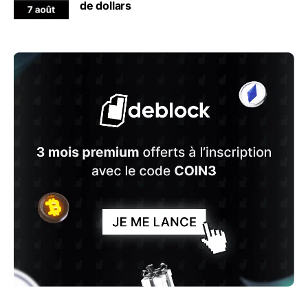
de dollars