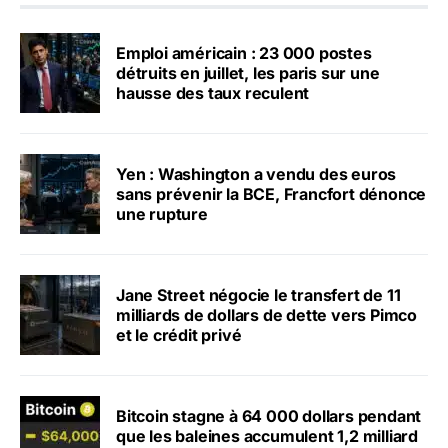
Emploi américain : 23 000 postes
détruits en juillet, les paris sur une
hausse des taux reculent
Yen : Washington a vendu des euros
sans prévenir la BCE, Francfort dénonce
une rupture
Jane Street négocie le transfert de 11
milliards de dollars de dette vers Pimco
et le crédit privé
Bitcoin stagne à 64 000 dollars pendant
que les baleines accumulent 1,2 milliard