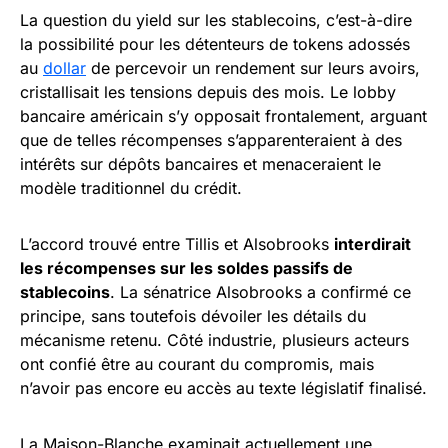
La question du yield sur les stablecoins, c’est-à-dire
la possibilité pour les détenteurs de tokens adossés
au
dollar
de percevoir un rendement sur leurs avoirs,
cristallisait les tensions depuis des mois. Le lobby
bancaire américain s’y opposait frontalement, arguant
que de telles récompenses s’apparenteraient à des
intérêts sur dépôts bancaires et menaceraient le
modèle traditionnel du crédit.
L’accord trouvé entre Tillis et Alsobrooks
interdirait
les récompenses sur les soldes passifs de
stablecoins
. La sénatrice Alsobrooks a confirmé ce
principe, sans toutefois dévoiler les détails du
mécanisme retenu. Côté industrie, plusieurs acteurs
ont confié être au courant du compromis, mais
n’avoir pas encore eu accès au texte législatif finalisé.
La Maison-Blanche examinait actuellement une