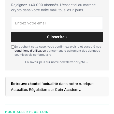
Rejoignez +40 000 abonnés. L'essentiel du marché
crypto dans votre boîte mail, tous les 2 jours.
S'inscrire ›
En cochant cette case, vous confirmez avoir lu et accepté nos
conditions d'utilisation
concernant le traitement des données
soumises via ce formulaire.
En savoir plus sur notre newsletter crypto →
Retrouvez toute l'actualité
dans notre rubrique
Actualités Régulation
sur Coin Academy.
POUR ALLER PLUS LOIN