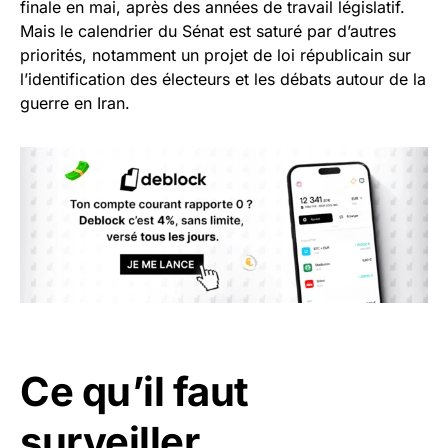
finale en mai, après des années de travail législatif.
Mais le calendrier du Sénat est saturé par d’autres
priorités, notamment un projet de loi républicain sur
l’identification des électeurs et les débats autour de la
guerre en Iran.
Ce qu’il faut
surveiller