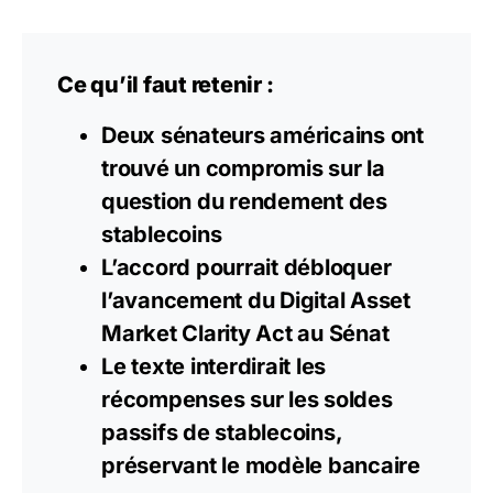
Ce qu’il faut retenir :
Deux sénateurs américains ont
trouvé un compromis sur la
question du rendement des
stablecoins
L’accord pourrait débloquer
l’avancement du Digital Asset
Market Clarity Act au Sénat
Le texte interdirait les
récompenses sur les soldes
passifs
de stablecoins,
préservant le modèle bancaire