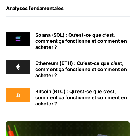
Analyses fondamentales
Solana (SOL) : Qu’est-ce que c’est,
comment ça fonctionne et comment en
acheter ?
Ethereum (ETH) : Qu’est-ce que c’est,
comment ça fonctionne et comment en
acheter ?
Bitcoin (BTC) : Qu’est-ce que c’est,
comment ça fonctionne et comment en
acheter ?