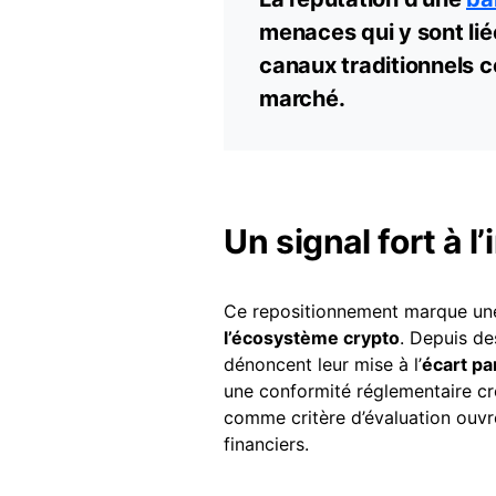
menaces qui y sont lié
canaux traditionnels c
marché.
Un signal fort à l
Ce repositionnement marque u
l’écosystème crypto
. Depuis de
dénoncent leur mise à l’
écart pa
une conformité réglementaire cr
comme critère d’évaluation ouvre
financiers.