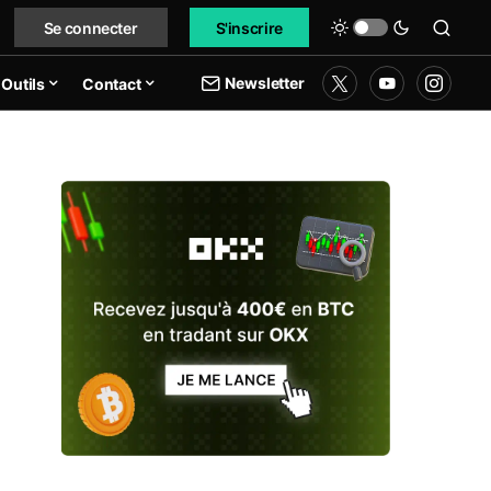
Se connecter
S'inscrire
Newsletter
Outils
Contact