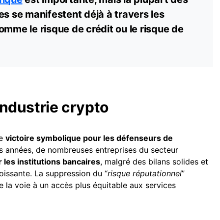
es se manifestent déjà à travers les
omme le risque de crédit ou le risque de
’industrie crypto
ne
victoire symbolique pour les défenseurs de
s années, de nombreuses entreprises du secteur
r les institutions bancaires
, malgré des bilans solides et
oissante. La suppression du “
risque réputationnel
”
 la voie à un accès plus équitable aux services