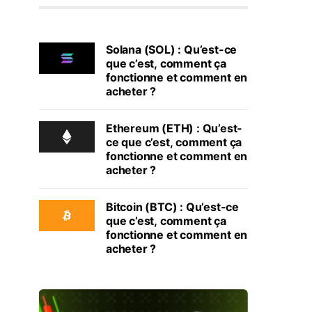
Solana (SOL) : Qu’est-ce
que c’est, comment ça
fonctionne et comment en
acheter ?
Ethereum (ETH) : Qu’est-
ce que c’est, comment ça
fonctionne et comment en
acheter ?
Bitcoin (BTC) : Qu’est-ce
que c’est, comment ça
fonctionne et comment en
acheter ?