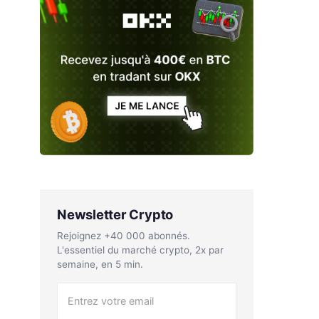
Newsletter Crypto
Rejoignez +40 000 abonnés.
L'essentiel du marché crypto, 2x par
semaine, en 5 min.