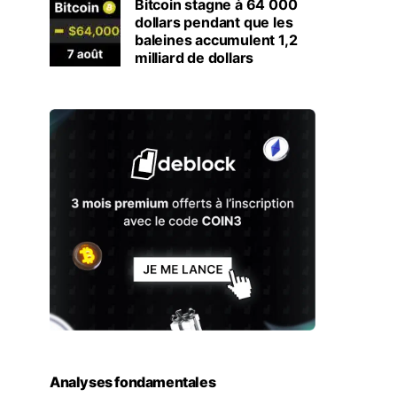
Bitcoin stagne à 64 000
dollars pendant que les
baleines accumulent 1,2
milliard de dollars
Analyses fondamentales