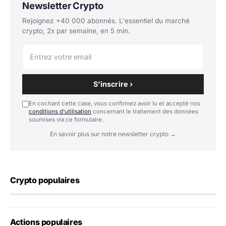
Newsletter Crypto
Rejoignez +40 000 abonnés. L'essentiel du marché
crypto, 2x par semaine, en 5 min.
S'inscrire ›
En cochant cette case, vous confirmez avoir lu et accepté nos
conditions d'utilisation
concernant le traitement des données
soumises via ce formulaire.
En savoir plus sur notre newsletter crypto →
Crypto populaires
Actions populaires