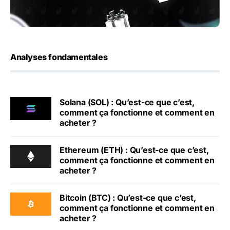
Analyses fondamentales
Solana (SOL) : Qu’est-ce que c’est,
comment ça fonctionne et comment en
acheter ?
Ethereum (ETH) : Qu’est-ce que c’est,
comment ça fonctionne et comment en
acheter ?
Bitcoin (BTC) : Qu’est-ce que c’est,
comment ça fonctionne et comment en
acheter ?