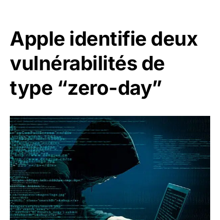
Apple identifie deux
vulnérabilités de
type “zero-day”