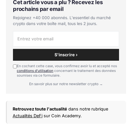
Cet article vous a plu ? Recevez les
prochains par email
Rejoignez +40 000 abonnés. L'essentiel du marché
crypto dans votre boîte mail, tous les 2 jours.
S'inscrire ›
En cochant cette case, vous confirmez avoir lu et accepté nos
conditions d'utilisation
concernant le traitement des données
soumises via ce formulaire.
En savoir plus sur notre newsletter crypto →
Retrouvez toute l'actualité
dans notre rubrique
Actualités DeFi
sur Coin Academy.