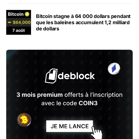
Bitcoin stagne à 64 000 dollars pendant
que les baleines accumulent 1,2 milliard
de dollars