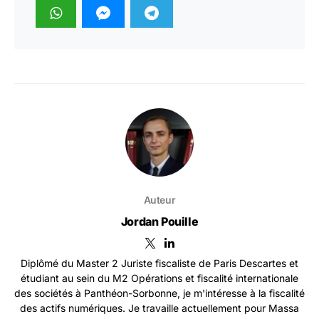
Auteur
Jordan Pouille
Diplômé du Master 2 Juriste fiscaliste de Paris Descartes et
étudiant au sein du M2 Opérations et fiscalité internationale
des sociétés à Panthéon-Sorbonne, je m'intéresse à la fiscalité
des actifs numériques. Je travaille actuellement pour Massa