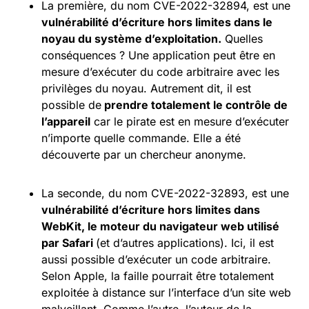
La première, du nom CVE-2022-32894, est une
vulnérabilité d’écriture hors limites dans le
noyau du système d’exploitation.
Quelles
conséquences ? Une application peut être en
mesure d’exécuter du code arbitraire avec les
privilèges du noyau. Autrement dit, il est
possible de
prendre totalement le contrôle de
l’appareil
car le pirate est en mesure d’exécuter
n’importe quelle commande. Elle a été
découverte par un chercheur anonyme.
La seconde, du nom CVE-2022-32893, est une
vulnérabilité d’écriture hors limites dans
WebKit
, le moteur du navigateur web utilisé
par Safari
(et d’autres applications). Ici, il est
aussi possible d’exécuter un code arbitraire.
Selon Apple, la faille pourrait être totalement
exploitée à distance sur l’interface d’un site web