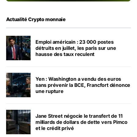
Actualité Crypto monnaie
Emploi américain : 23 000 postes
détruits en juillet, les paris sur une
hausse des taux reculent
Yen : Washington a vendu des euros
sans prévenir la BCE, Francfort dénonce
une rupture
Jane Street négocie le transfert de 11
milliards de dollars de dette vers Pimco
et le crédit privé