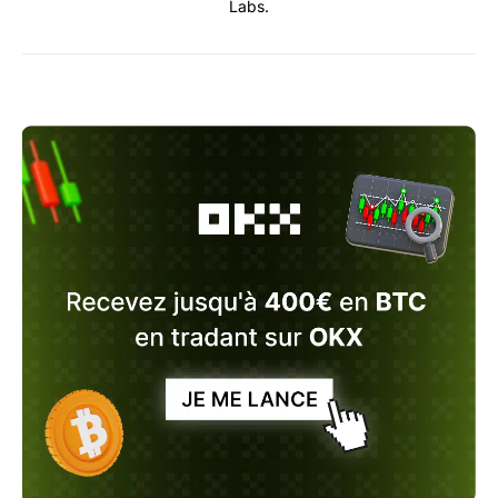
Labs.