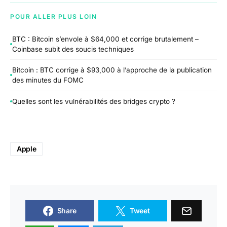
POUR ALLER PLUS LOIN
BTC : Bitcoin s’envole à $64,000 et corrige brutalement –
Coinbase subit des soucis techniques
Bitcoin : BTC corrige à $93,000 à l’approche de la publication
des minutes du FOMC
Quelles sont les vulnérabilités des bridges crypto ?
Apple
Share
Tweet