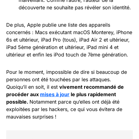
malveillant. Comme l’autre, l’auteur de la
découverte ne souhaite pas révéler son identité.
De plus, Apple publie une liste des appareils
concernés : Macs exécutant macOS Monterey, iPhone
6s et ultérieur, iPad Pro (tous), iPad Air 2 et ultérieur,
iPad 5ème génération et ultérieur, iPad mini 4 et
ultérieur et enfin les iPod touch de 7ème génération.
Pour le moment, impossible de dire si beaucoup de
personnes ont été touchées par les attaques.
Quoiqu’il en soit, il est
vivement recommandé de
procéder aux
mises à jour
le plus rapidement
possible.
Notamment parce qu’elles ont déjà été
exploitées par les hackers, ce qui vous évitera de
mauvaises surprises !