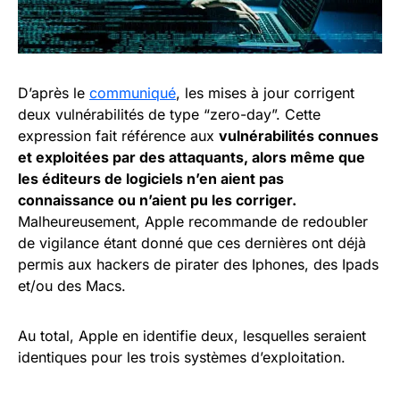
D’après le
communiqué
, les mises à jour corrigent
deux vulnérabilités de type “zero-day”. Cette
expression fait référence aux
vulnérabilités connues
et exploitées par des attaquants, alors même que
les éditeurs de logiciels n’en aient pas
connaissance ou n’aient pu les corriger.
Malheureusement, Apple recommande de redoubler
de vigilance étant donné que ces dernières ont déjà
permis aux hackers de pirater des Iphones, des Ipads
et/ou des Macs.
Au total, Apple en identifie deux, lesquelles seraient
identiques pour les trois systèmes d’exploitation.