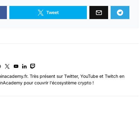
Tweet
inacademy.fr. Très présent sur Twitter, YouTube et Twitch en
nAcademy pour couvrir l'écosystème crypto !