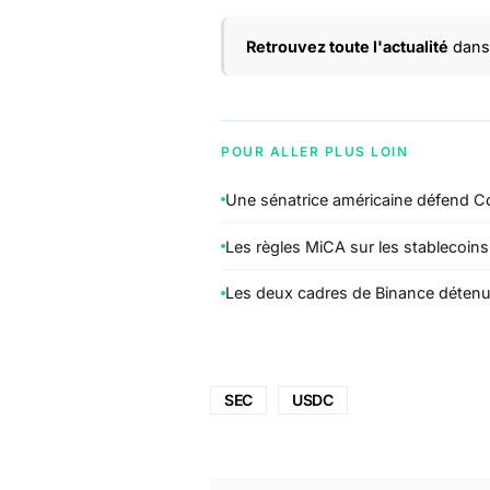
Retrouvez toute l'actualité
dans 
POUR ALLER PLUS LOIN
Une sénatrice américaine défend C
Les règles MiCA sur les stablecoins 
Les deux cadres de Binance détenus 
SEC
USDC