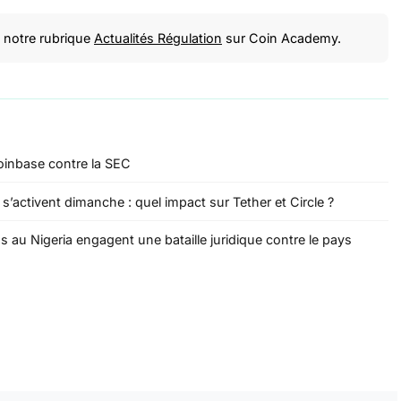
notre rubrique
Actualités Régulation
sur Coin Academy.
oinbase contre la SEC
s’activent dimanche : quel impact sur Tether et Circle ?
au Nigeria engagent une bataille juridique contre le pays