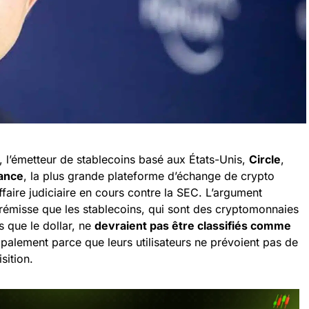
 l’émetteur de stablecoins basé aux États-Unis,
Circle
,
ance
, la plus grande plateforme d’échange de crypto
aire judiciaire en cours contre la SEC. L’argument
rémisse que les stablecoins, qui sont des cryptomonnaies
s que le dollar, ne
devraient pas être classifiés comme
ipalement parce que leurs utilisateurs ne prévoient pas de
sition.