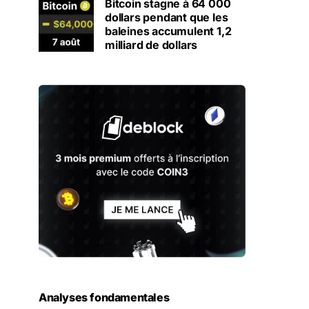
Bitcoin stagne à 64 000
dollars pendant que les
baleines accumulent 1,2
milliard de dollars
Analyses fondamentales