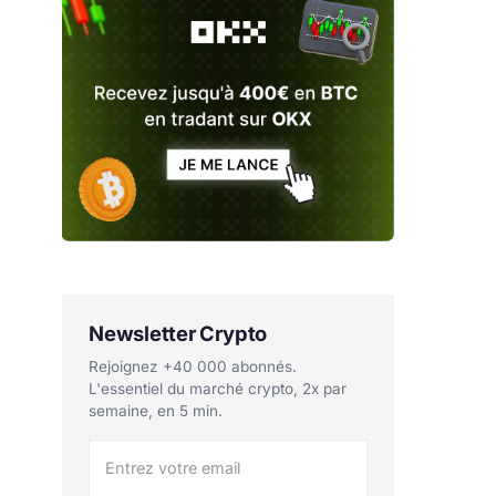
Newsletter Crypto
Rejoignez +40 000 abonnés.
L'essentiel du marché crypto, 2x par
semaine, en 5 min.