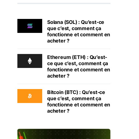
Solana (SOL) : Qu’est-ce
que c’est, comment ça
fonctionne et comment en
acheter ?
Ethereum (ETH) : Qu’est-
ce que c’est, comment ça
fonctionne et comment en
acheter ?
Bitcoin (BTC) : Qu’est-ce
que c’est, comment ça
fonctionne et comment en
acheter ?