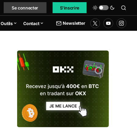
Se connecter
S'inscrire
Newsletter
Outils
Contact