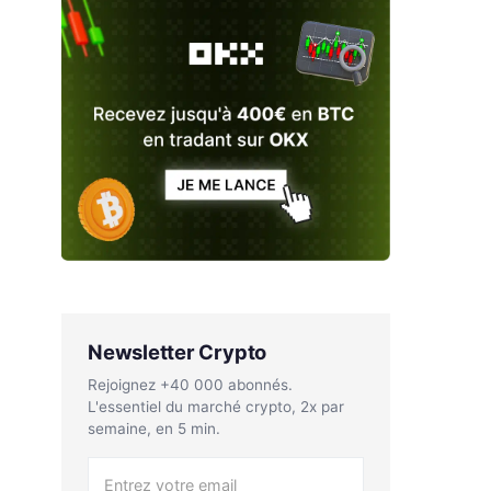
Newsletter Crypto
Rejoignez +40 000 abonnés.
L'essentiel du marché crypto, 2x par
semaine, en 5 min.