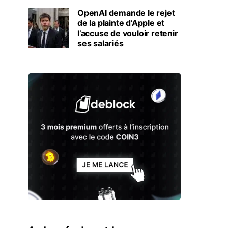
OpenAI demande le rejet
de la plainte d’Apple et
l’accuse de vouloir retenir
ses salariés