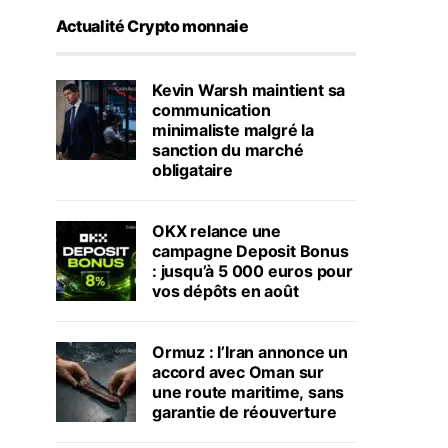
Actualité Crypto monnaie
Kevin Warsh maintient sa
communication
minimaliste malgré la
sanction du marché
obligataire
OKX relance une
campagne Deposit Bonus
: jusqu’à 5 000 euros pour
vos dépôts en août
Ormuz : l’Iran annonce un
accord avec Oman sur
une route maritime, sans
garantie de réouverture