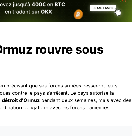
’Ormuz rouvre sous
en précisant que ses forces armées cesseront leurs
ques contre le pays s’arrêtent. Le pays autorise la
e
détroit d’Ormuz
pendant deux semaines, mais avec des
rdination obligatoire avec les forces iraniennes.