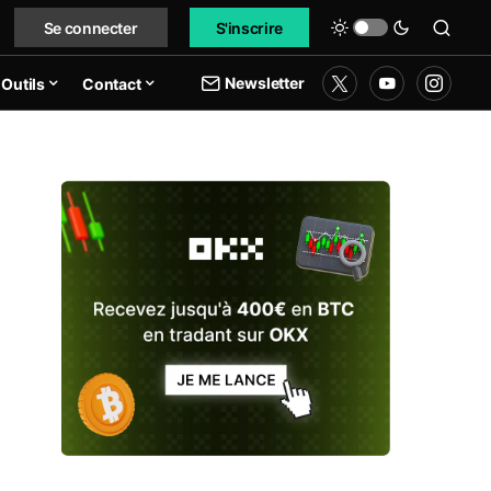
Se connecter
S'inscrire
Newsletter
Outils
Contact