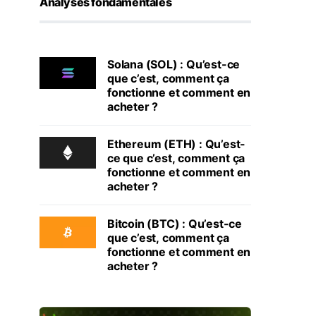
Analyses fondamentales
Solana (SOL) : Qu’est-ce
que c’est, comment ça
fonctionne et comment en
acheter ?
Ethereum (ETH) : Qu’est-
ce que c’est, comment ça
fonctionne et comment en
acheter ?
Bitcoin (BTC) : Qu’est-ce
que c’est, comment ça
fonctionne et comment en
acheter ?