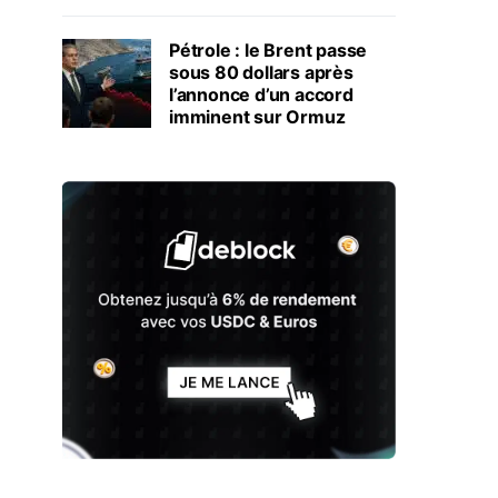
Pétrole : le Brent passe
sous 80 dollars après
l’annonce d’un accord
imminent sur Ormuz