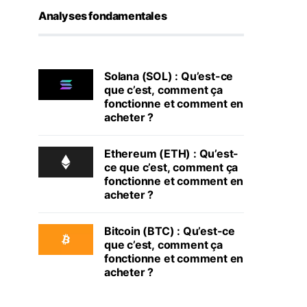
Analyses fondamentales
Solana (SOL) : Qu’est-ce
que c’est, comment ça
fonctionne et comment en
acheter ?
Ethereum (ETH) : Qu’est-
ce que c’est, comment ça
fonctionne et comment en
acheter ?
Bitcoin (BTC) : Qu’est-ce
que c’est, comment ça
fonctionne et comment en
acheter ?