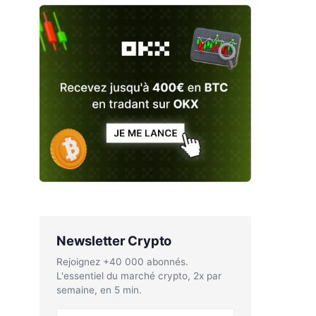
Newsletter Crypto
Rejoignez +40 000 abonnés.
L'essentiel du marché crypto, 2x par
semaine, en 5 min.