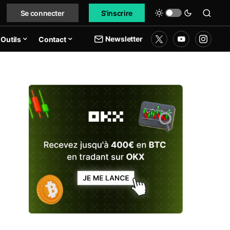
Se connecter
S'inscrire
Newsletter
Outils
Contact