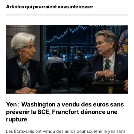
Articles qui pourraient vous intéresser
Yen : Washington a vendu des euros sans prévenir la BC
Yen : Washington a vendu des euros sans
prévenir la BCE, Francfort dénonce une
rupture
Les États-Unis ont vendu des euros pour soutenir le yen sans