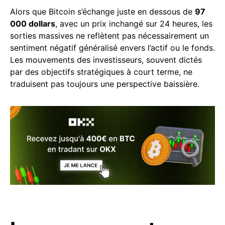
Alors que Bitcoin s’échange juste en dessous de
97
000 dollars
, avec un prix inchangé sur 24 heures, les
sorties massives ne reflètent pas nécessairement un
sentiment négatif généralisé envers l’actif ou le fonds.
Les mouvements des investisseurs, souvent dictés
par des objectifs stratégiques à court terme, ne
traduisent pas toujours une perspective baissière.