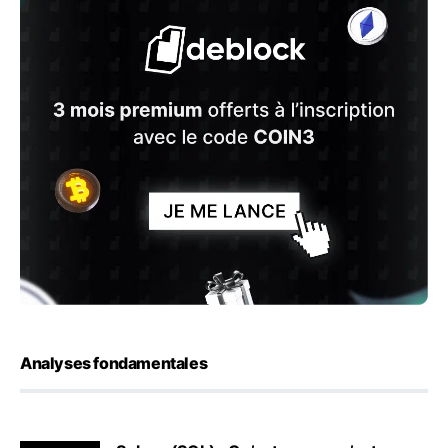
Analyses fondamentales