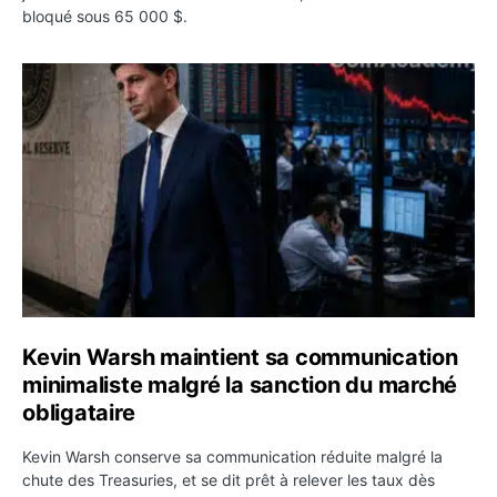
bloqué sous 65 000 $.
Kevin Warsh maintient sa communication minimaliste mal
Kevin Warsh maintient sa communication
minimaliste malgré la sanction du marché
obligataire
Kevin Warsh conserve sa communication réduite malgré la
chute des Treasuries, et se dit prêt à relever les taux dès