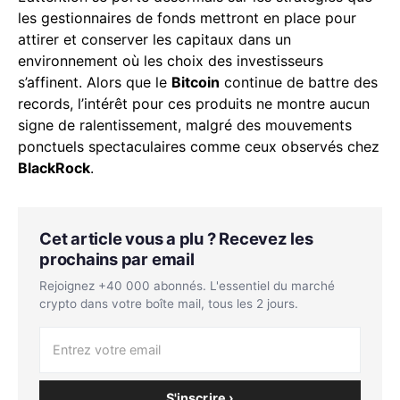
les gestionnaires de fonds mettront en place pour
attirer et conserver les capitaux dans un
environnement où les choix des investisseurs
s’affinent. Alors que le
Bitcoin
continue de battre des
records, l’intérêt pour ces produits ne montre aucun
signe de ralentissement, malgré des mouvements
ponctuels spectaculaires comme ceux observés chez
BlackRock
.
Cet article vous a plu ? Recevez les
prochains par email
Rejoignez +40 000 abonnés. L'essentiel du marché
crypto dans votre boîte mail, tous les 2 jours.
S'inscrire ›