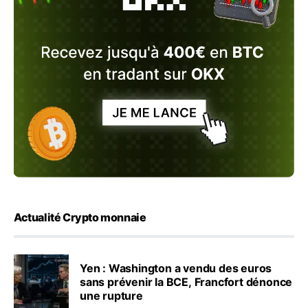
Actualité Crypto monnaie
Yen : Washington a vendu des euros
sans prévenir la BCE, Francfort dénonce
une rupture