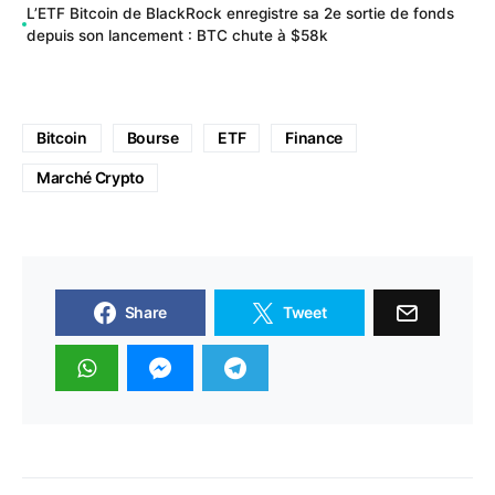
L’ETF Bitcoin de BlackRock enregistre sa 2e sortie de fonds
depuis son lancement : BTC chute à $58k
Bitcoin
Bourse
ETF
Finance
Marché Crypto
Share
Tweet