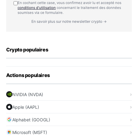
En cochant cette case, vous confirmez avoir lu et accepté nos
conditions d'utilisation
concernant le traitement des données
soumises via ce formulaire.
En savoir plus sur notre newsletter crypto →
Crypto populaires
Actions populaires
NVIDIA (NVDA)
Apple (AAPL)
Alphabet (GOOGL)
Microsoft (MSFT)