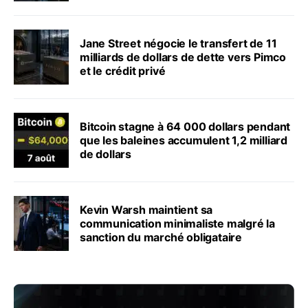
Jane Street négocie le transfert de 11
milliards de dollars de dette vers Pimco
et le crédit privé
Bitcoin stagne à 64 000 dollars pendant
que les baleines accumulent 1,2 milliard
de dollars
Kevin Warsh maintient sa
communication minimaliste malgré la
sanction du marché obligataire