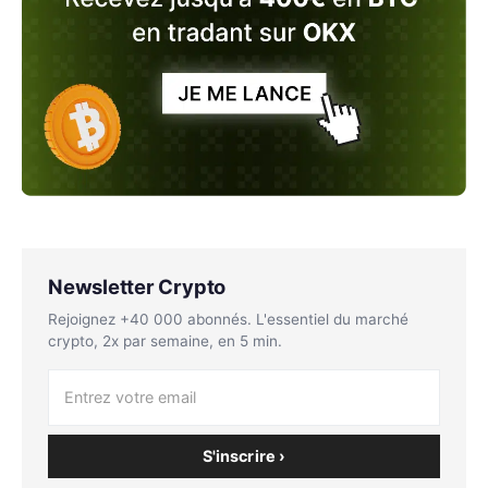
Newsletter Crypto
Rejoignez +40 000 abonnés. L'essentiel du marché
crypto, 2x par semaine, en 5 min.
S'inscrire ›