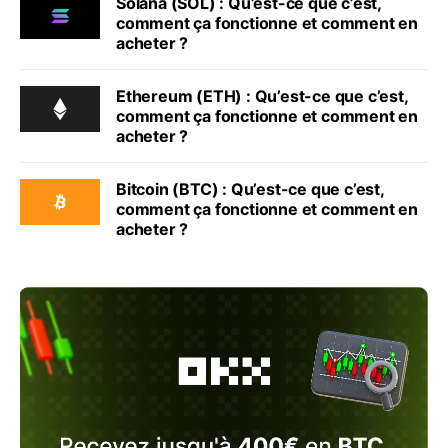
Solana (SOL) : Qu’est-ce que c’est,
comment ça fonctionne et comment en
acheter ?
Ethereum (ETH) : Qu’est-ce que c’est,
comment ça fonctionne et comment en
acheter ?
Bitcoin (BTC) : Qu’est-ce que c’est,
comment ça fonctionne et comment en
acheter ?