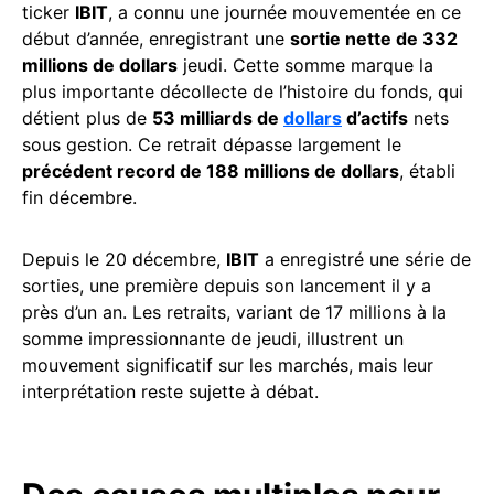
ticker
IBIT
, a connu une journée mouvementée en ce
début d’année, enregistrant une
sortie nette de 332
millions de dollars
jeudi. Cette somme marque la
plus importante décollecte de l’histoire du fonds, qui
détient plus de
53 milliards de
dollars
d’actifs
nets
sous gestion. Ce retrait dépasse largement le
précédent record de 188 millions de dollars
, établi
fin décembre.
Depuis le 20 décembre,
IBIT
a enregistré une série de
sorties, une première depuis son lancement il y a
près d’un an. Les retraits, variant de 17 millions à la
somme impressionnante de jeudi, illustrent un
mouvement significatif sur les marchés, mais leur
interprétation reste sujette à débat.