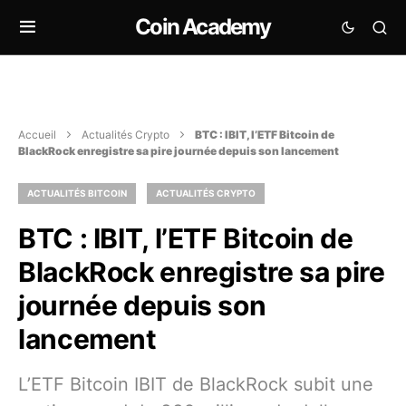
Coin Academy
Accueil
Actualités Crypto
BTC : IBIT, l’ETF Bitcoin de
BlackRock enregistre sa pire journée depuis son lancement
ACTUALITÉS BITCOIN
ACTUALITÉS CRYPTO
BTC : IBIT, l’ETF Bitcoin de
BlackRock enregistre sa pire
journée depuis son
lancement
L’ETF Bitcoin IBIT de BlackRock subit une