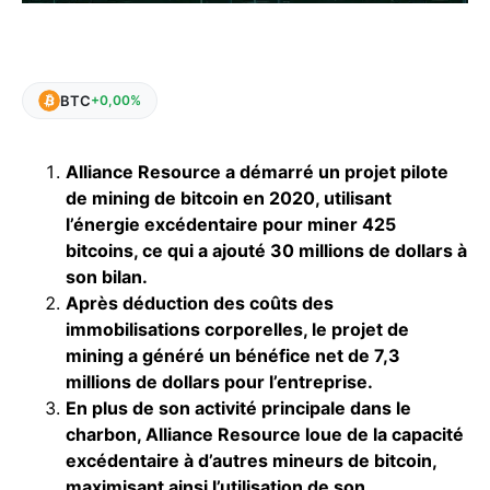
BTC
+0,00%
Alliance Resource a démarré un projet pilote
de mining de bitcoin en 2020, utilisant
l’énergie excédentaire pour miner 425
bitcoins, ce qui a ajouté 30 millions de dollars à
son bilan.
Après déduction des coûts des
immobilisations corporelles, le projet de
mining a généré un bénéfice net de 7,3
millions de dollars pour l’entreprise.
En plus de son activité principale dans le
charbon, Alliance Resource loue de la capacité
excédentaire à d’autres mineurs de bitcoin,
maximisant ainsi l’utilisation de son