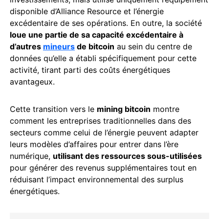
disponible d’Alliance Resource et l’énergie
excédentaire de ses opérations. En outre, la société
loue une partie de sa capacité excédentaire à
d’autres
mineurs
de bitcoin
au sein du centre de
données qu’elle a établi spécifiquement pour cette
activité, tirant parti des coûts énergétiques
avantageux.
Cette transition vers le
mining bitcoin
montre
comment les entreprises traditionnelles dans des
secteurs comme celui de l’énergie peuvent adapter
leurs modèles d’affaires pour entrer dans l’ère
numérique,
utilisant des ressources sous-utilisées
pour générer des revenus supplémentaires tout en
réduisant l’impact environnemental des surplus
énergétiques.