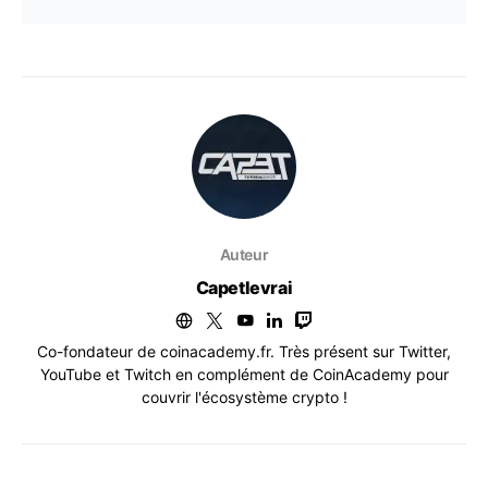
Auteur
Capetlevrai
Co-fondateur de coinacademy.fr. Très présent sur Twitter,
YouTube et Twitch en complément de CoinAcademy pour
couvrir l'écosystème crypto !