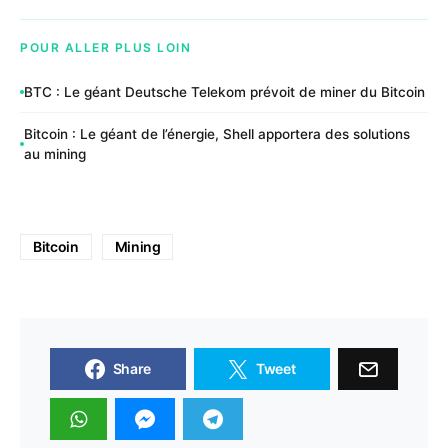
POUR ALLER PLUS LOIN
BTC : Le géant Deutsche Telekom prévoit de miner du Bitcoin
Bitcoin : Le géant de l’énergie, Shell apportera des solutions
au mining
Bitcoin
Mining
Share
Tweet