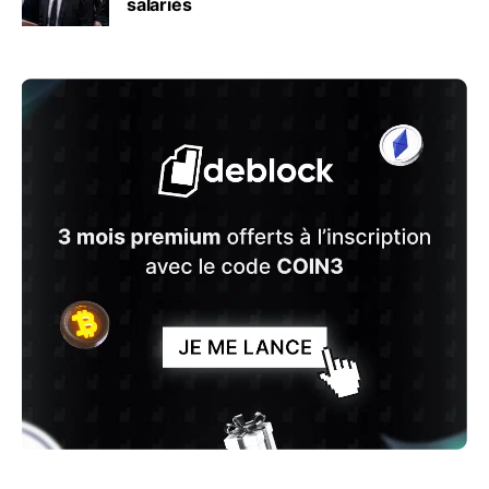
salariés