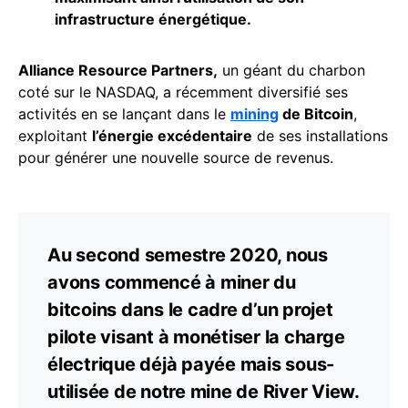
infrastructure énergétique.
Alliance Resource Partners,
un géant du charbon
coté sur le NASDAQ, a récemment diversifié ses
activités en se lançant dans le
mining
de Bitcoin
,
exploitant
l’énergie excédentaire
de ses installations
pour générer une nouvelle source de revenus.
Au second semestre 2020, nous
avons commencé à miner du
bitcoins dans le cadre d’un projet
pilote visant à monétiser la charge
électrique déjà payée mais sous-
utilisée de notre mine de River View.