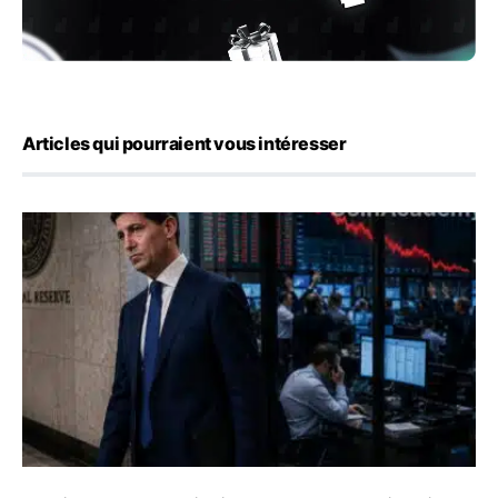
Articles qui pourraient vous intéresser
Kevin Warsh maintient sa communication minimaliste mal