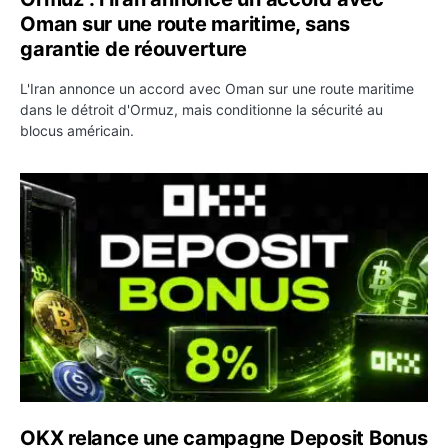
Oman sur une route maritime, sans
garantie de réouverture
L'Iran annonce un accord avec Oman sur une route maritime
dans le détroit d'Ormuz, mais conditionne la sécurité au
blocus américain.
OKX relance une campagne Deposit Bonus : jusqu’à 5 00
OKX relance une campagne Deposit Bonus