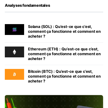
Analyses fondamentales
Solana (SOL) : Qu’est-ce que c’est,
comment ça fonctionne et comment en
acheter ?
Ethereum (ETH) : Qu’est-ce que c’est,
comment ça fonctionne et comment en
acheter ?
Bitcoin (BTC) : Qu’est-ce que c’est,
comment ça fonctionne et comment en
acheter ?