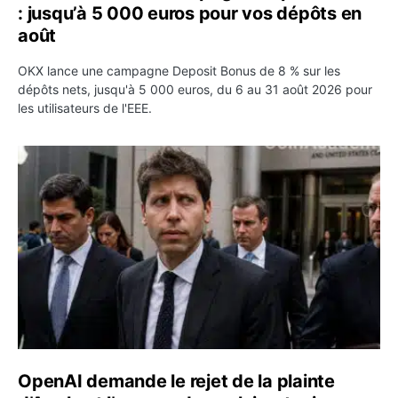
: jusqu’à 5 000 euros pour vos dépôts en
août
OKX lance une campagne Deposit Bonus de 8 % sur les
dépôts nets, jusqu'à 5 000 euros, du 6 au 31 août 2026 pour
les utilisateurs de l'EEE.
OpenAI demande le rejet de la plainte d’Apple et l’accuse 
OpenAI demande le rejet de la plainte