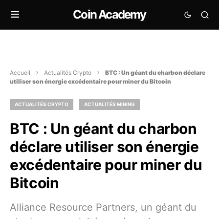
Coin Academy
Accueil
Actualités Crypto
BTC : Un géant du charbon déclare
utiliser son énergie excédentaire pour miner du Bitcoin
ACTUALITÉS CRYPTO
ACTUALITÉS MINING
BTC : Un géant du charbon
déclare utiliser son énergie
excédentaire pour miner du
Bitcoin
Alliance Resource Partners, un géant du