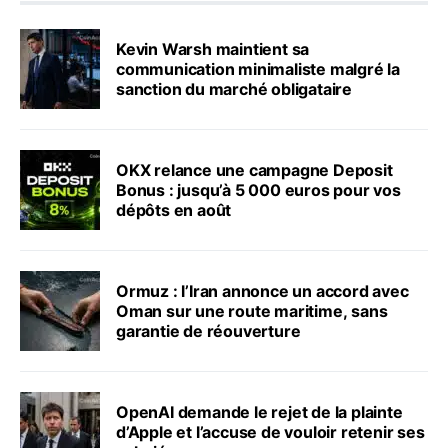
Kevin Warsh maintient sa
communication minimaliste malgré la
sanction du marché obligataire
OKX relance une campagne Deposit
Bonus : jusqu’à 5 000 euros pour vos
dépôts en août
Ormuz : l’Iran annonce un accord avec
Oman sur une route maritime, sans
garantie de réouverture
OpenAI demande le rejet de la plainte
d’Apple et l’accuse de vouloir retenir ses