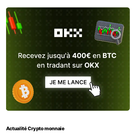
Actualité Crypto monnaie