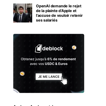
OpenAI demande le rejet
de la plainte d’Apple et
l’accuse de vouloir retenir
ses salariés