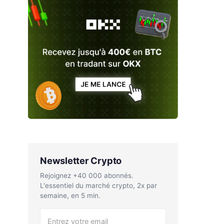
Newsletter Crypto
Rejoignez +40 000 abonnés.
L'essentiel du marché crypto, 2x par
semaine, en 5 min.