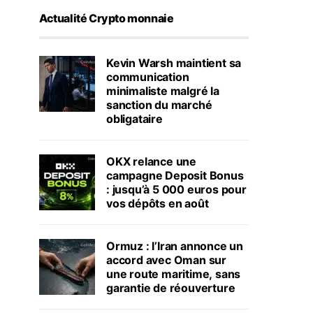
Actualité Crypto monnaie
Kevin Warsh maintient sa
communication
minimaliste malgré la
sanction du marché
obligataire
OKX relance une
campagne Deposit Bonus
: jusqu’à 5 000 euros pour
vos dépôts en août
Ormuz : l’Iran annonce un
accord avec Oman sur
une route maritime, sans
garantie de réouverture