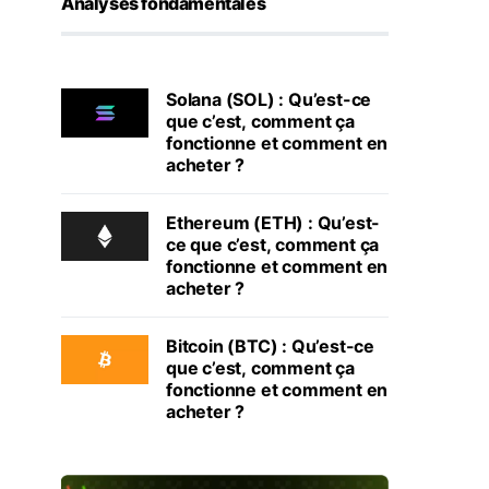
Analyses fondamentales
Solana (SOL) : Qu’est-ce
que c’est, comment ça
fonctionne et comment en
acheter ?
Ethereum (ETH) : Qu’est-
ce que c’est, comment ça
fonctionne et comment en
acheter ?
Bitcoin (BTC) : Qu’est-ce
que c’est, comment ça
fonctionne et comment en
acheter ?