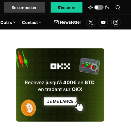
Se connecter
S'inscrire
Newsletter
Outils
Contact