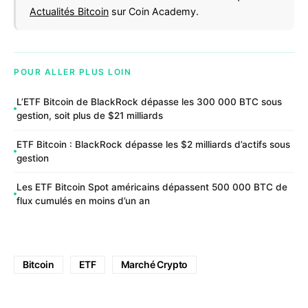
Actualités Bitcoin
sur Coin Academy.
POUR ALLER PLUS LOIN
L’ETF Bitcoin de BlackRock dépasse les 300 000 BTC sous
gestion, soit plus de $21 milliards
ETF Bitcoin : BlackRock dépasse les $2 milliards d’actifs sous
gestion
Les ETF Bitcoin Spot américains dépassent 500 000 BTC de
flux cumulés en moins d’un an
Bitcoin
ETF
Marché Crypto