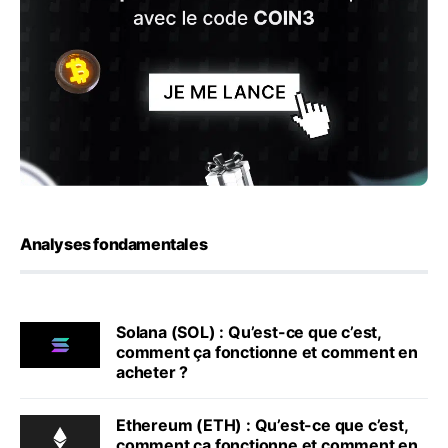
Analyses fondamentales
Solana (SOL) : Qu’est-ce que c’est,
comment ça fonctionne et comment en
acheter ?
Ethereum (ETH) : Qu’est-ce que c’est,
comment ça fonctionne et comment en