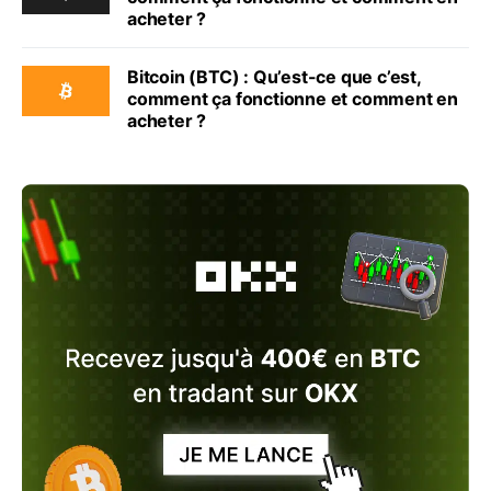
acheter ?
Bitcoin (BTC) : Qu’est-ce que c’est,
comment ça fonctionne et comment en
acheter ?