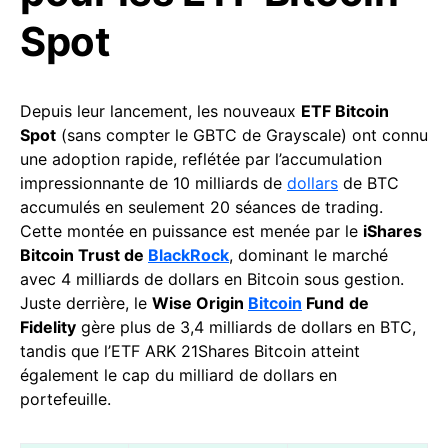
Spot
Depuis leur lancement, les nouveaux
ETF Bitcoin
Spot
(sans compter le GBTC de Grayscale) ont connu
une adoption rapide, reflétée par l’accumulation
impressionnante de 10 milliards de
dollars
de BTC
accumulés en seulement 20 séances de trading.
Cette montée en puissance est menée par le
iShares
Bitcoin Trust de
BlackRock
, dominant le marché
avec 4 milliards de dollars en Bitcoin sous gestion.
Juste derrière, le
Wise Origin
Bitcoin
Fund
de
Fidelity
gère plus de 3,4 milliards de dollars en BTC,
tandis que l’ETF ARK 21Shares Bitcoin atteint
également le cap du milliard de dollars en
portefeuille.