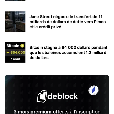
Jane Street négocie le transfert de 11
milliards de dollars de dette vers Pimco
et le crédit privé
Bitcoin stagne à 64 000 dollars pendant
que les baleines accumulent 1,2 milliard
de dollars