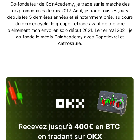
Co-fondateur de CoinAcademy, je trade sur le marché des
cryptomonnaies depuis 2017. Actif, je trade tous les jours
depuis les 5 dernières années et ai notamment créé, au cours
du dernier cycle, le groupe LeTrone avant de prendre
pleinement mon envol en solo début 2021. Le 1er mai 2021, je
co-fonde le média CoinAcademy avec Capetlevrai et
Anthosaure.