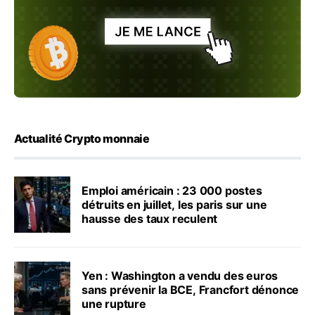
Actualité Crypto monnaie
Emploi américain : 23 000 postes
détruits en juillet, les paris sur une
hausse des taux reculent
Yen : Washington a vendu des euros
sans prévenir la BCE, Francfort dénonce
une rupture