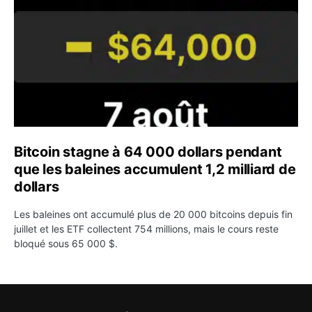
Bitcoin stagne à 64 000 dollars pendant
que les baleines accumulent 1,2 milliard de
dollars
Les baleines ont accumulé plus de 20 000 bitcoins depuis fin
juillet et les ETF collectent 754 millions, mais le cours reste
bloqué sous 65 000 $.