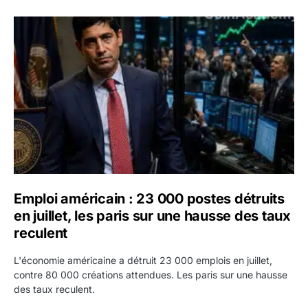
Emploi américain : 23 000 postes détruits en juillet, les 
Emploi américain : 23 000 postes détruits
en juillet, les paris sur une hausse des taux
reculent
L'économie américaine a détruit 23 000 emplois en juillet,
contre 80 000 créations attendues. Les paris sur une hausse
des taux reculent.