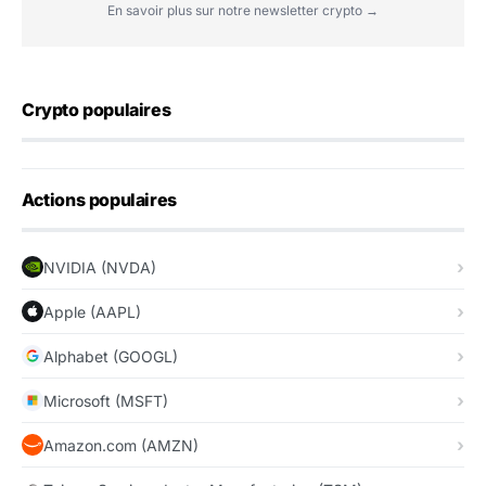
En savoir plus sur notre newsletter crypto →
Crypto populaires
Actions populaires
NVIDIA (NVDA)
Apple (AAPL)
Alphabet (GOOGL)
Microsoft (MSFT)
Amazon.com (AMZN)