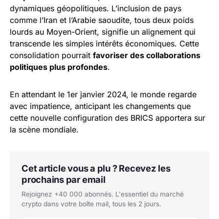
dynamiques géopolitiques. L’inclusion de pays
comme l’Iran et l’Arabie saoudite, tous deux poids
lourds au Moyen-Orient, signifie un alignement qui
transcende les simples intérêts économiques. Cette
consolidation pourrait
favoriser des collaborations
politiques plus profondes
.
En attendant le 1er janvier 2024, le monde regarde
avec impatience, anticipant les changements que
cette nouvelle configuration des BRICS apportera sur
la scène mondiale.
Cet article vous a plu ? Recevez les
prochains par email
Rejoignez +40 000 abonnés. L'essentiel du marché
crypto dans votre boîte mail, tous les 2 jours.