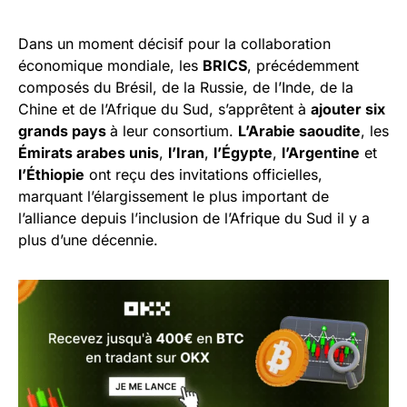
Dans un moment décisif pour la collaboration
économique mondiale, les
BRICS
, précédemment
composés du Brésil, de la Russie, de l’Inde, de la
Chine et de l’Afrique du Sud, s’apprêtent à
ajouter six
grands pays
à leur consortium.
L’Arabie saoudite
, les
Émirats arabes unis
,
l’Iran
,
l’Égypte
,
l’Argentine
et
l’Éthiopie
ont reçu des invitations officielles,
marquant l’élargissement le plus important de
l’alliance depuis l’inclusion de l’Afrique du Sud il y a
plus d’une décennie.