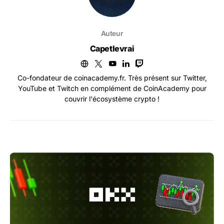
Auteur
Capetlevrai
Co-fondateur de coinacademy.fr. Très présent sur Twitter,
YouTube et Twitch en complément de CoinAcademy pour
couvrir l'écosystème crypto !