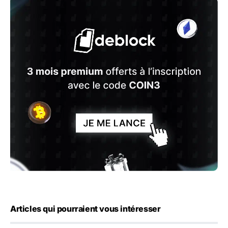
Articles qui pourraient vous intéresser