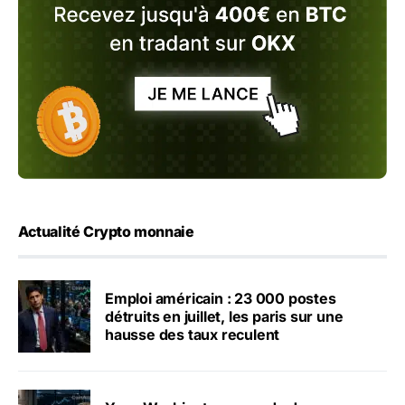
Actualité Crypto monnaie
Emploi américain : 23 000 postes
détruits en juillet, les paris sur une
hausse des taux reculent