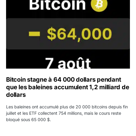
Bitcoin stagne à 64 000 dollars pendant que les baleines
Bitcoin stagne à 64 000 dollars pendant
que les baleines accumulent 1,2 milliard de
dollars
Les baleines ont accumulé plus de 20 000 bitcoins depuis fin
juillet et les ETF collectent 754 millions, mais le cours reste
bloqué sous 65 000 $.