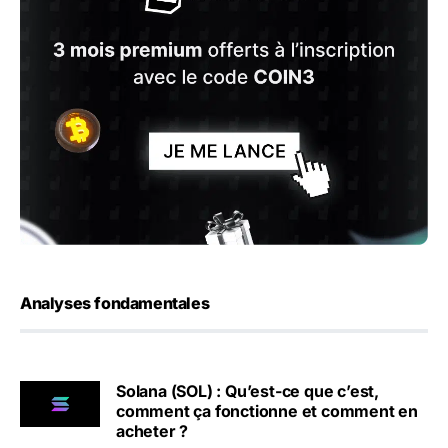
Analyses fondamentales
Solana (SOL) : Qu’est-ce que c’est,
comment ça fonctionne et comment en
acheter ?