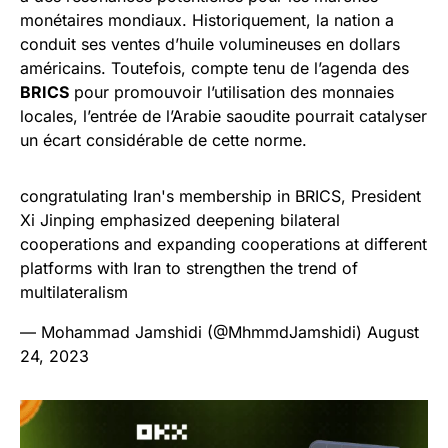
monétaires mondiaux. Historiquement, la nation a
conduit ses ventes d’huile volumineuses en dollars
américains. Toutefois, compte tenu de l’agenda des
BRICS
pour promouvoir l’utilisation des monnaies
locales, l’entrée de l’Arabie saoudite pourrait catalyser
un écart considérable de cette norme.
congratulating Iran's membership in BRICS, President
Xi Jinping emphasized deepening bilateral
cooperations and expanding cooperations at different
platforms with Iran to strengthen the trend of
multilateralism
— Mohammad Jamshidi (@MhmmdJamshidi)
August
24, 2023