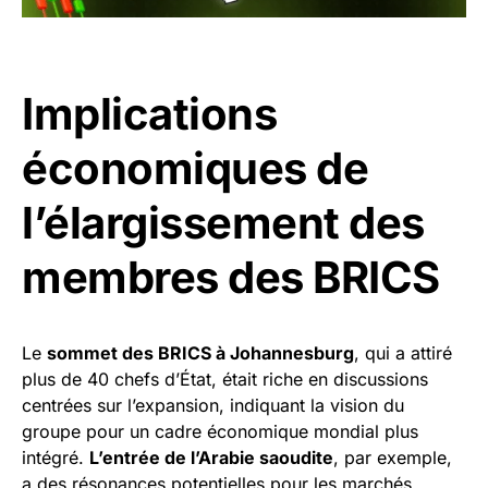
Implications
économiques de
l’élargissement des
membres des BRICS
Le
sommet des BRICS à Johannesburg
, qui a attiré
plus de 40 chefs d’État, était riche en discussions
centrées sur l’expansion, indiquant la vision du
groupe pour un cadre économique mondial plus
intégré.
L’entrée de l’Arabie saoudite
, par exemple,
a des résonances potentielles pour les marchés