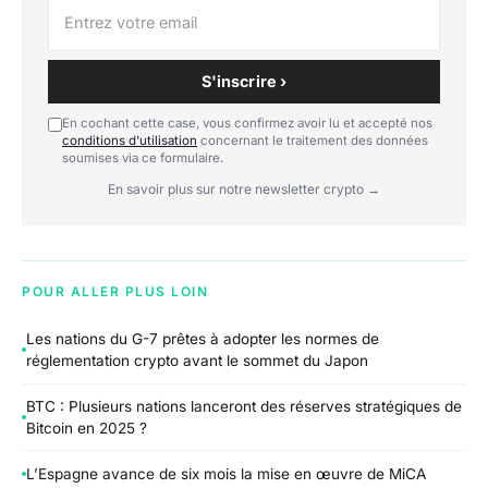
S'inscrire ›
En cochant cette case, vous confirmez avoir lu et accepté nos
conditions d'utilisation
concernant le traitement des données
soumises via ce formulaire.
En savoir plus sur notre newsletter crypto →
POUR ALLER PLUS LOIN
Les nations du G-7 prêtes à adopter les normes de
réglementation crypto avant le sommet du Japon
BTC : Plusieurs nations lanceront des réserves stratégiques de
Bitcoin en 2025 ?
L’Espagne avance de six mois la mise en œuvre de MiCA