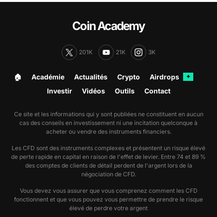
Coin Academy
201K
21K
3K
🏠︎
Académie
Actualités
Crypto
Airdrops
✦
Investir
Vidéos
Outils
Contact
Ce site et les informations qui y sont publiées ne constituent en aucun
cas des conseils en investissement ni une incitation quelconque à
acheter ou vendre des instruments financiers.
Les CFD sont des instruments complexes et présentent un risque élevé
de perte rapide en capital en raison de l'effet de levier. Entre 74 et 89 %
des comptes de clients de détail perdent de l'argent lors de la
négociation de CFD.
Vous devez vous assurer que vous comprenez comment les CFD
fonctionnent et que vous pouvez vous permettre de prendre le risque
élevé de perdre votre argent