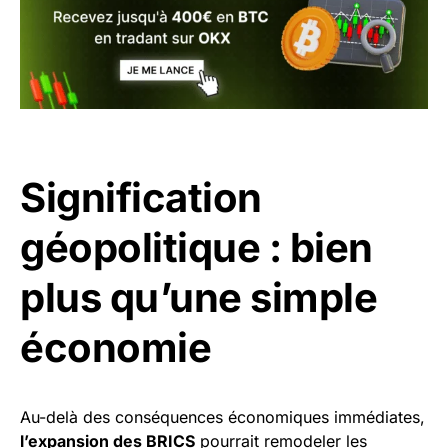
Signification
géopolitique : bien
plus qu’une simple
économie
Au-delà des conséquences économiques immédiates,
l’expansion des BRICS
pourrait remodeler les