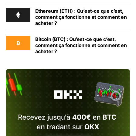
Ethereum (ETH) : Qu’est-ce que c’est,
comment ça fonctionne et comment en
acheter ?
Bitcoin (BTC) : Qu’est-ce que c’est,
comment ça fonctionne et comment en
acheter ?