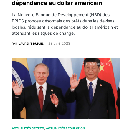
dépendance au dollar américain
La Nouvelle Banque de Développement (NBD) des
BRICS propose désormais des prêts dans les devises
locales, réduisant la dépendance au dollar américain et
atténuant les risques de change.
23 avril 2023
PAR
LAURENT DUPUIS
La nouvelle monnaie des BRICS pour bousculer l’ord
ACTUALITÉS CRYPTO
ACTUALITÉS RÉGULATION