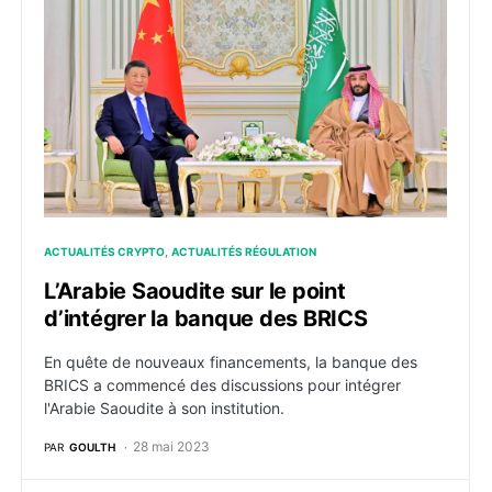
L’Arabie Saoudite sur le point d’intégrer la banque de
ACTUALITÉS CRYPTO
ACTUALITÉS RÉGULATION
L’Arabie Saoudite sur le point
d’intégrer la banque des BRICS
En quête de nouveaux financements, la banque des
BRICS a commencé des discussions pour intégrer
l'Arabie Saoudite à son institution.
28 mai 2023
PAR
GOULTH