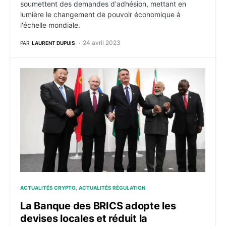
soumettent des demandes d'adhésion, mettant en
lumière le changement de pouvoir économique à
l'échelle mondiale.
24 avril 2023
PAR
LAURENT DUPUIS
La Banque des BRICS adopte les devises locales et ré
ACTUALITÉS CRYPTO
ACTUALITÉS RÉGULATION
La Banque des BRICS adopte les
devises locales et réduit la