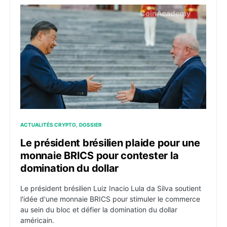
Le président brésilien plaide pour une monnaie BRICS 
ACTUALITÉS CRYPTO
DOSSIER
Le président brésilien plaide pour une
monnaie BRICS pour contester la
domination du dollar
Le président brésilien Luiz Inacio Lula da Silva soutient
l'idée d'une monnaie BRICS pour stimuler le commerce
au sein du bloc et défier la domination du dollar
américain.