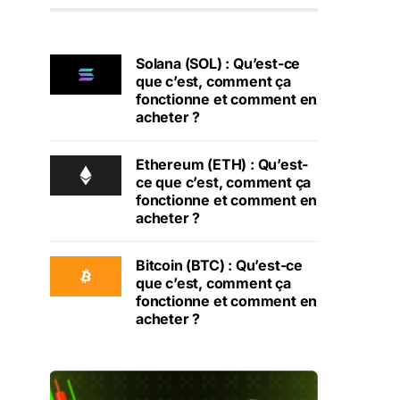
Solana (SOL) : Qu’est-ce
que c’est, comment ça
fonctionne et comment en
acheter ?
Ethereum (ETH) : Qu’est-
ce que c’est, comment ça
fonctionne et comment en
acheter ?
Bitcoin (BTC) : Qu’est-ce
que c’est, comment ça
fonctionne et comment en
acheter ?