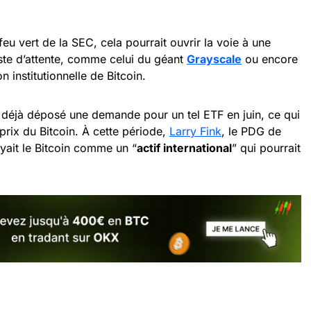
feu vert de la SEC, cela pourrait ouvrir la voie à une
iste d’attente, comme celui du géant
Grayscale
ou encore
on institutionnelle de Bitcoin.
déjà déposé une demande pour un tel ETF en juin, ce qui
 prix du Bitcoin. À cette période,
Larry Fink
, le PDG de
oyait le Bitcoin comme un “
actif international
” qui pourrait