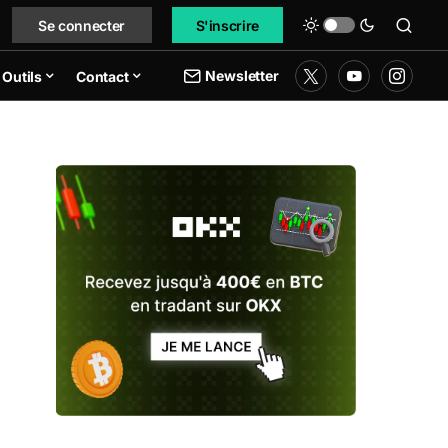
Se connecter
S'inscrire
Newsletter
Outils
Contact