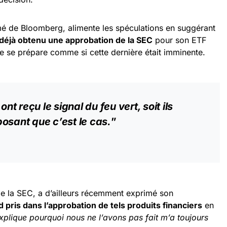
é de Bloomberg, alimente les spéculations en suggérant
déjà obtenu une approbation de la SEC
pour son ETF
me se prépare comme si cette dernière était imminente.
ont reçu le signal du feu vert, soit ils
osant que c’est le cas.
”
e la SEC, a d’ailleurs récemment exprimé son
d pris dans l’approbation de tels produits financiers
en
xplique pourquoi nous ne l’avons pas fait m’a toujours