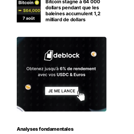
Bitcoin stagne à 64 000
dollars pendant que les
baleines accumulent 1,2
milliard de dollars
Analyses fondamentales