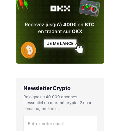
Newsletter Crypto
Rejoignez +40 000 abonnés.
L'essentiel du marché crypto, 2x par
semaine, en 5 min.