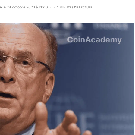
é le 24 octobre 2023 à 11h10
2 MINUTES DE LECTURE