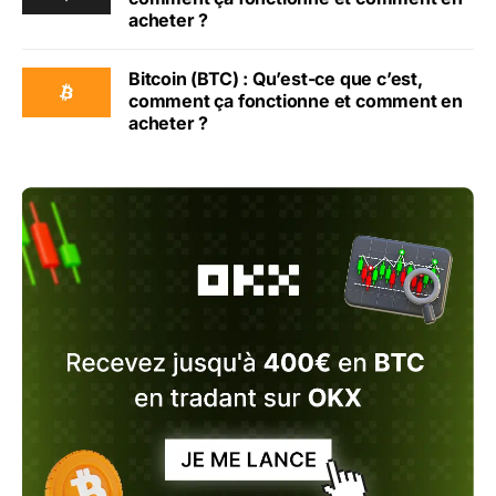
acheter ?
Bitcoin (BTC) : Qu’est-ce que c’est,
comment ça fonctionne et comment en
acheter ?