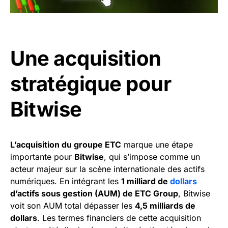
Une acquisition
stratégique pour
Bitwise
L’acquisition du groupe ETC
marque une étape
importante pour
Bitwise
, qui s’impose comme un
acteur majeur sur la scène internationale des actifs
numériques. En intégrant les
1 milliard de
dollars
d’actifs sous gestion (AUM) de ETC Group
, Bitwise
voit son AUM total dépasser les
4,5 milliards de
dollars
. Les termes financiers de cette acquisition