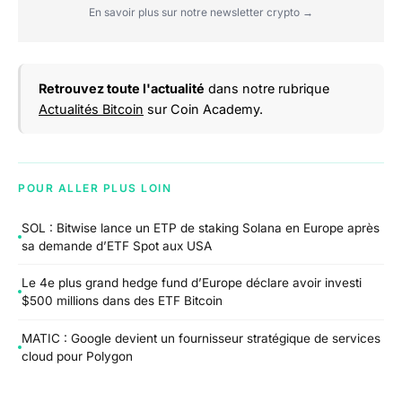
En savoir plus sur notre newsletter crypto →
Retrouvez toute l'actualité
dans notre rubrique
Actualités Bitcoin
sur Coin Academy.
POUR ALLER PLUS LOIN
SOL : Bitwise lance un ETP de staking Solana en Europe après
sa demande d’ETF Spot aux USA
Le 4e plus grand hedge fund d’Europe déclare avoir investi
$500 millions dans des ETF Bitcoin
MATIC : Google devient un fournisseur stratégique de services
cloud pour Polygon