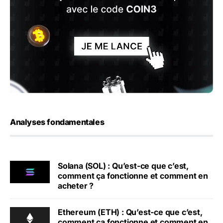
Analyses fondamentales
Solana (SOL) : Qu’est-ce que c’est,
comment ça fonctionne et comment en
acheter ?
Ethereum (ETH) : Qu’est-ce que c’est,
comment ça fonctionne et comment en