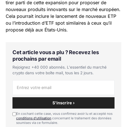
tirer parti de cette expansion pour proposer de
nouveaux produits innovants sur le marché européen.
Cela pourrait inclure le lancement de nouveaux ETP
ou l’introduction d’ETF spot similaires à ceux qu’il
propose déjà aux États-Unis.
Cet article vous a plu ? Recevez les
prochains par email
Rejoignez +40 000 abonnés. L'essentiel du marché
crypto dans votre boîte mail, tous les 2 jours.
S'inscrire ›
En cochant cette case, vous confirmez avoir lu et accepté nos
conditions d'utilisation
concernant le traitement des données
soumises via ce formulaire.