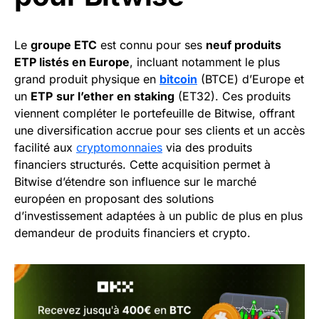
Le
groupe ETC
est connu pour ses
neuf produits
ETP listés en Europe
, incluant notamment le plus
grand produit physique en
bitcoin
(BTCE) d’Europe et
un
ETP
sur l’ether en staking
(ET32). Ces produits
viennent compléter le portefeuille de Bitwise, offrant
une diversification accrue pour ses clients et un accès
facilité aux
cryptomonnaies
via des produits
financiers structurés. Cette acquisition permet à
Bitwise d’étendre son influence sur le marché
européen en proposant des solutions
d’investissement adaptées à un public de plus en plus
demandeur de produits financiers et crypto.