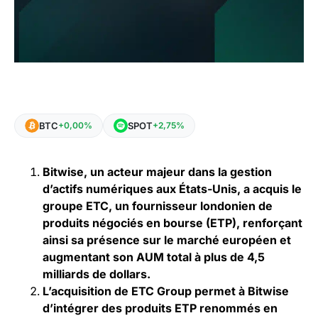
BTC
SPOT
+0,00%
+2,75%
Bitwise, un acteur majeur dans la gestion
d’actifs numériques aux États-Unis, a acquis le
groupe ETC, un fournisseur londonien de
produits négociés en bourse (ETP), renforçant
ainsi sa présence sur le marché européen et
augmentant son AUM total à plus de 4,5
milliards de dollars.
L’acquisition de ETC Group permet à Bitwise
d’intégrer des produits ETP renommés en