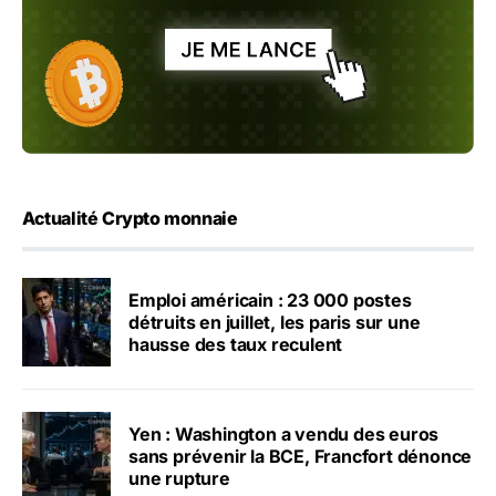
Actualité Crypto monnaie
Emploi américain : 23 000 postes
détruits en juillet, les paris sur une
hausse des taux reculent
Yen : Washington a vendu des euros
sans prévenir la BCE, Francfort dénonce
une rupture