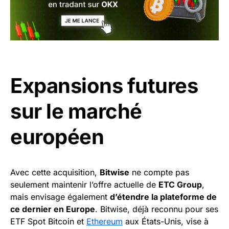
Expansions futures
sur le marché
européen
Avec cette acquisition,
Bitwise
ne compte pas
seulement maintenir l’offre actuelle de
ETC Group
,
mais envisage également
d’étendre la plateforme de
ce dernier en Europe
. Bitwise, déjà reconnu pour ses
ETF Spot Bitcoin et
Ethereum
aux États-Unis, vise à