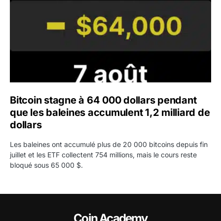
Bitcoin stagne à 64 000 dollars pendant
que les baleines accumulent 1,2 milliard de
dollars
Les baleines ont accumulé plus de 20 000 bitcoins depuis fin
juillet et les ETF collectent 754 millions, mais le cours reste
bloqué sous 65 000 $.
Coin Academy