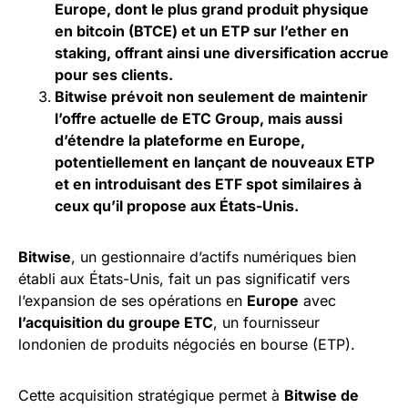
Europe, dont le plus grand produit physique
en bitcoin (BTCE) et un ETP sur l’ether en
staking, offrant ainsi une diversification accrue
pour ses clients.
Bitwise prévoit non seulement de maintenir
l’offre actuelle de ETC Group, mais aussi
d’étendre la plateforme en Europe,
potentiellement en lançant de nouveaux ETP
et en introduisant des ETF spot similaires à
ceux qu’il propose aux États-Unis.
Bitwise
, un gestionnaire d’actifs numériques bien
établi aux États-Unis, fait un pas significatif vers
l’expansion de ses opérations en
Europe
avec
l’acquisition du groupe ETC
, un fournisseur
londonien de produits négociés en bourse (ETP).
Cette acquisition stratégique permet à
Bitwise de