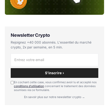
Newsletter Crypto
Rejoignez +40 000 abonnés. L'essentiel du marché
crypto, 2x par semaine, en 5 min.
S'inscrire ›
En cochant cette case, vous confirmez avoir lu et accepté nos
conditions d'utilisation
concernant le traitement des données
soumises via ce formulaire.
En savoir plus sur notre newsletter crypto →