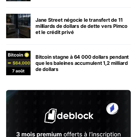
Jane Street négocie le transfert de 11
milliards de dollars de dette vers Pimco
et le crédit privé
Bitcoin stagne à 64 000 dollars pendant
que les baleines accumulent 1,2 milliard
de dollars