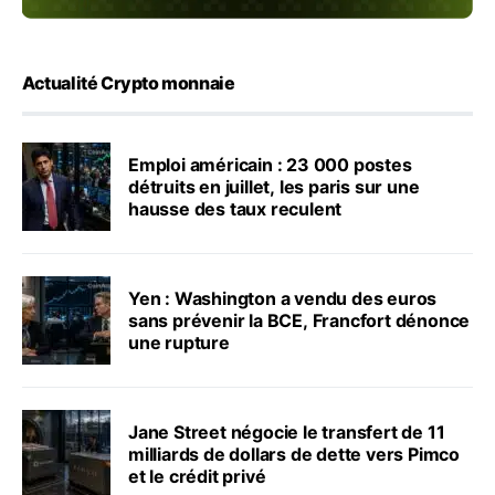
Actualité Crypto monnaie
Emploi américain : 23 000 postes
détruits en juillet, les paris sur une
hausse des taux reculent
Yen : Washington a vendu des euros
sans prévenir la BCE, Francfort dénonce
une rupture
Jane Street négocie le transfert de 11
milliards de dollars de dette vers Pimco
et le crédit privé