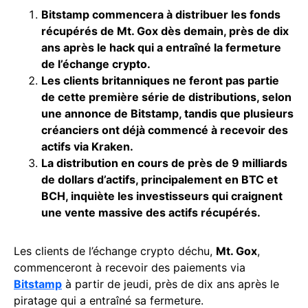
Bitstamp commencera à distribuer les fonds
récupérés de Mt. Gox dès demain, près de dix
ans après le hack qui a entraîné la fermeture
de l’échange crypto.
Les clients britanniques ne feront pas partie
de cette première série de distributions, selon
une annonce de Bitstamp, tandis que plusieurs
créanciers ont déjà commencé à recevoir des
actifs via Kraken.
La distribution en cours de près de 9 milliards
de dollars d’actifs, principalement en BTC et
BCH, inquiète les investisseurs qui craignent
une vente massive des actifs récupérés.
Les clients de l’échange crypto déchu,
Mt. Gox
,
commenceront à recevoir des paiements via
Bitstamp
à partir de jeudi, près de dix ans après le
piratage qui a entraîné sa fermeture.