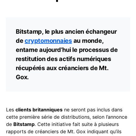
Bitstamp, le plus ancien échangeur
de
cryptomonnaies
au monde,
entame aujourd’hui le processus de
restitution des actifs numériques
récupérés aux créanciers de Mt.
Gox.
Les
clients britanniques
ne seront pas inclus dans
cette première série de distributions, selon l’annonce
de
Bitstamp
. Cette initiative fait suite à plusieurs
rapports de créanciers de Mt. Gox indiquant qu’ils