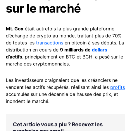
sur le marché
Mt. Gox
était autrefois la plus grande plateforme
d’échange de crypto au monde, traitant plus de 70%
de toutes les
transactions
en bitcoin à ses débuts. La
distribution en cours de
9 milliards de
dollars
d’actifs
, principalement en BTC et BCH, a pesé sur le
marché des cryptomonnaies.
Les investisseurs craignaient que les créanciers ne
vendent les actifs récupérés, réalisant ainsi les
profits
accumulés sur une décennie de hausse des prix, et
inondent le marché.
Cet article vous a plu ? Recevez les
prochains par email