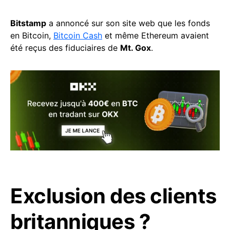
Bitstamp
a annoncé sur son site web que les fonds
en Bitcoin,
Bitcoin Cash
et même Ethereum avaient
été reçus des fiduciaires de
Mt. Gox
.
Exclusion des clients
britanniques ?