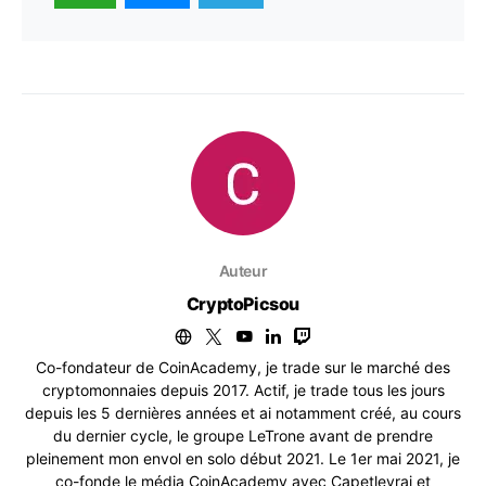
Auteur
CryptoPicsou
Co-fondateur de CoinAcademy, je trade sur le marché des
cryptomonnaies depuis 2017. Actif, je trade tous les jours
depuis les 5 dernières années et ai notamment créé, au cours
du dernier cycle, le groupe LeTrone avant de prendre
pleinement mon envol en solo début 2021. Le 1er mai 2021, je
co-fonde le média CoinAcademy avec Capetlevrai et