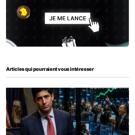
Articles qui pourraient vous intéresser
Emploi américain : 23 000 postes détruits en juillet, les