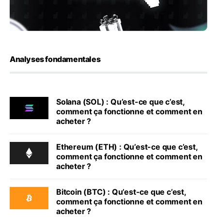
Analyses fondamentales
Solana (SOL) : Qu’est-ce que c’est,
comment ça fonctionne et comment en
acheter ?
Ethereum (ETH) : Qu’est-ce que c’est,
comment ça fonctionne et comment en
acheter ?
Bitcoin (BTC) : Qu’est-ce que c’est,
comment ça fonctionne et comment en
acheter ?