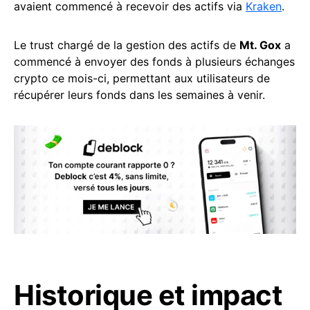
avaient commencé à recevoir des actifs via
Kraken
.
Le trust chargé de la gestion des actifs de
Mt. Gox
a
commencé à envoyer des fonds à plusieurs échanges
crypto ce mois-ci, permettant aux utilisateurs de
récupérer leurs fonds dans les semaines à venir.
Historique et impact