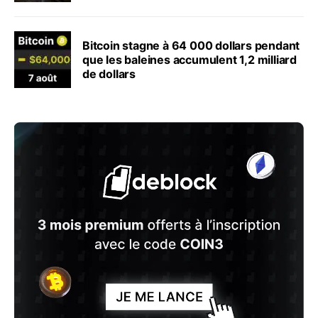
Bitcoin stagne à 64 000 dollars pendant
que les baleines accumulent 1,2 milliard
de dollars