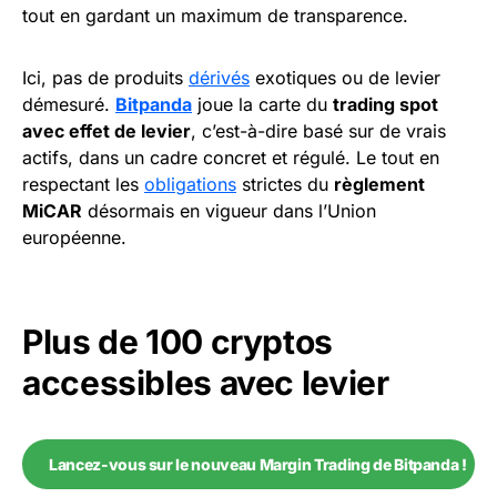
tout en gardant un maximum de transparence.
Ici, pas de produits
dérivés
exotiques ou de levier
démesuré.
Bitpanda
joue la carte du
trading spot
avec effet de levier
, c’est-à-dire basé sur de vrais
actifs, dans un cadre concret et régulé. Le tout en
respectant les
obligations
strictes du
règlement
MiCAR
désormais en vigueur dans l’Union
européenne.
Plus de 100 cryptos
accessibles avec levier
Lancez-vous sur le nouveau Margin Trading de Bitpanda !