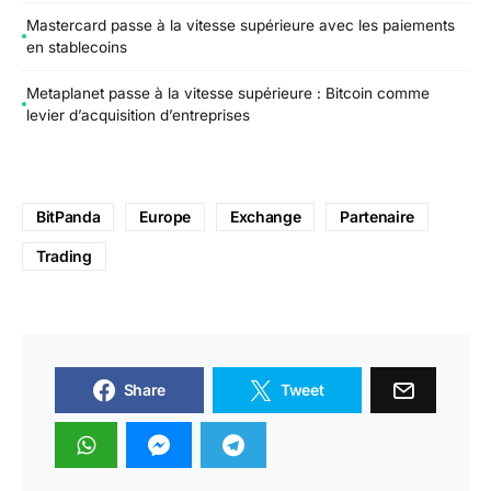
Mastercard passe à la vitesse supérieure avec les paiements
en stablecoins
Metaplanet passe à la vitesse supérieure : Bitcoin comme
levier d’acquisition d’entreprises
BitPanda
Europe
Exchange
Partenaire
Trading
Share
Tweet