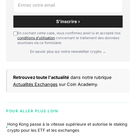
S'inscrire ›
En cochant cette case, vous confirmez avoir lu et accepté nos
conditions d'utilisation
concernant le traitement des données
soumises via ce formulaire.
En savoir plus sur notre newsletter crypto →
Retrouvez toute l'actualité
dans notre rubrique
Actualités Exchanges
sur Coin Academy.
POUR ALLER PLUS LOIN
Hong Kong passe à la vitesse supérieure et autorise le staking
crypto pour les ETF et les exchanges