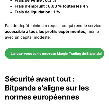
Frais de vente : 0,3 %
Frais d’emprunt : 0,03 % toutes les 4h
Frais de liquidation : 1 %
Pas de dépôt minimum requis, ce qui rend le service
accessible à tous les profils expérimentés
, même
avec un capital modeste.
Lancez-vous sur le nouveau Margin Trading de Bitpanda !
Sécurité avant tout :
Bitpanda s’aligne sur les
normes européennes