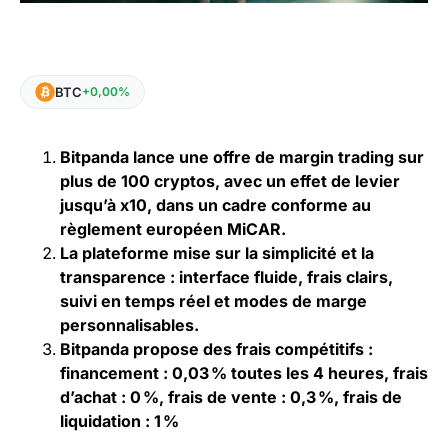
BTC
+0,00%
Bitpanda lance une offre de margin trading sur
plus de 100 cryptos, avec un effet de levier
jusqu’à x10, dans un cadre conforme au
règlement européen MiCAR.
La plateforme mise sur la simplicité et la
transparence : interface fluide, frais clairs,
suivi en temps réel et modes de marge
personnalisables.
Bitpanda propose des frais compétitifs :
financement : 0,03 % toutes les 4 heures, frais
d’achat : 0 %, frais de vente : 0,3 %, frais de
liquidation : 1 %