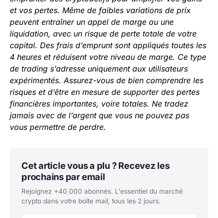
et vos pertes. Même de faibles variations de prix
peuvent entraîner un appel de marge ou une
liquidation, avec un risque de perte totale de votre
capital. Des frais d’emprunt sont appliqués toutes les
4 heures et réduisent votre niveau de marge. Ce type
de trading s’adresse uniquement aux utilisateurs
expérimentés. Assurez-vous de bien comprendre les
risques et d’être en mesure de supporter des pertes
financières importantes, voire totales. Ne tradez
jamais avec de l’argent que vous ne pouvez pas
vous permettre de perdre.
Cet article vous a plu ? Recevez les
prochains par email
Rejoignez +40 000 abonnés. L'essentiel du marché
crypto dans votre boîte mail, tous les 2 jours.