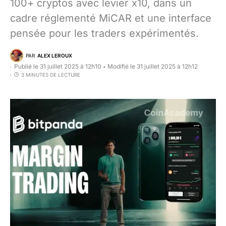
100+ cryptos avec levier x10, dans un
cadre réglementé MiCAR et une interface
pensée pour les traders expérimentés.
PAR
ALEX LEROUX
Publié le 31 juillet 2025 à 12h10
Modifié le 31 juillet 2025 à 12h12
•
3 MINUTES DE LECTURE