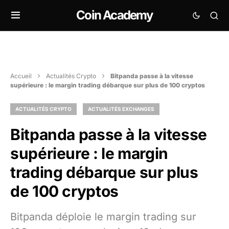
Coin Academy
Accueil
Actualités Crypto
Bitpanda passe à la vitesse
supérieure : le margin trading débarque sur plus de 100 cryptos
ACTUALITÉS CRYPTO
ACTUALITÉS EXCHANGES
Bitpanda passe à la vitesse
supérieure : le margin
trading débarque sur plus
de 100 cryptos
Bitpanda déploie le margin trading sur