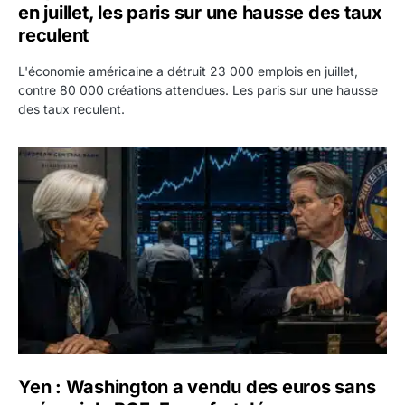
en juillet, les paris sur une hausse des taux
reculent
L'économie américaine a détruit 23 000 emplois en juillet,
contre 80 000 créations attendues. Les paris sur une hausse
des taux reculent.
Yen : Washington a vendu des euros sans prévenir la BC
Yen : Washington a vendu des euros sans