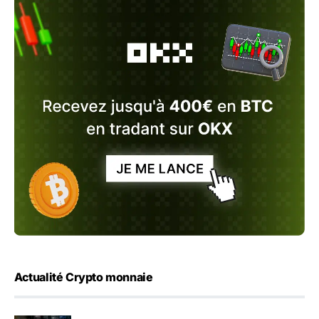
Actualité Crypto monnaie