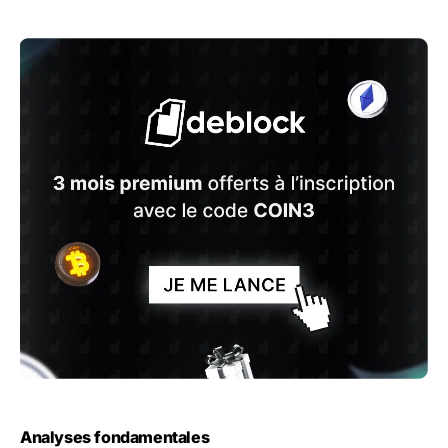
Analyses fondamentales