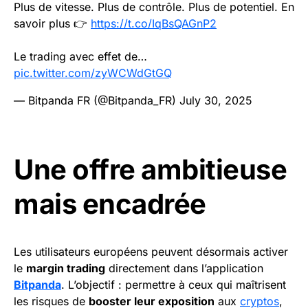
Plus de vitesse. Plus de contrôle. Plus de potentiel. En
savoir plus 👉
https://t.co/IqBsQAGnP2
Le trading avec effet de…
pic.twitter.com/zyWCWdGtGQ
— Bitpanda FR (@Bitpanda_FR)
July 30, 2025
Une offre ambitieuse
mais encadrée
Les utilisateurs européens peuvent désormais activer
le
margin trading
directement dans l’application
Bitpanda
. L’objectif : permettre à ceux qui maîtrisent
les risques de
booster leur exposition
aux
cryptos
,