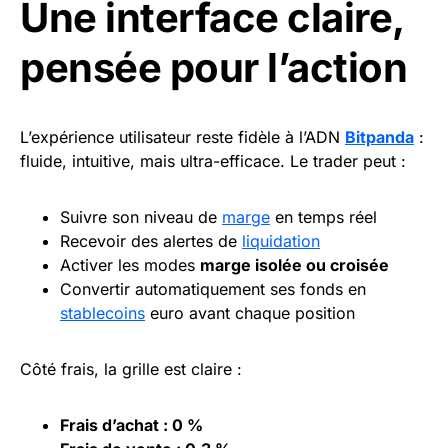
Une interface claire,
pensée pour l’action
L’expérience utilisateur reste fidèle à l’ADN
Bitpanda
:
fluide, intuitive, mais ultra-efficace. Le trader peut :
Suivre son niveau de
marge
en temps réel
Recevoir des alertes de
liquidation
Activer les modes
marge isolée ou croisée
Convertir automatiquement ses fonds en
stablecoins
euro avant chaque position
Côté frais, la grille est claire :
Frais d’achat : 0 %