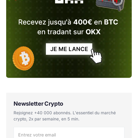
Newsletter Crypto
Rejoignez +40 000 abonnés. L'essentiel du marché
crypto, 2x par semaine, en 5 min.