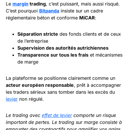
Le
margin
trading
, c’est puissant, mais aussi risqué.
C’est pourquoi
Bitpanda
insiste sur un cadre
réglementaire béton et conforme
MiCAR
:
Séparation stricte
des fonds clients et de ceux
de l’entreprise
Supervision des autorités autrichiennes
Transparence sur tous les frais
et mécanismes
de marge
La plateforme se positionne clairement comme un
acteur européen responsable
, prêt à accompagner
les traders sérieux sans tomber dans les excès du
levier
non régulé.
Le trading avec
effet de levier
comporte un risque
important de pertes. Le trading sur marge consiste à
emprunter des cryptoactifs pour amplifier vos gains