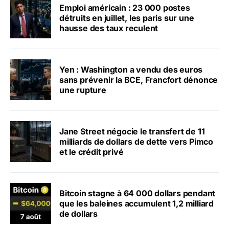
Emploi américain : 23 000 postes
détruits en juillet, les paris sur une
hausse des taux reculent
Yen : Washington a vendu des euros
sans prévenir la BCE, Francfort dénonce
une rupture
Jane Street négocie le transfert de 11
milliards de dollars de dette vers Pimco
et le crédit privé
Bitcoin stagne à 64 000 dollars pendant
que les baleines accumulent 1,2 milliard
de dollars