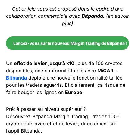
Cet article vous est proposé dans le cadre d’une
collaboration commerciale avec
Bitpanda
. (en savoir
plus)
Lancez-vous sur le nouveau Margin Trading de Bitpanda !
Un
effet de levier jusqu’à x10
, plus de 100 cryptos
disponibles, une conformité totale avec
MiCAR
…
Bitpanda
déploie une nouvelle fonctionnalité taillée
pour les traders aguerris. Et clairement, ça risque de
faire bouger les lignes en
Europe
.
Prêt à passer au niveau supérieur ?
Découvrez Bitpanda Margin Trading : tradez 100+
cryptoactifs avec effet de levier, directement sur
l’appli Bitpanda.