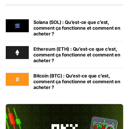
Solana (SOL) : Qu’est-ce que c’est,
comment ça fonctionne et comment en
acheter ?
Ethereum (ETH) : Qu’est-ce que c’est,
comment ça fonctionne et comment en
acheter ?
Bitcoin (BTC) : Qu’est-ce que c’est,
comment ça fonctionne et comment en
acheter ?