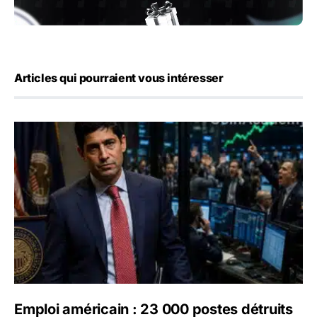
Articles qui pourraient vous intéresser
Emploi américain : 23 000 postes détruits en juillet, les 
Emploi américain : 23 000 postes détruits