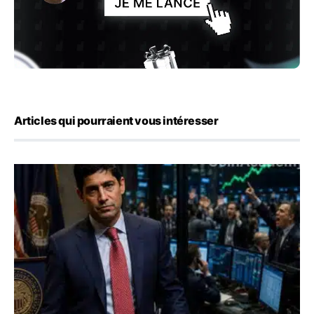
Articles qui pourraient vous intéresser
Emploi américain : 23 000 postes détruits en juillet, les