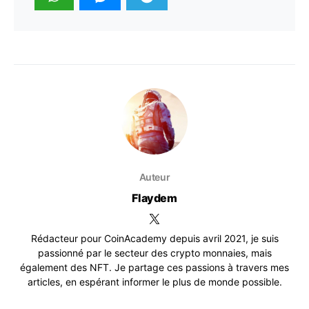
Auteur
Flaydem
Rédacteur pour CoinAcademy depuis avril 2021, je suis
passionné par le secteur des crypto monnaies, mais
également des NFT. Je partage ces passions à travers mes
articles, en espérant informer le plus de monde possible.