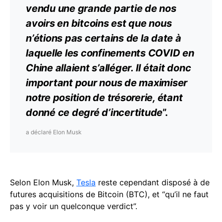
vendu une grande partie de nos
avoirs en bitcoins est que nous
n’étions pas certains de la date à
laquelle les confinements COVID en
Chine allaient s’alléger. Il était donc
important pour nous de maximiser
notre position de trésorerie, étant
donné ce degré d’incertitude
”.
a déclaré Elon Musk
Selon Elon Musk,
Tesla
reste cependant disposé à de
futures acquisitions de Bitcoin (BTC), et “qu’il ne faut
pas y voir un quelconque verdict”.