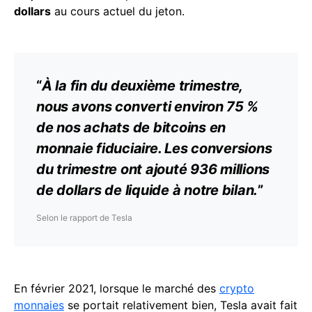
dollars
au cours actuel du jeton.
“
À la fin du deuxième trimestre,
nous avons converti environ 75 %
de nos achats de bitcoins en
monnaie fiduciaire. Les conversions
du trimestre ont ajouté 936 millions
de dollars de liquide à notre bilan.
”
Selon le rapport de Tesla
En février 2021, lorsque le marché des
crypto
monnaies
se portait relativement bien, Tesla avait fait