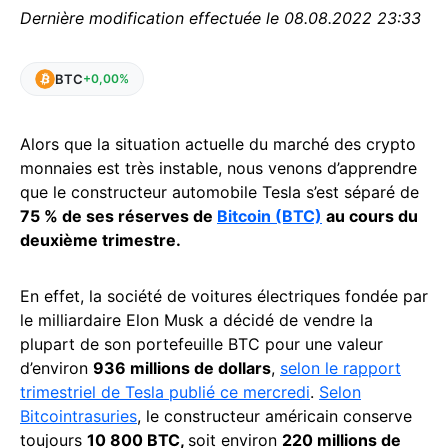
Dernière modification effectuée le 08.08.2022 23:33
BTC
+0,00%
Alors que la situation actuelle du marché des crypto
monnaies est très instable, nous venons d’apprendre
que le constructeur automobile Tesla s’est séparé de
75 % de ses réserves de
Bitcoin (BTC)
au cours du
deuxième trimestre.
En effet, la société de voitures électriques fondée par
le milliardaire Elon Musk a décidé de vendre la
plupart de son portefeuille BTC pour une valeur
d’environ
936 millions de dollars
,
selon le rapport
trimestriel de Tesla publié ce mercredi
.
Selon
Bitcointrasuries
, le constructeur américain conserve
toujours
10 800 BTC,
soit environ
220 millions de