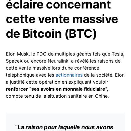
éclaire concernant
cette vente massive
de Bitcoin (BTC)
Elon Musk, le PDG de multiples géants tels que Tesla,
SpaceX ou encore Neuralink, a révélé les raisons de
cette vente massive lors d’une conférence
téléphonique avec les
actionnaires
de la société. Elon
a justifié cette opération en expliquant vouloir
renforcer “ses avoirs en monnaie fiduciaire”,
compte tenu de la situation sanitaire en Chine.
“
La raison pour laquelle nous avons