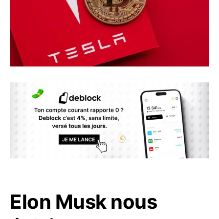
Elon Musk nous