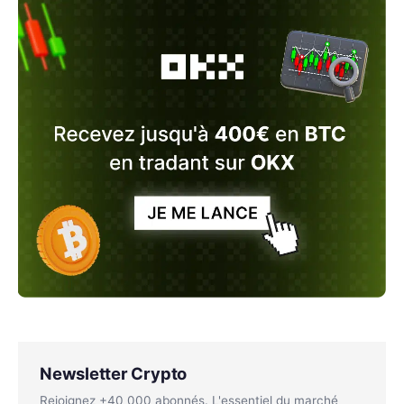
Newsletter Crypto
Rejoignez +40 000 abonnés. L'essentiel du marché