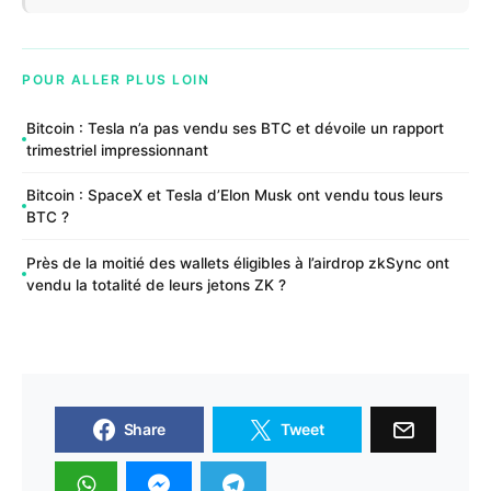
POUR ALLER PLUS LOIN
Bitcoin : Tesla n’a pas vendu ses BTC et dévoile un rapport
trimestriel impressionnant
Bitcoin : SpaceX et Tesla d’Elon Musk ont vendu tous leurs
BTC ?
Près de la moitié des wallets éligibles à l’airdrop zkSync ont
vendu la totalité de leurs jetons ZK ?
Share
Tweet