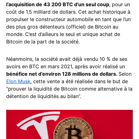
l’acquisition de 43 200 BTC d’un seul coup
, pour un
coût de 1.5 milliard de dollars. Cet achat historique à
propulser le constructeur automobile en tant que l’un
des plus gros détenteurs (officiel) de Bitcoin au
monde. C’est d’ailleurs le seul et unique achat de
Bitcoin de la part de la société.
Néanmoins, la société avait déjà vendu 10 % de ses
avoirs en BTC en mars 2021, après avoir réalisé un
bénéfice net d’environ 128 millions de dollars.
Selon
Elon Musk
, cette vente a été réalisée dans le but de
“prouver la liquidité de Bitcoin comme alternative à la
détention de liquidités au bilan”.