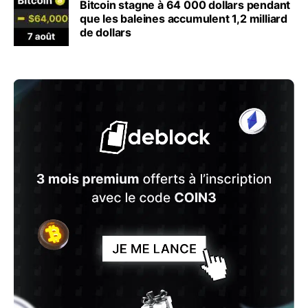
Bitcoin stagne à 64 000 dollars pendant
que les baleines accumulent 1,2 milliard
de dollars