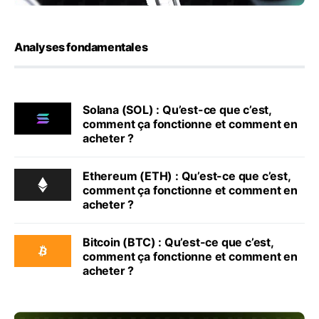
Analyses fondamentales
Solana (SOL) : Qu’est-ce que c’est,
comment ça fonctionne et comment en
acheter ?
Ethereum (ETH) : Qu’est-ce que c’est,
comment ça fonctionne et comment en
acheter ?
Bitcoin (BTC) : Qu’est-ce que c’est,
comment ça fonctionne et comment en
acheter ?