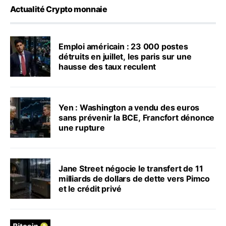
Actualité Crypto monnaie
Emploi américain : 23 000 postes
détruits en juillet, les paris sur une
hausse des taux reculent
Yen : Washington a vendu des euros
sans prévenir la BCE, Francfort dénonce
une rupture
Jane Street négocie le transfert de 11
milliards de dollars de dette vers Pimco
et le crédit privé