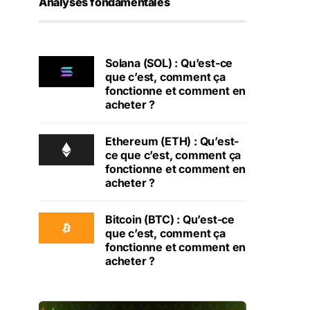
Analyses fondamentales
Solana (SOL) : Qu’est-ce
que c’est, comment ça
fonctionne et comment en
acheter ?
Ethereum (ETH) : Qu’est-
ce que c’est, comment ça
fonctionne et comment en
acheter ?
Bitcoin (BTC) : Qu’est-ce
que c’est, comment ça
fonctionne et comment en
acheter ?