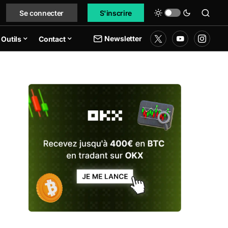
Se connecter
S'inscrire
Newsletter
Outils
Contact