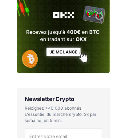
Newsletter Crypto
Rejoignez +40 000 abonnés.
L'essentiel du marché crypto, 2x par
semaine, en 5 min.