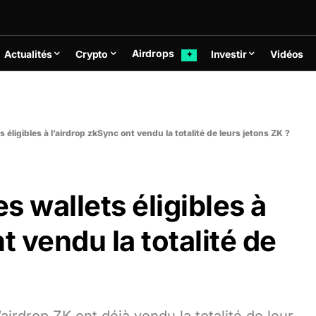
Airdrops
Actualités
Crypto
Investir
Vidéos
✦
s éligibles à l’airdrop zkSync ont vendu la totalité de leurs jetons ZK ?
es wallets éligibles à
t vendu la totalité de