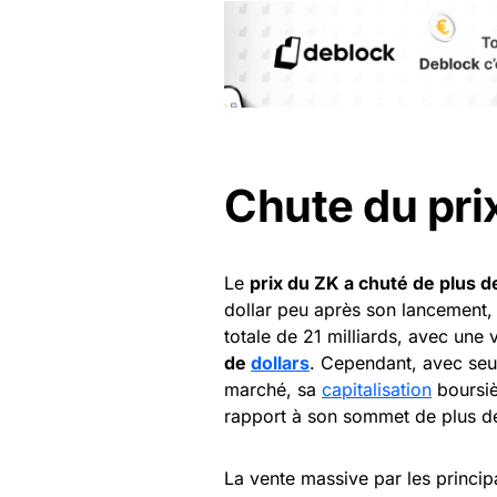
Chute du pri
Le
prix du ZK a chuté de plus 
dollar peu après son lancement,
totale de 21 milliards, avec une
de
dollars
. Cependant, avec seul
marché, sa
capitalisation
boursiè
rapport à son sommet de plus de 
La vente massive par les princip