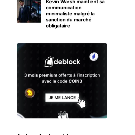
Kevin Warsh maintient sa
communication
minimaliste malgré la
sanction du marché
obligataire