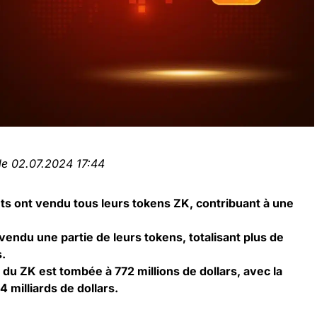
 le 02.07.2024 17:44
ets ont vendu tous leurs tokens ZK, contribuant à une
vendu une partie de leurs tokens, totalisant plus de
.
e du ZK est tombée à 772 millions de dollars, avec la
 milliards de dollars.