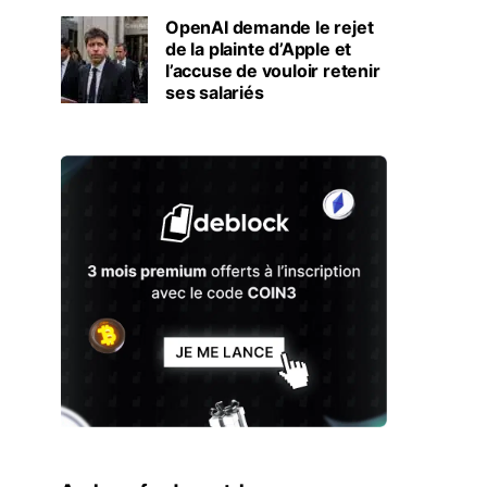
OpenAI demande le rejet
de la plainte d’Apple et
l’accuse de vouloir retenir
ses salariés