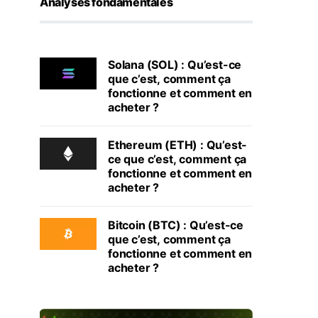
Analyses fondamentales
Solana (SOL) : Qu’est-ce
que c’est, comment ça
fonctionne et comment en
acheter ?
Ethereum (ETH) : Qu’est-
ce que c’est, comment ça
fonctionne et comment en
acheter ?
Bitcoin (BTC) : Qu’est-ce
que c’est, comment ça
fonctionne et comment en
acheter ?