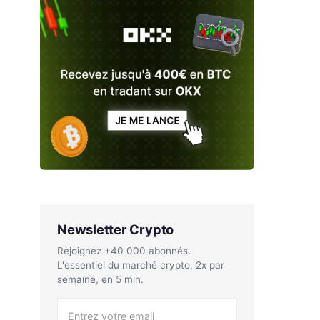
Newsletter Crypto
Rejoignez +40 000 abonnés.
L'essentiel du marché crypto, 2x par
semaine, en 5 min.