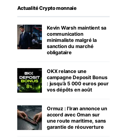
Actualité Crypto monnaie
Kevin Warsh maintient sa
communication
minimaliste malgré la
sanction du marché
obligataire
OKX relance une
campagne Deposit Bonus
: jusqu’à 5 000 euros pour
vos dépôts en août
Ormuz : l’Iran annonce un
accord avec Oman sur
une route maritime, sans
garantie de réouverture