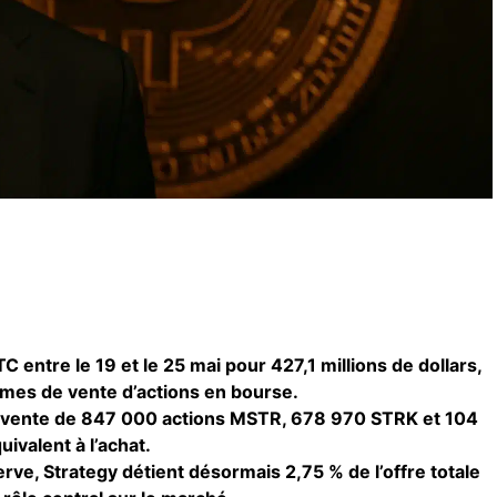
 entre le 19 et le 25 mai pour 427,1 millions de dollars,
mmes de vente d’actions en bourse.
la vente de 847 000 actions MSTR, 678 970 STRK et 104
ivalent à l’achat.
ve, Strategy détient désormais 2,75 % de l’offre totale