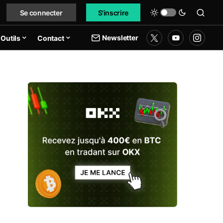
Se connecter
S'inscrire
Newsletter
Outils
Contact