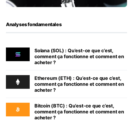
Analyses fondamentales
Solana (SOL) : Qu’est-ce que c’est,
comment ça fonctionne et comment en
acheter ?
Ethereum (ETH) : Qu’est-ce que c’est,
comment ça fonctionne et comment en
acheter ?
Bitcoin (BTC) : Qu’est-ce que c’est,
comment ça fonctionne et comment en
acheter ?