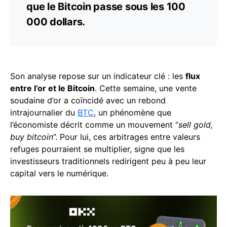
que le Bitcoin passe sous les 100
000 dollars.
Son analyse repose sur un indicateur clé : les
flux
entre l’or et le Bitcoin
. Cette semaine, une vente
soudaine d’or a coïncidé avec un rebond
intrajournalier du
BTC
, un phénomène que
l’économiste décrit comme un mouvement “
sell gold,
buy bitcoin
”. Pour lui, ces arbitrages entre valeurs
refuges pourraient se multiplier, signe que les
investisseurs traditionnels redirigent peu à peu leur
capital vers le numérique.