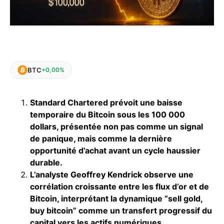
BTC
+0,00%
Standard Chartered prévoit une baisse
temporaire du Bitcoin sous les 100 000
dollars, présentée non pas comme un signal
de panique, mais comme la dernière
opportunité d’achat avant un cycle haussier
durable.
L’analyste Geoffrey Kendrick observe une
corrélation croissante entre les flux d’or et de
Bitcoin, interprétant la dynamique “sell gold,
buy bitcoin” comme un transfert progressif du
capital vers les actifs numériques.