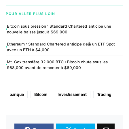
POUR ALLER PLUS LOIN
Bitcoin sous pression : Standard Chartered anticipe une
nouvelle baisse jusqu’à $69,000
Ethereum : Standard Chartered anticipe déjà un ETF Spot
avec un ETH à $4,000
Mt. Gox transfère 32 000 BTC : Bitcoin chute sous les
$68,000 avant de remonter à $69,000
banque
Bitcoin
Investissement
Trading