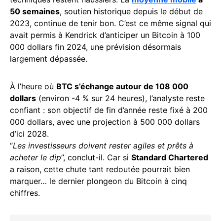
50 semaines
, soutien historique depuis le début de
2023, continue de tenir bon. C’est ce même signal qui
avait permis à Kendrick d’anticiper un Bitcoin à 100
000 dollars fin 2024, une prévision désormais
largement dépassée.
À l’heure où
BTC s’échange autour de 108 000
dollars
(environ -4 % sur 24 heures), l’analyste reste
confiant : son objectif de fin d’année reste fixé à 200
000 dollars, avec une projection à 500 000 dollars
d’ici 2028.
“
Les investisseurs doivent rester agiles et prêts à
acheter le dip
”, conclut-il. Car si
Standard Chartered
a raison, cette chute tant redoutée pourrait bien
marquer… le dernier plongeon du Bitcoin à cinq
chiffres.