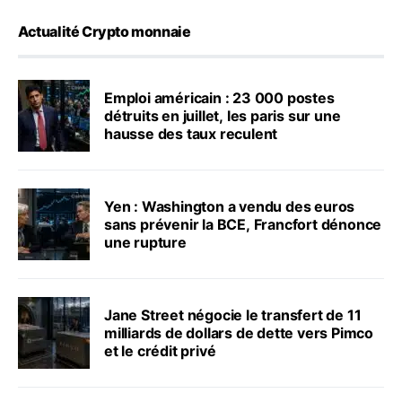
Actualité Crypto monnaie
Emploi américain : 23 000 postes
détruits en juillet, les paris sur une
hausse des taux reculent
Yen : Washington a vendu des euros
sans prévenir la BCE, Francfort dénonce
une rupture
Jane Street négocie le transfert de 11
milliards de dollars de dette vers Pimco
et le crédit privé