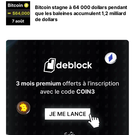
Bitcoin stagne à 64 000 dollars pendant
que les baleines accumulent 1,2 milliard
de dollars