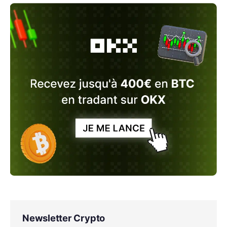
Newsletter Crypto