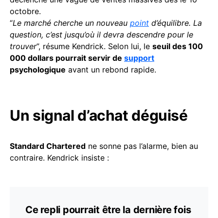
octobre.
“
Le marché cherche un nouveau
point
d’équilibre. La
question, c’est jusqu’où il devra descendre pour le
trouver
”, résume Kendrick. Selon lui, le
seuil des 100
000 dollars pourrait servir de
support
psychologique
avant un rebond rapide.
Un signal d’achat déguisé
Standard Chartered
ne sonne pas l’alarme, bien au
contraire. Kendrick insiste :
Ce repli pourrait être la dernière fois