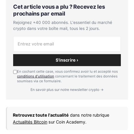
Cet article vous a plu ? Recevez les
prochains par email
Rejoignez +40 000 abonnés. L'essentiel du marché
crypto dans votre boîte mail, tous les 2 jours.
S'inscrire ›
En cochant cette case, vous confirmez avoir lu et accepté nos
conditions d'utilisation
concernant le traitement des données
soumises via ce formulaire.
En savoir plus sur notre newsletter crypto →
Retrouvez toute l'actualité
dans notre rubrique
Actualités Bitcoin
sur Coin Academy.