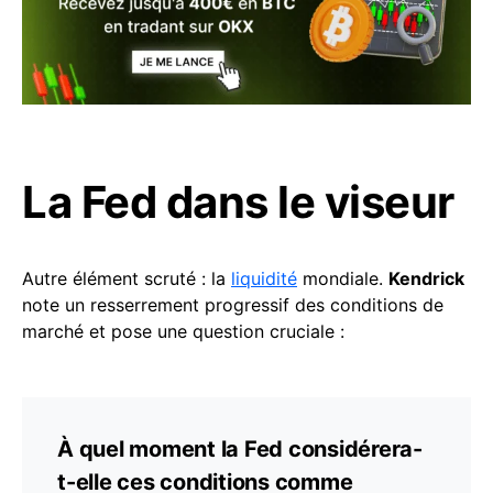
La Fed dans le viseur
Autre élément scruté : la
liquidité
mondiale.
Kendrick
note un resserrement progressif des conditions de
marché et pose une question cruciale :
À quel moment la Fed considérera-
t-elle ces conditions comme